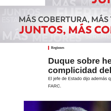
Regiones
Duque sobre he
complicidad del
El jefe de Estado dijo además q
FARC.