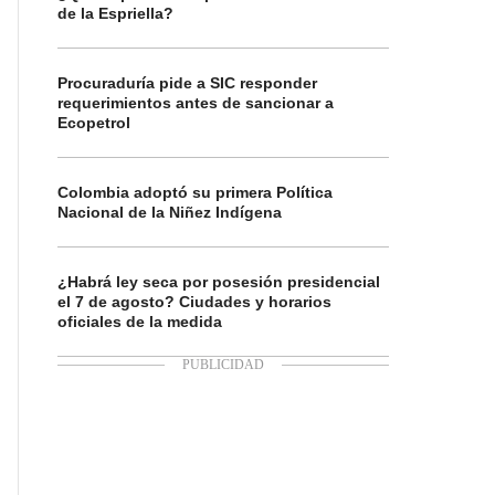
de la Espriella?
Procuraduría pide a SIC responder
requerimientos antes de sancionar a
Ecopetrol
Colombia adoptó su primera Política
Nacional de la Niñez Indígena
¿Habrá ley seca por posesión presidencial
el 7 de agosto? Ciudades y horarios
oficiales de la medida