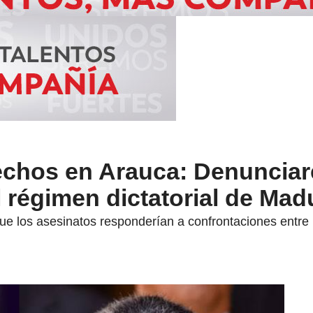
chos en Arauca: Denunciar
 régimen dictatorial de Mad
ue los asesinatos responderían a confrontaciones entre la