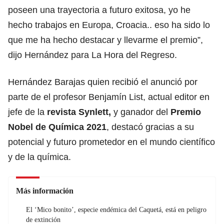
poseen una trayectoria a futuro exitosa, yo he
hecho trabajos en Europa, Croacia.. eso ha sido lo
que me ha hecho destacar y llevarme el premio”,
dijo Hernández para La Hora del Regreso.
Hernández Barajas quien recibió el anunció por
parte de el profesor Benjamín List, actual editor en
jefe de la
revista Synlett,
y ganador del
Premio
Nobel de Química 2021
, destacó gracias a su
potencial y futuro prometedor en el mundo científico
y de la química.
Más información
El ‘Mico bonito’, especie endémica del Caquetá, está en peligro
de extinción