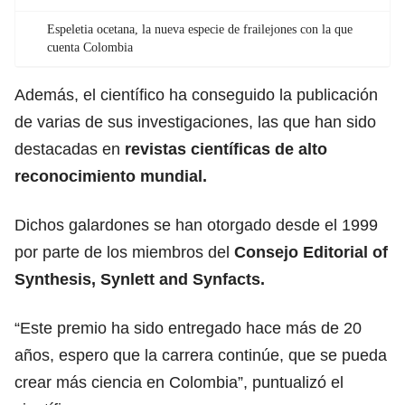
Espeletia ocetana, la nueva especie de frailejones con la que
cuenta Colombia
Además, el científico ha conseguido la publicación
de varias de sus investigaciones, las que han sido
destacadas en
revistas científicas de alto
reconocimiento mundial.
Dichos galardones se han otorgado desde el 1999
por parte de los miembros del
Consejo Editorial of
Synthesis, Synlett and Synfacts.
“Este premio ha sido entregado hace más de 20
años, espero que la carrera continúe, que se pueda
crear más ciencia en Colombia”, puntualizó el