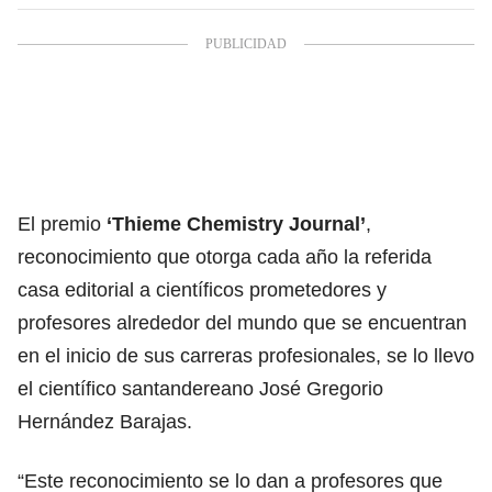
El premio
‘Thieme Chemistry Journal’
,
reconocimiento que otorga cada año la referida
casa editorial a científicos prometedores y
profesores alrededor del mundo que se encuentran
en el inicio de sus carreras profesionales, se lo llevo
el científico santandereano José Gregorio
Hernández Barajas.
“Este reconocimiento se lo dan a profesores que