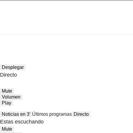
Desplegar
Directo
Mute
Volumen
Play
Noticias en 3′
Últimos programas
Directo
Estas escuchando
Mute