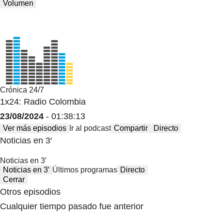
Volumen
Crónica 24/7
1x24: Radio Colombia
23/08/2024
- 01:38:13
Ver más episodios
Ir al podcast
Compartir
Directo
Noticias en 3′
Noticias en 3′
Noticias en 3′
Últimos programas
Directo
Cerrar
Otros episodios
Cualquier tiempo pasado fue anterior