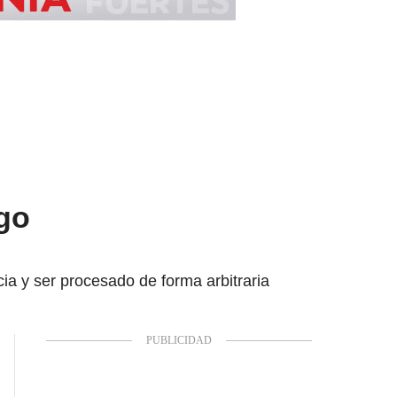
go
ia y ser procesado de forma arbitraria