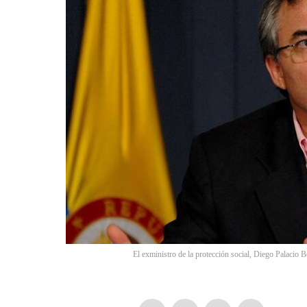
El exministro de la protección social, Diego Palacio 