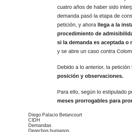
cuatro años de haber sido inter
demanda pasó la etapa de cons
petición, y ahora
llega a la inst
procedimiento de admisibilida
si la demanda es aceptada o 
y se abre un caso contra Colom
Debido a lo anterior, la petició
posición y observaciones.
Para ello, según lo estipulado p
meses prorrogables para pron
Diego Palacio Betancourt
CIDH
Demandas
Derechos humanos