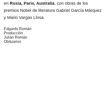
en
Rusia, Paris, Australia
, con obras de los
premios Nobel de literatura Gabriel García Márquez
y Mario Vargas Llosa.
Edgardo Román
Producción
Julián Román
Obituarios