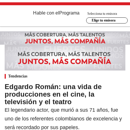
Hable con el
Programa
Selecciona tu emisora
Elige tu emisora
Tendencias
Edgardo Román: una vida de
producciones en el cine, la
televisión y el teatro
El legendario actor, que murió a sus 71 años, fue
uno de los referentes colombianos de excelencia y
será recordado por sus papeles.