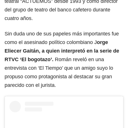
teatral “ACTUEMOS” desde 1993 y como director
del grupo de teatro del banco cafetero durante
cuatro años.
Sin duda uno de sus papeles más importantes fue
como el asesinado político colombiano J
orge
Eliecer Gaitán, a quien interpretó en la serie de
RTVC ‘El bogotazo’.
Román reveló en una
entrevista con ‘El Tiempo’ que un amigo suyo lo
propuso como protagonista al destacar su gran
parecido con el jurista.