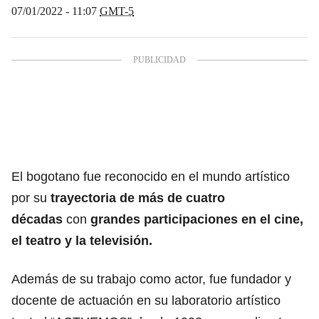
07/01/2022 - 11:07
GMT-5
El bogotano fue reconocido en el mundo artístico
por su
trayectoria de más de cuatro
décadas
con
grandes participaciones en el cine,
el teatro y la televisión.
Además de su trabajo como actor, fue fundador y
docente de actuación en su laboratorio artístico