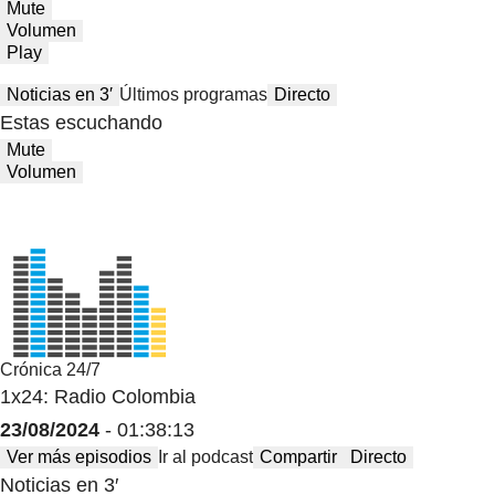
Mute
Volumen
Play
Noticias en 3′
Últimos programas
Directo
Estas escuchando
Mute
Volumen
Crónica 24/7
1x24: Radio Colombia
23/08/2024
- 01:38:13
Ver más episodios
Ir al podcast
Compartir
Directo
Noticias en 3′