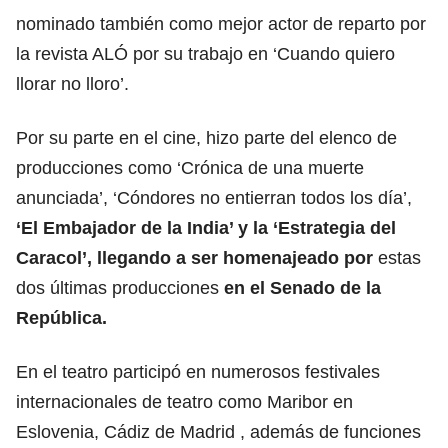
nominado también como mejor actor de reparto por
la revista ALÓ por su trabajo en ‘Cuando quiero
llorar no lloro’.
Por su parte en el cine, hizo parte del elenco de
producciones como ‘Crónica de una muerte
anunciada’, ‘Cóndores no entierran todos los día’,
‘El Embajador de la India’ y la ‘Estrategia del
Caracol’,
llegando a ser homenajeado por
estas
dos últimas producciones
en el Senado de la
República.
En el teatro participó en numerosos festivales
internacionales de teatro como Maribor en
Eslovenia, Cádiz de Madrid , además de funciones