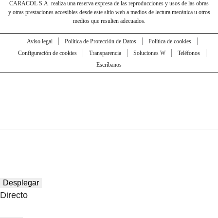
CARACOL S.A. realiza una reserva expresa de las reproducciones y usos de las obras
y otras prestaciones accesibles desde este sitio web a medios de lectura mecánica u otros
medios que resulten adecuados.
Aviso legal
Política de Protección de Datos
Política de cookies
Configuración de cookies
Transparencia
Soluciones W
Teléfonos
Escríbanos
Desplegar
Directo