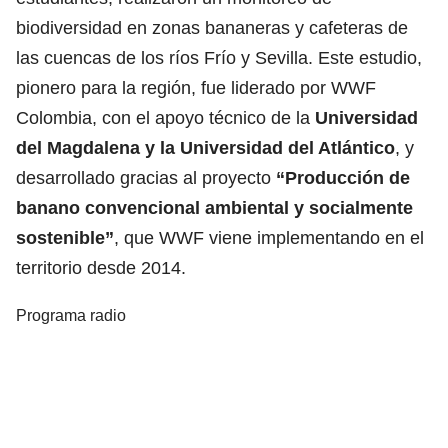
biodiversidad en zonas bananeras y cafeteras de
las cuencas de los ríos Frío y Sevilla. Este estudio,
pionero para la región, fue liderado por WWF
Colombia, con el apoyo técnico de la
Universidad
del Magdalena y la Universidad del Atlántico
, y
desarrollado gracias al proyecto
“Producción de
banano convencional ambiental y socialmente
sostenible”
, que WWF viene implementando en el
territorio desde 2014.
Programa radio