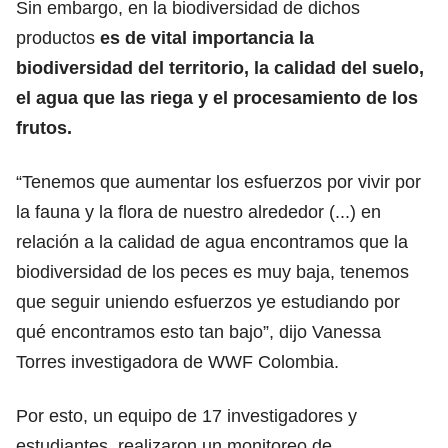
Sin embargo, en la biodiversidad de dichos
productos
es de vital importancia la
biodiversidad del territorio, la calidad del suelo,
el agua que las riega y el procesamiento de los
frutos.
“Tenemos que aumentar los esfuerzos por vivir por
la fauna y la flora de nuestro alrededor (...) en
relación a la calidad de agua encontramos que la
biodiversidad de los peces es muy baja, tenemos
que seguir uniendo esfuerzos ye estudiando por
qué encontramos esto tan bajo”, dijo Vanessa
Torres investigadora de WWF Colombia.
Por esto, un equipo de 17 investigadores y
estudiantes, realizaron un monitoreo de