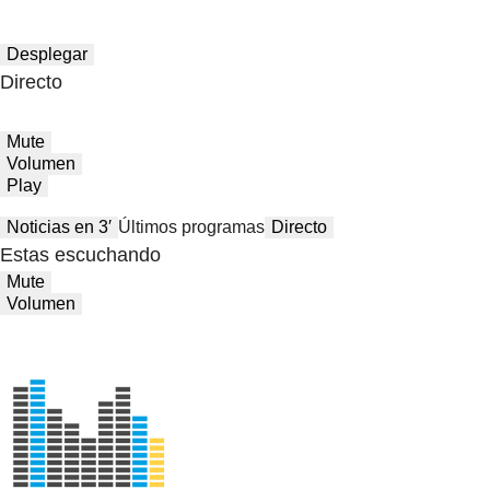
Desplegar
Directo
Mute
Volumen
Play
Noticias en 3′
Últimos programas
Directo
Estas escuchando
Mute
Volumen