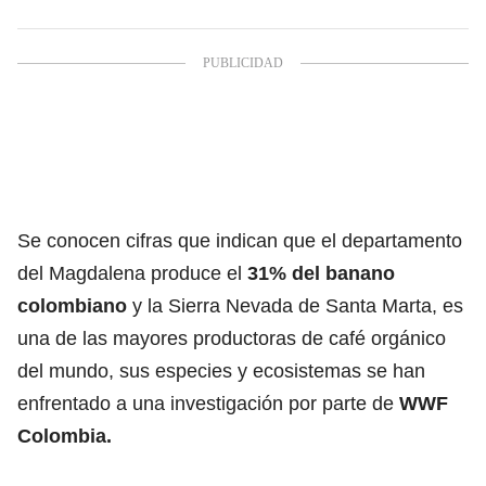
Se conocen cifras que indican que el departamento
del Magdalena produce el
31% del banano
colombiano
y la Sierra Nevada de Santa Marta, es
una de las mayores productoras de café orgánico
del mundo, sus especies y ecosistemas se han
enfrentado a una investigación por parte de
WWF
Colombia.