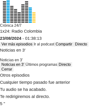
Crónica 24/7
1x24: Radio Colombia
23/08/2024
- 01:38:13
Ver más episodios
Ir al podcast
Compartir
Directo
Noticias en 3′
Noticias en 3′
Noticias en 3′
Últimos programas
Directo
Cerrar
Otros episodios
Cualquier tiempo pasado fue anterior
Tu audio se ha acabado.
Te redirigiremos al directo.
5 "