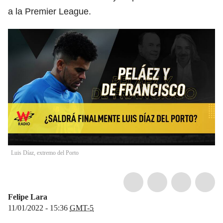
a la Premier League.
Luis Díaz, extremo del Porto
Felipe Lara
11/01/2022 - 15:36
GMT-5