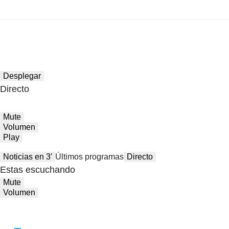
Desplegar
Directo
Mute
Volumen
Play
Noticias en 3′
Últimos programas
Directo
Estas escuchando
Mute
Volumen