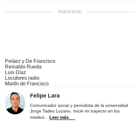
Peláez y De Francisco
Reinaldo Rueda
Luis Díaz
Locutores radio
Martín de Francisco
Felipe Lara
Comunicador social y periodista de la universidad
Jorge Tadeo Lozano. Inicié mi trayecto en los
medios
...
Leer más