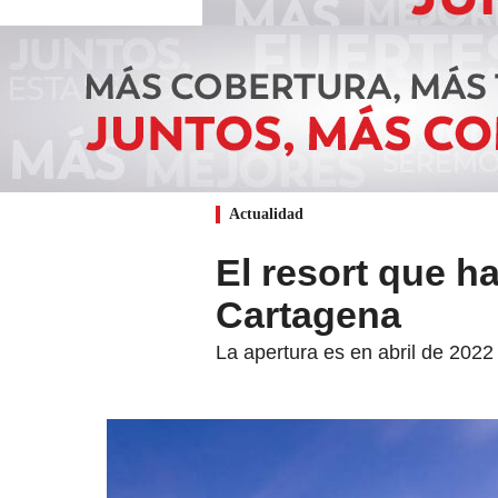
Actualidad
El resort que h
Cartagena
La apertura es en abril de 2022