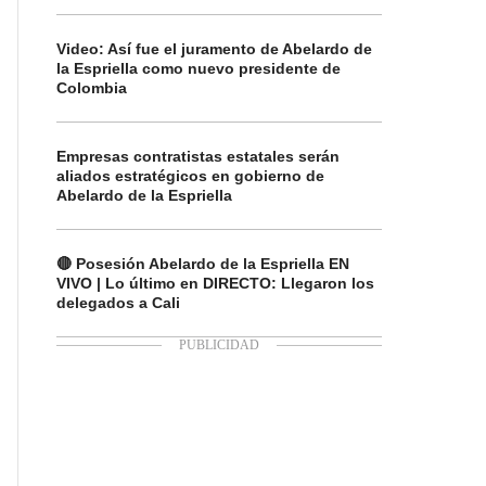
Video: Así fue el juramento de Abelardo de
la Espriella como nuevo presidente de
Colombia
Empresas contratistas estatales serán
aliados estratégicos en gobierno de
Abelardo de la Espriella
🔴 Posesión Abelardo de la Espriella EN
VIVO | Lo último en DIRECTO: Llegaron los
delegados a Cali