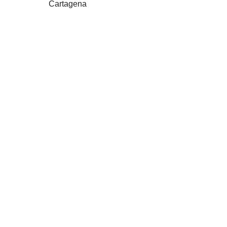
Cartagena