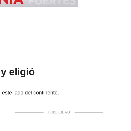
y eligió
 este lado del continente.