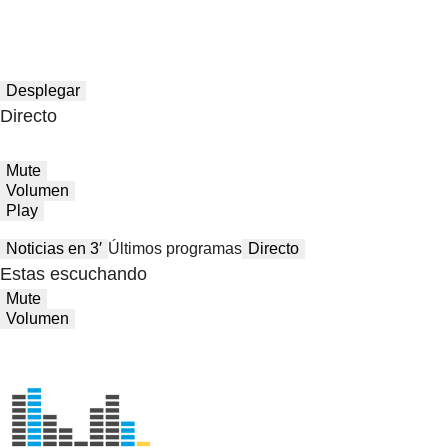
Desplegar
Directo
Mute
Volumen
Play
Noticias en 3′
Últimos programas
Directo
Estas escuchando
Mute
Volumen