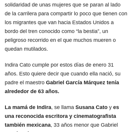
solidaridad de unas mujeres que se paran al lado
de la carrilera para compartir lo poco que tienen con
los migrantes que van hacia Estados Unidos a
bordo del tren conocido como “la bestia”, un
peligroso recorrido en el que muchos mueren o
quedan mutilados.
Indira Cato cumple por estos días de enero 31
años. Esto quiere decir que cuando ella nació, su
padre el maestro
Gabriel García Márquez tenía
alrededor de 63 años.
La mamá de Indira
, se llama
Susana Cato
y
es
una reconocida escritora y cinematografista
también mexicana
, 33 años menor que Gabriel