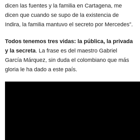
dicen las fuentes y la familia en Cartagena, me
dicen que cuando se supo de la existencia de
Indira, la familia mantuvo el secreto por Mercedes”.
Todos tenemos tres vidas: la pública, la privada
y la secreta
. La frase es del maestro Gabriel
García Márquez, sin duda el colombiano que más
gloria le ha dado a este país.