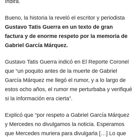
Indira.
Bueno, la historia la reveló el escritor y periodista
Gustavo Tatis Guerra en un texto de gran
factura y de enorme respeto por la memoria de
Gabriel García Márquez.
Gustavo Tatis Guerra indicó en El Reporte Coronel
que “un poquito antes de la muerte de Gabriel
García Márquez me llegó el rumor, y a lo largo de
estos ocho años, el rumor me perturbaba y verifiqué
si la información era cierta”.
Explicó que “por respeto a Gabriel García Márquez
y Mercedes no divulgamos la noticia. Esperamos
que Mercedes muriera para divulgarla […] Lo que