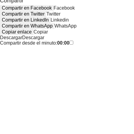
Compartir
Compartir en Facebook
Facebook
Compartir en Twitter
Twitter
Compartir en LinkedIn
Linkedin
Compartir en WhatsApp
WhatsApp
Copiar enlace
Copiar
Descargar
Descargar
Compartir desde el minuto:
00:00