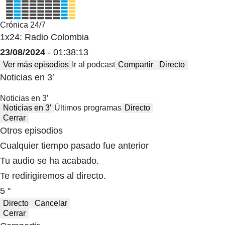
Crónica 24/7
1x24: Radio Colombia
23/08/2024
- 01:38:13
Ver más episodios
Ir al podcast
Compartir
Directo
Noticias en 3′
Noticias en 3′
Noticias en 3′
Últimos programas
Directo
Cerrar
Otros episodios
Cualquier tiempo pasado fue anterior
Tu audio se ha acabado.
Te redirigiremos al directo.
5 "
Directo
Cancelar
Cerrar