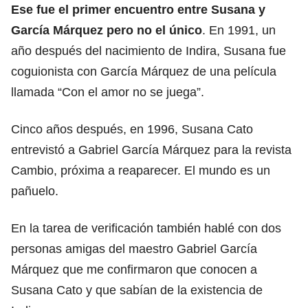
Ese fue el primer encuentro entre Susana y
García Márquez pero no el único
. En 1991, un
año después del nacimiento de Indira, Susana fue
coguionista con García Márquez de una película
llamada “Con el amor no se juega”.
Cinco años después, en 1996, Susana Cato
entrevistó a Gabriel García Márquez para la revista
Cambio, próxima a reaparecer. El mundo es un
pañuelo.
En la tarea de verificación también hablé con dos
personas amigas del maestro Gabriel García
Márquez que me confirmaron que conocen a
Susana Cato y que sabían de la existencia de