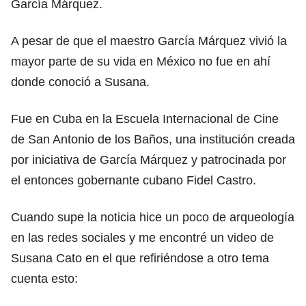
García Márquez.
A pesar de que el maestro García Márquez vivió la
mayor parte de su vida en México no fue en ahí
donde conoció a Susana.
Fue en Cuba en la Escuela Internacional de Cine
de San Antonio de los Baños, una institución creada
por iniciativa de García Márquez y patrocinada por
el entonces gobernante cubano Fidel Castro.
Cuando supe la noticia hice un poco de arqueología
en las redes sociales y me encontré un video de
Susana Cato en el que refiriéndose a otro tema
cuenta esto: