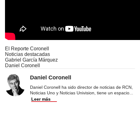
El Reporte Coronell
Noticias destacadas
Gabriel García Márquez
Daniel Coronell
Daniel Coronell
Daniel Coronell ha sido director de noticias de RCN,
Noticias Uno y Noticias Univision, tiene un espacio
...
Leer más