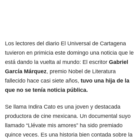
Los lectores del diario El Universal de Cartagena
tuvieron en primicia este domingo una noticia que le
está dando la vuelta al mundo: El escritor
Gabriel
García Márquez
, premio Nobel de Literatura
fallecido hace casi siete años,
tuvo una hija de la
que no se tenía noticia pública.
Se llama Indira Cato es una joven y destacada
productora de cine mexicana. Un documental suyo
llamado “Llévate mis amores” ha sido premiado
quince veces. Es una historia bien contada sobre la