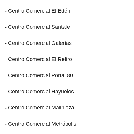
- Centro Comercial El Edén
- Centro Comercial Santafé
- Centro Comercial Galerías
- Centro Comercial El Retiro
- Centro Comercial Portal 80
- Centro Comercial Hayuelos
- Centro Comercial Mallplaza
- Centro Comercial Metrópolis