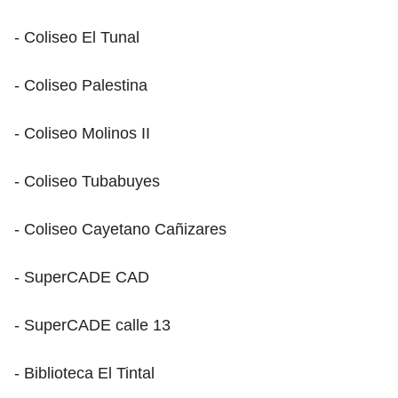
- Coliseo El Tunal
- Coliseo Palestina
- Coliseo Molinos II
- Coliseo Tubabuyes
- Coliseo Cayetano Cañizares
- SuperCADE CAD
- SuperCADE calle 13
- Biblioteca El Tintal