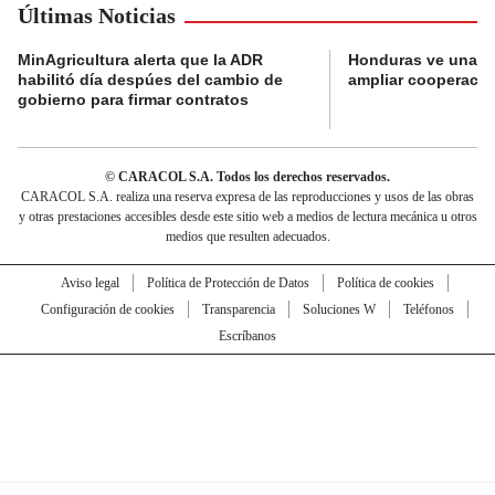
Últimas Noticias
MinAgricultura alerta que la ADR
Honduras ve una o
habilitó día despúes del cambio de
ampliar cooperaci
gobierno para firmar contratos
© CARACOL S.A. Todos los derechos reservados.
CARACOL S.A. realiza una reserva expresa de las reproducciones y usos de las obras
y otras prestaciones accesibles desde este sitio web a medios de lectura mecánica u otros
medios que resulten adecuados.
Aviso legal
Política de Protección de Datos
Política de cookies
Configuración de cookies
Transparencia
Soluciones W
Teléfonos
Escríbanos