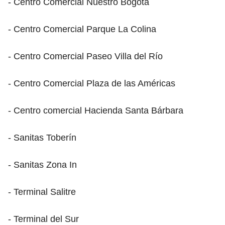
- Centro Comercial Nuestro Bogotá
- Centro Comercial Parque La Colina
- Centro Comercial Paseo Villa del Río
- Centro Comercial Plaza de las Américas
- Centro comercial Hacienda Santa Bárbara
- Sanitas Toberín
- Sanitas Zona In
- Terminal Salitre
- Terminal del Sur