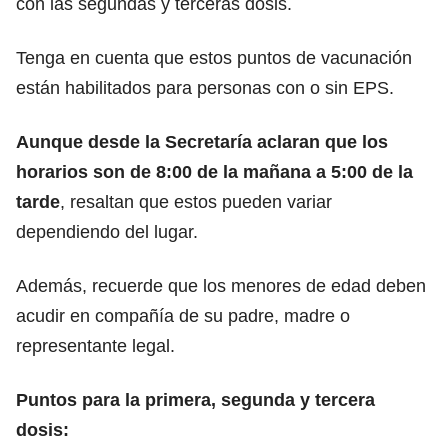
con las segundas y terceras dosis.
Tenga en cuenta que estos puntos de vacunación
están habilitados para personas con o sin EPS.
Aunque desde la Secretaría aclaran que los
horarios son de 8:00 de la mañana a 5:00 de la
tarde
, resaltan que estos pueden variar
dependiendo del lugar.
Además, recuerde que los menores de edad deben
acudir en compañía de su padre, madre o
representante legal.
Puntos para la primera, segunda y tercera
dosis: