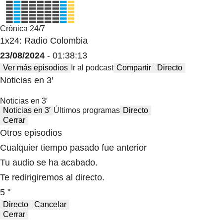
Crónica 24/7
1x24: Radio Colombia
23/08/2024
- 01:38:13
Ver más episodios
Ir al podcast
Compartir
Directo
Noticias en 3′
Noticias en 3′
Noticias en 3′
Últimos programas
Directo
Cerrar
Otros episodios
Cualquier tiempo pasado fue anterior
Tu audio se ha acabado.
Te redirigiremos al directo.
5 "
Directo
Cancelar
Cerrar