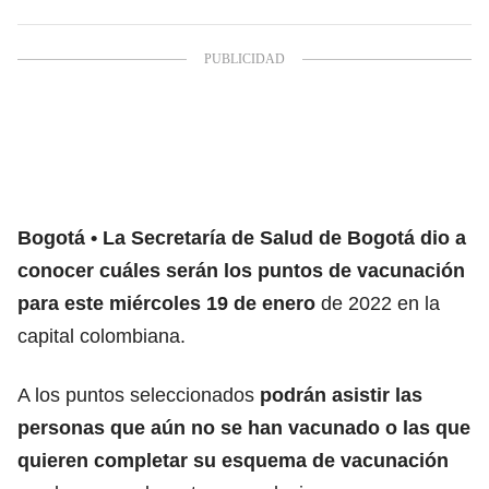
Bogotá
La Secretaría de Salud de Bogotá dio a
conocer cuáles serán los puntos de vacunación
para este miércoles 19 de enero
de 2022 en la
capital colombiana.
A los puntos seleccionados
podrán asistir las
personas que aún no se han vacunado o las que
quieren completar su esquema
de vacunación