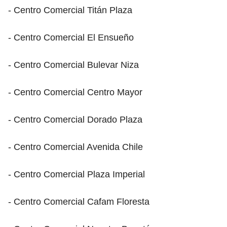
- Centro Comercial Titán Plaza
- Centro Comercial El Ensueño
- Centro Comercial Bulevar Niza
- Centro Comercial Centro Mayor
- Centro Comercial Dorado Plaza
- Centro Comercial Avenida Chile
- Centro Comercial Plaza Imperial
- Centro Comercial Cafam Floresta