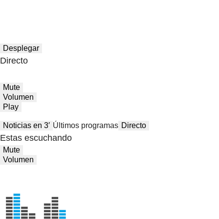
Desplegar
Directo
Mute
Volumen
Play
Noticias en 3′
Últimos programas
Directo
Estas escuchando
Mute
Volumen