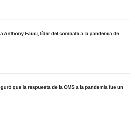
 a Anthony Fauci, líder del combate a la pandemia de
guró que la respuesta de la OMS a la pandemia fue un