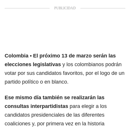
Colombia
El próximo 13 de marzo serán las
elecciones legislativas
y los colombianos podrán
votar por sus candidatos favoritos, por el logo de un
partido político o en blanco.
Ese mismo día también se realizarán las
consultas interpartidistas
para elegir a los
candidatos presidenciales de las diferentes
coaliciones y, por primera vez en la historia