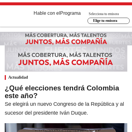
Hable con el
Programa
Selecciona tu emisora
Elige tu emisora
Actualidad
¿Qué elecciones tendrá Colombia
este año?
Se elegirá un nuevo Congreso de la República y al
sucesor del presidente Iván Duque.