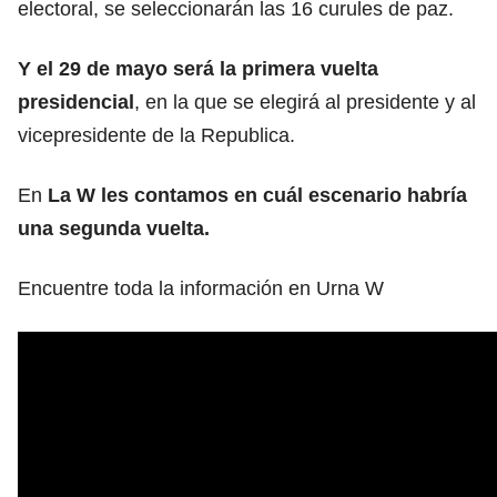
electoral, se seleccionarán las 16 curules de paz.
Y el 29 de mayo será la primera vuelta
presidencial
, en la que se elegirá al presidente y al
vicepresidente de la Republica.
En
La W les contamos en cuál escenario habría
una segunda vuelta.
Encuentre toda la información en Urna W