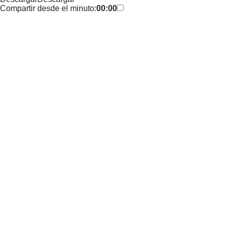
Compartir desde el minuto:
00:00