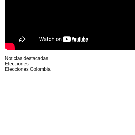
Noticias destacadas
Elecciones
Elecciones Colombia