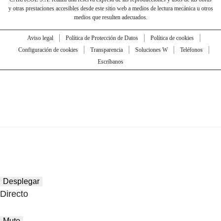
y otras prestaciones accesibles desde este sitio web a medios de lectura mecánica u otros
medios que resulten adecuados.
Aviso legal
Política de Protección de Datos
Política de cookies
Configuración de cookies
Transparencia
Soluciones W
Teléfonos
Escríbanos
Desplegar
Directo
Mute