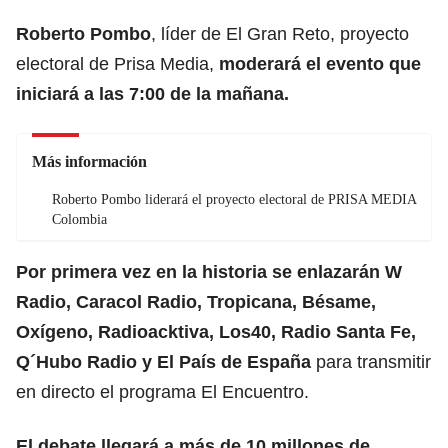
Roberto Pombo
, líder de El Gran Reto, proyecto
electoral de Prisa Media,
moderará el evento que
iniciará a las 7:00 de la mañana.
Más información
Roberto Pombo liderará el proyecto electoral de PRISA MEDIA
Colombia
Por primera vez en la historia se enlazarán W
Radio, Caracol Radio, Tropicana, Bésame,
Oxígeno, Radioacktiva, Los40, Radio Santa Fe,
Q´Hubo Radio y El País de España
para transmitir
en directo el programa El Encuentro.
El debate llegará a más de 10 millones de