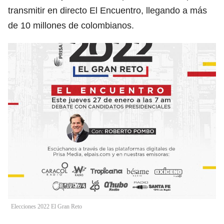
transmitir en directo El Encuentro, llegando a más
de 10 millones de colombianos.
Elecciones 2022 El Gran Reto