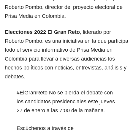
Roberto Pombo, director del proyecto electoral de
Prisa Media en Colombia.
Elecciones 2022 El Gran Reto
, liderado por
Roberto Pombo, es una iniciativa en la que participa
todo el servicio informativo de Prisa Media en
Colombia para llevar a diversas audiencias los
hechos políticos con noticias, entrevistas, análisis y
debates.
#ElGranReto
No se pierda el debate con
los candidatos presidenciales este jueves
27 de enero a las 7:00 de la mañana.
Escúchenos a través de