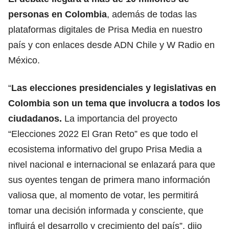
personas en Colombia
, además de todas las
plataformas digitales de Prisa Media en nuestro
país y con enlaces desde ADN Chile y W Radio en
México.
“
Las elecciones presidenciales y legislativas en
Colombia son un tema que involucra a todos los
ciudadanos.
La importancia del proyecto
“Elecciones 2022 El Gran Reto” es que todo el
ecosistema informativo del grupo Prisa Media a
nivel nacional e internacional se enlazará para que
sus oyentes tengan de primera mano información
valiosa que, al momento de votar, les permitirá
tomar una decisión informada y consciente, que
influirá el desarrollo y crecimiento del país”, dijo