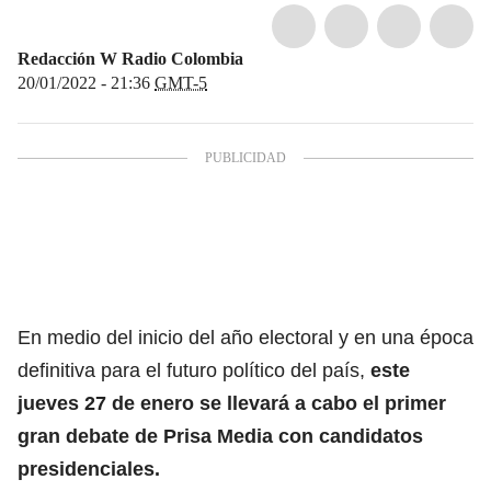
Redacción W Radio Colombia
20/01/2022 - 21:36
GMT-5
En medio del inicio del año electoral y en una época
definitiva para el futuro político del país,
este
jueves 27 de enero se llevará a cabo el primer
gran debate de Prisa Media con candidatos
presidenciales.