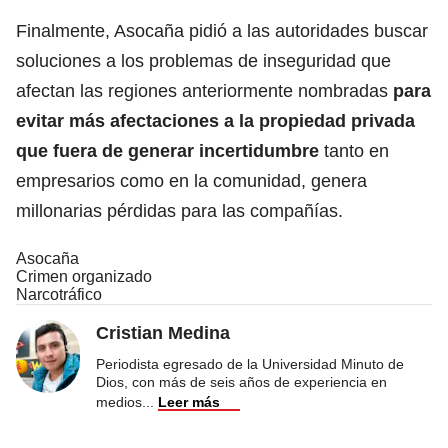
Finalmente, Asocaña pidió a las autoridades buscar
soluciones a los problemas de inseguridad que
afectan las regiones anteriormente nombradas
para
evitar más afectaciones a la propiedad privada
que fuera de generar incertidumbre
tanto en
empresarios como en la comunidad, genera
millonarias pérdidas para las compañías.
Asocaña
Crimen organizado
Narcotráfico
Cristian Medina
Periodista egresado de la Universidad Minuto de
Dios, con más de seis años de experiencia en
medios
...
Leer más