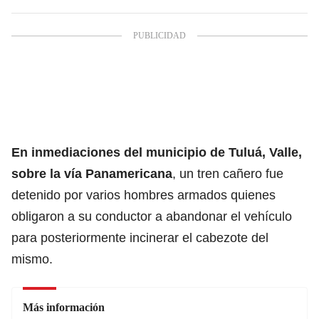
En inmediaciones del municipio de Tuluá, Valle,
sobre la vía Panamericana
, un tren cañero fue
detenido por varios hombres armados quienes
obligaron a su conductor a abandonar el vehículo
para posteriormente incinerar el cabezote del
mismo.
Más información