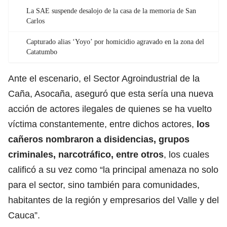
La SAE suspende desalojo de la casa de la memoria de San
Carlos
Capturado alias ‘Yoyo’ por homicidio agravado en la zona del
Catatumbo
Ante el escenario, el Sector Agroindustrial de la
Caña, Asocaña, aseguró que esta sería una nueva
acción de actores ilegales de quienes se ha vuelto
víctima constantemente, entre dichos actores,
los
cañeros nombraron a disidencias, grupos
criminales, narcotráfico, entre otros
, los cuales
calificó a su vez como “la principal amenaza no solo
para el sector, sino también para comunidades,
habitantes de la región y empresarios del Valle y del
Cauca”.