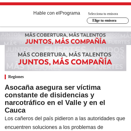
Hable con el
Programa
Selecciona tu emisora
Elige tu emisora
Regiones
Asocaña asegura ser víctima
constante de disidencias y
narcotráfico en el Valle y en el
Cauca
Los cañeros del país pidieron a las autoridades que
encuentren soluciones a los problemas de