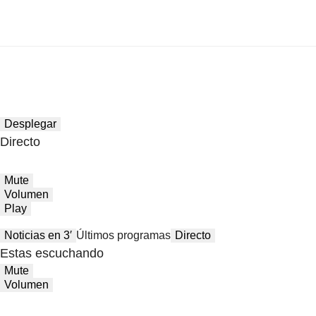
Desplegar
Directo
Mute
Volumen
Play
Noticias en 3′
Últimos programas
Directo
Estas escuchando
Mute
Volumen