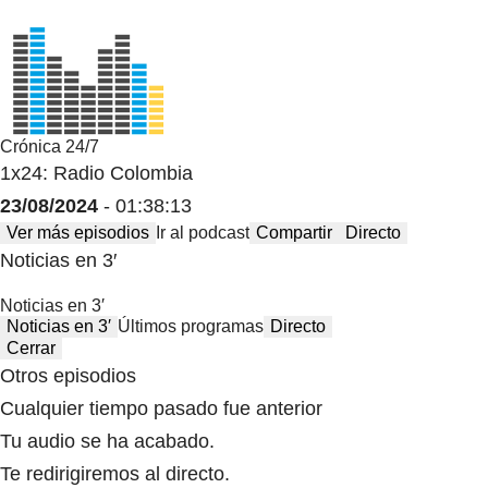
Crónica 24/7
1x24: Radio Colombia
23/08/2024
- 01:38:13
Ver más episodios
Ir al podcast
Compartir
Directo
Noticias en 3′
Noticias en 3′
Noticias en 3′
Últimos programas
Directo
Cerrar
Otros episodios
Cualquier tiempo pasado fue anterior
Tu audio se ha acabado.
Te redirigiremos al directo.