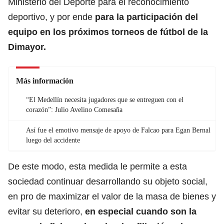
Ministerio del Deporte para el reconocimiento
deportivo, y por ende
para la participación del
equipo en los próximos torneos de fútbol de la
Dimayor.
Más información
“El Medellín necesita jugadores que se entreguen con el
corazón”: Julio Avelino Comesaña
Así fue el emotivo mensaje de apoyo de Falcao para Egan Bernal
luego del accidente
De este modo, esta medida le permite a esta
sociedad continuar desarrollando su objeto social,
en pro de maximizar el valor de la masa de bienes y
evitar su deterioro,
en especial cuando son la