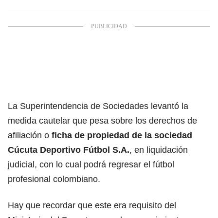
La Superintendencia de Sociedades levantó la
medida cautelar que pesa sobre los derechos de
afiliación o
ficha de propiedad de la sociedad
Cúcuta Deportivo Fútbol S.A.
, en liquidación
judicial, con lo cual podrá regresar el fútbol
profesional colombiano.
Hay que recordar que este era requisito del