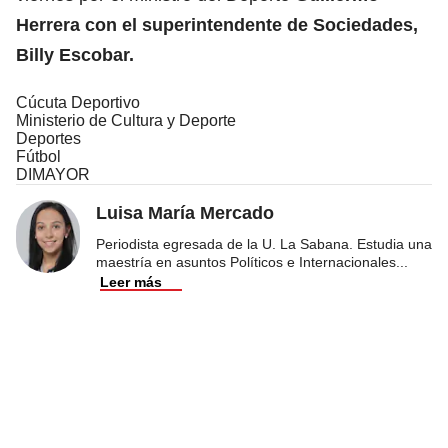
Herrera con el superintendente de Sociedades,
Billy Escobar.
Cúcuta Deportivo
Ministerio de Cultura y Deporte
Deportes
Fútbol
DIMAYOR
Luisa María Mercado
Periodista egresada de la U. La Sabana. Estudia una
maestría en asuntos Políticos e Internacionales
...
Leer más