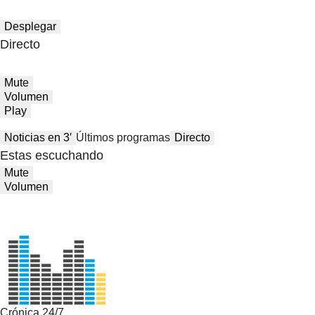
Desplegar
Directo
Mute
Volumen
Play
Noticias en 3′
Últimos programas
Directo
Estas escuchando
Mute
Volumen
Crónica 24/7