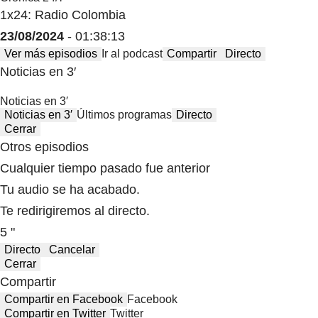
1x24: Radio Colombia
23/08/2024
- 01:38:13
Ver más episodios
Ir al podcast
Compartir
Directo
Noticias en 3′
Noticias en 3′
Noticias en 3′
Últimos programas
Directo
Cerrar
Otros episodios
Cualquier tiempo pasado fue anterior
Tu audio se ha acabado.
Te redirigiremos al directo.
5 "
Directo
Cancelar
Cerrar
Compartir
Compartir en Facebook
Facebook
Compartir en Twitter
Twitter