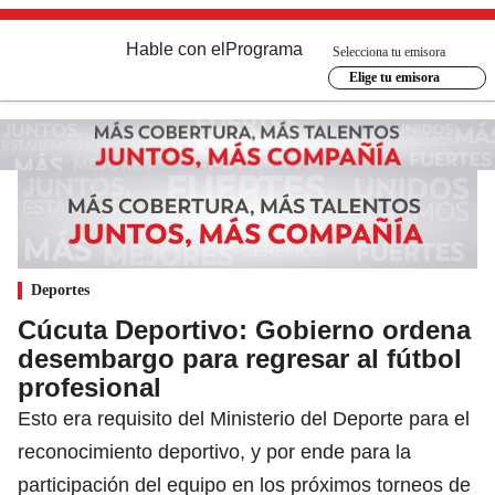
Hable con el
Programa
Selecciona tu emisora
Elige tu emisora
Deportes
Cúcuta Deportivo: Gobierno ordena
desembargo para regresar al fútbol
profesional
Esto era requisito del Ministerio del Deporte para el
reconocimiento deportivo, y por ende para la
participación del equipo en los próximos torneos de