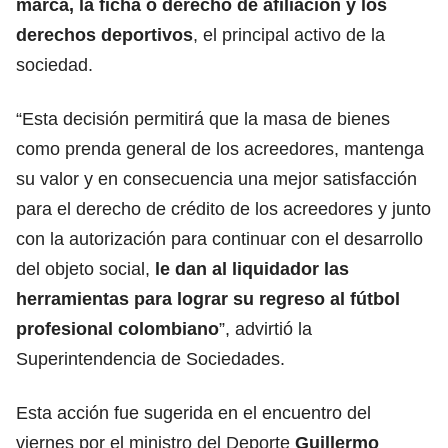
marca, la ficha o derecho de afiliación y los
derechos deportivos
, el principal activo de la
sociedad.
“Esta decisión permitirá que la masa de bienes
como prenda general de los acreedores, mantenga
su valor y en consecuencia una mejor satisfacción
para el derecho de crédito de los acreedores y junto
con la autorización para continuar con el desarrollo
del objeto social,
le dan al liquidador las
herramientas para lograr su regreso al fútbol
profesional colombiano
”, advirtió la
Superintendencia de Sociedades.
Esta acción fue sugerida en el encuentro del
viernes por el ministro del Deporte
Guillermo