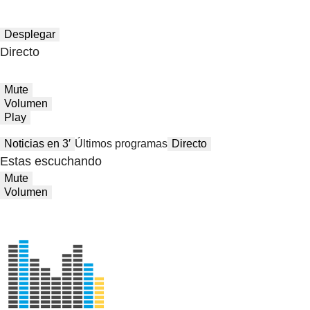
Desplegar
Directo
Mute
Volumen
Play
Noticias en 3′
Últimos programas
Directo
Estas escuchando
Mute
Volumen