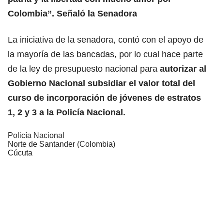
Colombia”. Señaló la Senadora
La iniciativa de la senadora, contó con el apoyo de
la mayoría de las bancadas, por lo cual hace parte
de la ley de presupuesto nacional para
autorizar al
Gobierno Nacional subsidiar el valor total del
curso de incorporación de jóvenes de estratos
1, 2 y 3 a la Policía Nacional.
Policía Nacional
Norte de Santander (Colombia)
Cúcuta