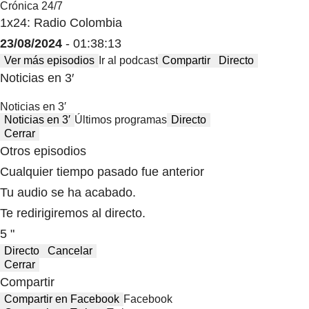
Crónica 24/7
1x24: Radio Colombia
23/08/2024
- 01:38:13
Ver más episodios
Ir al podcast
Compartir
Directo
Noticias en 3′
Noticias en 3′
Noticias en 3′
Últimos programas
Directo
Cerrar
Otros episodios
Cualquier tiempo pasado fue anterior
Tu audio se ha acabado.
Te redirigiremos al directo.
5 "
Directo
Cancelar
Cerrar
Compartir
Compartir en Facebook
Facebook