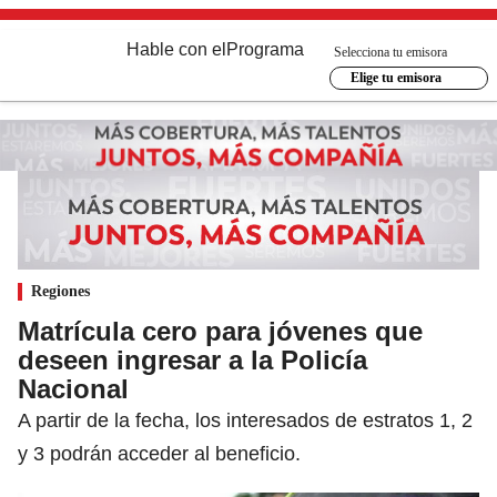
Hable con el
Programa
Selecciona tu emisora
Elige tu emisora
Regiones
Matrícula cero para jóvenes que
deseen ingresar a la Policía
Nacional
A partir de la fecha, los interesados de estratos 1, 2
y 3 podrán acceder al beneficio.