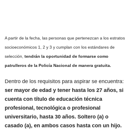
A partir de la fecha, las personas que pertenezcan a los estratos
socioeconómicos 1, 2 y 3 y cumplan con los estándares de
selección,
tendrán la oportunidad de formarse como
patrulleros de la Policía Nacional de manera gratuita.
Dentro de los requisitos para aspirar se encuentra:
ser mayor de edad y tener hasta los 27 años, si
cuenta con título de educación técnica
profesional, tecnológica o profesional
universitario, hasta 30 años. Soltero (a) o
casado (a), en ambos casos hasta con un hijo.