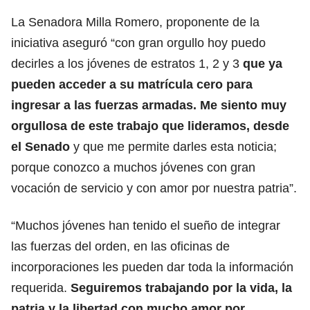
La Senadora Milla Romero, proponente de la
iniciativa aseguró “con gran orgullo hoy puedo
decirles a los jóvenes de estratos 1, 2 y 3
que ya
pueden acceder a su matrícula cero para
ingresar a las fuerzas armadas. Me siento muy
orgullosa de este trabajo que lideramos, desde
el Senado
y que me permite darles esta noticia;
porque conozco a muchos jóvenes con gran
vocación de servicio y con amor por nuestra patria”.
“Muchos jóvenes han tenido el sueño de integrar
las fuerzas del orden, en las oficinas de
incorporaciones les pueden dar toda la información
requerida.
Seguiremos trabajando por la vida, la
patria y la libertad con mucho amor por