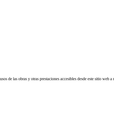
s de las obras y otras prestaciones accesibles desde este sitio web a