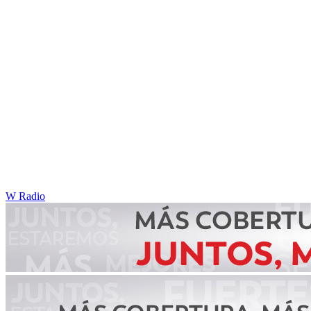
W Radio