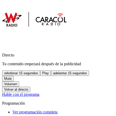
Directo
Tu contenido empezará después de la publicidad
rebobinar 15 segundos
Play
adelantar 15 segundos
Mute
Volumen
Volver al directo
Hable con el programa
Programación
Ver programación completa