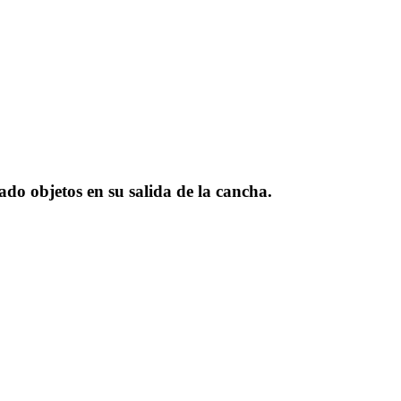
do objetos en su salida de la cancha.