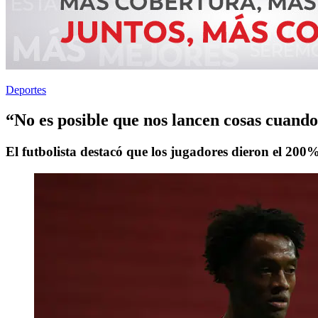
Deportes
“No es posible que nos lancen cosas cuand
El futbolista destacó que los jugadores dieron el 200