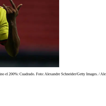
sino el 200%: Cuadrado. Foto: Alexandre Schneider/Getty Images.
/
Ale