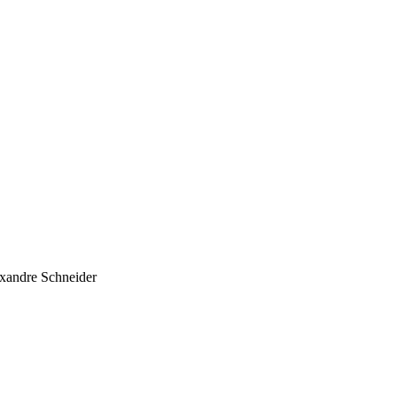
xandre Schneider