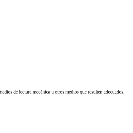
 medios de lectura mecánica u otros medios que resulten adecuados.