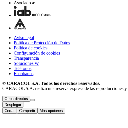
Asociado a:
Aviso legal
Política de Protección de Datos
Política de cookies
Configuración de cookies
Transparencia
Soluciones W
Teléfonos
Escríbanos
© CARACOL S.A. Todos los derechos reservados.
CARACOL S.A. realiza una reserva expresa de las reproducciones y uso
Otros directos
Desplegar
Cerrar
Compartir
Más opciones