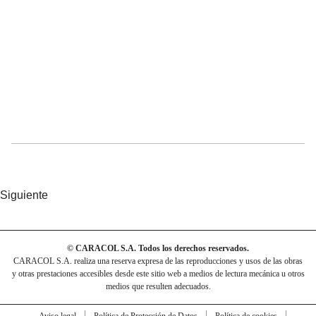
Siguiente
© CARACOL S.A. Todos los derechos reservados.
CARACOL S.A. realiza una reserva expresa de las reproducciones y usos de las obras
y otras prestaciones accesibles desde este sitio web a medios de lectura mecánica u otros
medios que resulten adecuados.