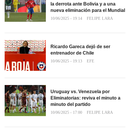
la derrota ante Bolivia y a una
nueva eliminación para el Mundial
10/06/2025 - 19:14
FELIPE LARA
Ricardo Gareca dejó de ser
entrenador de Chile
10/06/2025 - 19:13
EFE
Uruguay vs. Venezuela por
Eliminatorias: reviva el minuto a
minuto del partido
10/06/2025 - 17:00
FELIPE LARA