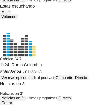
Noticias en 3′
Últimos programas
Directo
Estas escuchando
Mute
Volumen
Crónica 24/7
1x24: Radio Colombia
23/08/2024
- 01:38:13
Ver más episodios
Ir al podcast
Compartir
Directo
Noticias en 3′
Noticias en 3′
Noticias en 3′
Últimos programas
Directo
Cerrar