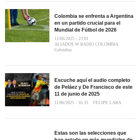
Colombia se enfrenta a Argentina
en un partido crucial para el
Mundial de Fútbol de 2026
12/06/2025 - 23:01
ALIADOS W RADIO COLOMBIA
Colombia
Escuche aquí el audio completo
de Peláez y De Francisco de este
11 de junio de 2025
11/06/2025 - 16:33
FELIPE LARA
Estas son las selecciones que
han estado en más mundiales de