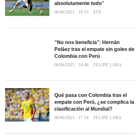
absolutamente todo”
06/06/2025 - 19:13
EFE
“No nos beneficia”: Hernán
Peláez tras el empate sin goles de
Colombia con Perú
06/06/2025 - 18:48
FELIPE LARA
Qué pasa con Colombia tras el
empate con Perú, ¿se complica la
clasificación al Mundial?
06/06/2025 - 17:34
FELIPE LARA