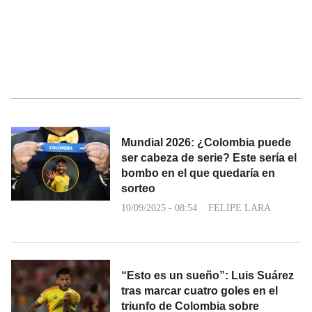
Mundial 2026: ¿Colombia puede
ser cabeza de serie? Este sería el
bombo en el que quedaría en
sorteo
10/09/2025 - 08:54
FELIPE LARA
“Esto es un sueño”: Luis Suárez
tras marcar cuatro goles en el
triunfo de Colombia sobre