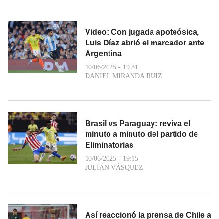
Video: Con jugada apoteósica,
Luis Díaz abrió el marcador ante
Argentina
10/06/2025 - 19:31
DANIEL MIRANDA RUIZ
Brasil vs Paraguay: reviva el
minuto a minuto del partido de
Eliminatorias
10/06/2025 - 19:15
JULIÁN VÁSQUEZ
Así reaccionó la prensa de Chile a