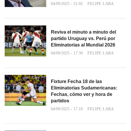
04/09/2025 - 21:02
FELIPE LARA
Reviva el minuto a minuto del
partido Uruguay vs. Perú por
Eliminatorias al Mundial 2026
04/09/2025 - 17:30
FELIPE LARA
Fixture Fecha 18 de las
Eliminatorias Sudamericanas:
Fechas, cómo ver y hora de
partidos
04/09/2025 - 17:10
FELIPE LARA