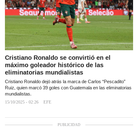
Cristiano Ronaldo se convirtió en el
máximo goleador histórico de las
eliminatorias mundialistas
Cristiano Ronaldo dejó atrás la marca de Carlos “Pescadito”
Ruiz, quien marcó 39 goles con Guatemala en las eliminatorias
mundialistas.
15/10/2025 - 02:26
EFE