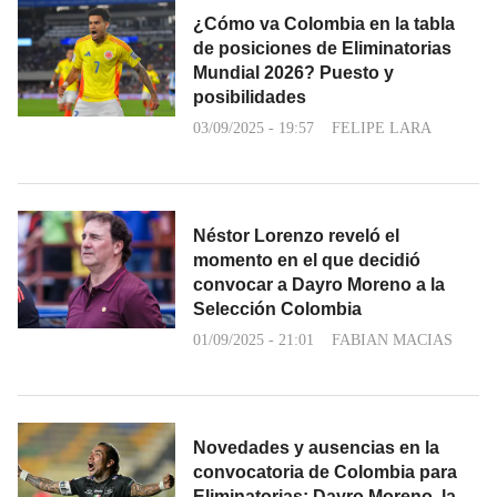
¿Cómo va Colombia en la tabla
de posiciones de Eliminatorias
Mundial 2026? Puesto y
posibilidades
03/09/2025 - 19:57
FELIPE LARA
Néstor Lorenzo reveló el
momento en el que decidió
convocar a Dayro Moreno a la
Selección Colombia
01/09/2025 - 21:01
FABIAN MACIAS
Novedades y ausencias en la
convocatoria de Colombia para
Eliminatorias: Dayro Moreno, la