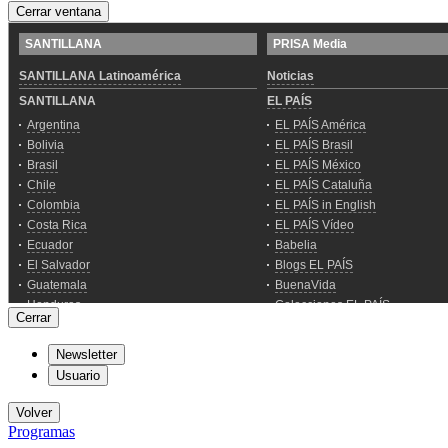
Cerrar ventana
Cerrar
Newsletter
Usuario
Volver
Programas