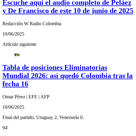
Escuche aquí el audio completo de Peláez
y De Francisco de este 10 de junio de 2025
Redacción W Radio Colombia
10/06/2025
Artículo siguiente
Tabla de posiciones Eliminatorias
Mundial 2026: así quedó Colombia tras la
fecha 16
Omar Pérez
|
EFE
|
AFP
10/06/2025
Final del partido, Uruguay 2, Venezuela 0.
94'