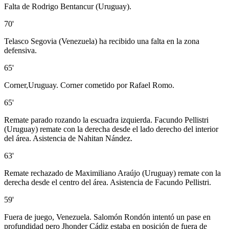
Falta de Rodrigo Bentancur (Uruguay).
70'
Telasco Segovia (Venezuela) ha recibido una falta en la zona
defensiva.
65'
Corner,Uruguay. Corner cometido por Rafael Romo.
65'
Remate parado rozando la escuadra izquierda. Facundo Pellistri
(Uruguay) remate con la derecha desde el lado derecho del interior
del área. Asistencia de Nahitan Nández.
63'
Remate rechazado de Maximiliano Araújo (Uruguay) remate con la
derecha desde el centro del área. Asistencia de Facundo Pellistri.
59'
Fuera de juego, Venezuela. Salomón Rondón intentó un pase en
profundidad pero Jhonder Cádiz estaba en posición de fuera de