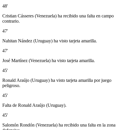
48'
Cristian Cásseres (Venezuela) ha recibido una falta en campo
contrario.
47'
Nahitan Nández (Uruguay) ha visto tarjeta amarilla.
47'
José Martínez (Venezuela) ha visto tarjeta amarilla.
45'
Ronald Araújo (Uruguay) ha visto tarjeta amarilla por juego
peligroso.
45'
Falta de Ronald Araújo (Uruguay).
45'
Salomón Rondón (Venezuela) ha recibido una falta en la zona