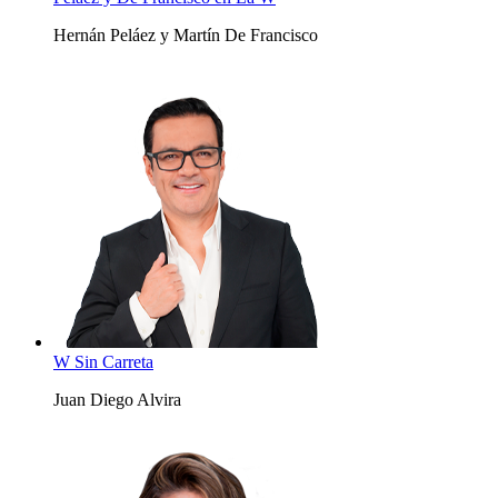
Hernán Peláez y Martín De Francisco
W Sin Carreta
Juan Diego Alvira