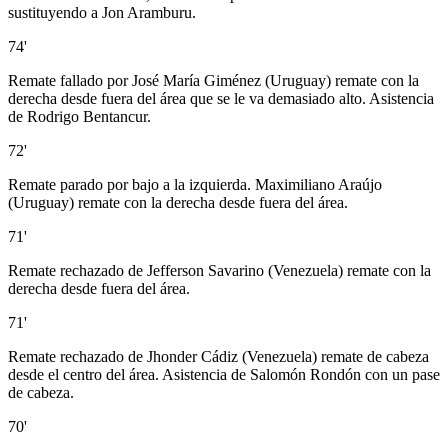
sustituyendo a Jon Aramburu.
74'
Remate fallado por José María Giménez (Uruguay) remate con la
derecha desde fuera del área que se le va demasiado alto. Asistencia
de Rodrigo Bentancur.
72'
Remate parado por bajo a la izquierda. Maximiliano Araújo
(Uruguay) remate con la derecha desde fuera del área.
71'
Remate rechazado de Jefferson Savarino (Venezuela) remate con la
derecha desde fuera del área.
71'
Remate rechazado de Jhonder Cádiz (Venezuela) remate de cabeza
desde el centro del área. Asistencia de Salomón Rondón con un pase
de cabeza.
70'