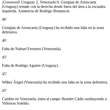
¡Gooooool! Uruguay 2, Venezuela 0. Giorgian de Arrascaeta
(Uruguay) remate con la derecha desde fuera del área a la escuadra
izquierda. Asistencia de Rodrigo Bentancur.
46'
Giorgian de Arrascaeta (Uruguay) ha recibido una falta en la zona
defensiva.
46'
Falta de Nahuel Ferraresi (Venezuela).
45'
Falta de Rodrigo Aguirre (Uruguay).
45'
Wilker Ángel (Venezuela) ha recibido una falta en la zona defensiva.
45'
Cambio en Venezuela, entra al campo Jhonder Cádiz sustituyendo a
Yeferson Soteldo.