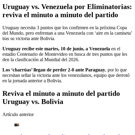
Uruguay vs. Venezuela por Eliminatorias:
reviva el minuto a minuto del partido
Uruguay necesita 3 puntos que los confirmen en la próxima Copa
del Mundo, pero enfrentan a una Venezuela con ‘aire en la camiseta’
tras su victoria ante Bolivia.
Uruguay recibe este martes, 10 de junio, a Venezuela
en el
estadio Centenario de Montevideo en busca de tres puntos que les
den la clasificación al Mundial del 2026.
Los ‘charrúas’ llegan de perder 2-0 ante Paraguay
, por lo que
necesitan sellar la victoria ante los venezolanos, equipo que derrotó
en la jornada anterior a Bolivia.
Reviva el minuto a minuto del partido
Uruguay vs. Bolivia
Artículo anterior