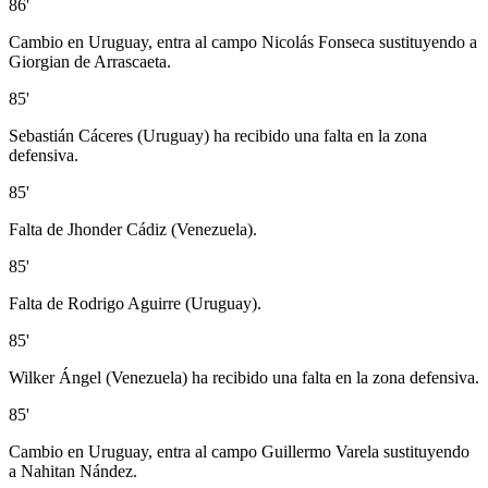
86'
Cambio en Uruguay, entra al campo Nicolás Fonseca sustituyendo a
Giorgian de Arrascaeta.
85'
Sebastián Cáceres (Uruguay) ha recibido una falta en la zona
defensiva.
85'
Falta de Jhonder Cádiz (Venezuela).
85'
Falta de Rodrigo Aguirre (Uruguay).
85'
Wilker Ángel (Venezuela) ha recibido una falta en la zona defensiva.
85'
Cambio en Uruguay, entra al campo Guillermo Varela sustituyendo
a Nahitan Nández.