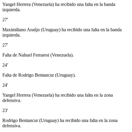
Yangel Herrera (Venezuela) ha recibido una falta en la banda
izquierda.
27'
Maximiliano Araújo (Uruguay) ha recibido una falta en la banda
izquierda.
27'
Falta de Nahuel Ferraresi (Venezuela).
24'
Falta de Rodrigo Bentancur (Uruguay).
24'
Yangel Herrera (Venezuela) ha recibido una falta en la zona
defensiva.
23'
Rodrigo Bentancur (Uruguay) ha recibido una falta en la zona
defensiva.