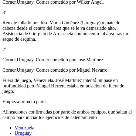
Corner,Uruguay. Corner cometido por Wilker Ángel.
3'
Remate fallado por José María Giménez (Uruguay) remate de
cabeza desde el centro del área que se le va demasiado alto.
Asistencia de Giorgian de Arrascaeta con un centro al área tras un
saque de esquina.
2'
Corner,Uruguay. Corner cometido por José Martínez.
Corner,Uruguay. Corner cometido por Miguel Navarro.
Fuera de juego, Venezuela. José Martínez intentó un pase en
profundidad pero Yangel Herrera estaba en posición de fuera de
juego.
Empieza primera parte.
Alineaciones confirmadas por parte de ambos equipos, que saltan al
campo para iniciar los ejercicios de calentamiento
Venezuela
Uruguay