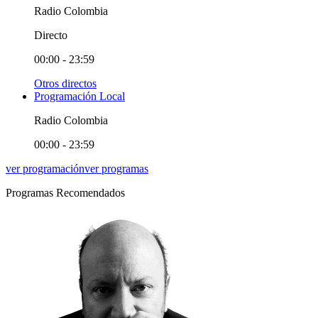
Radio Colombia
Directo
00:00 - 23:59
Otros directos
Programación Local
Radio Colombia
00:00 - 23:59
ver programación
ver programas
Programas Recomendados