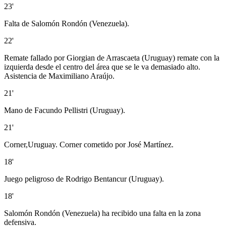
23'
Falta de Salomón Rondón (Venezuela).
22'
Remate fallado por Giorgian de Arrascaeta (Uruguay) remate con la
izquierda desde el centro del área que se le va demasiado alto.
Asistencia de Maximiliano Araújo.
21'
Mano de Facundo Pellistri (Uruguay).
21'
Corner,Uruguay. Corner cometido por José Martínez.
18'
Juego peligroso de Rodrigo Bentancur (Uruguay).
18'
Salomón Rondón (Venezuela) ha recibido una falta en la zona
defensiva.