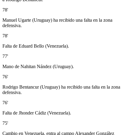
78'
Manuel Ugarte (Uruguay) ha recibido una falta en la zona
defensiva.
78'
Falta de Eduard Bello (Venezuela).
77'
Mano de Nahitan Nández (Uruguay).
76'
Rodrigo Bentancur (Uruguay) ha recibido una falta en la zona
defensiva.
76'
Falta de Jhonder Cádiz (Venezuela).
75'
Cambio en Venezuela, entra al campo Alexander González