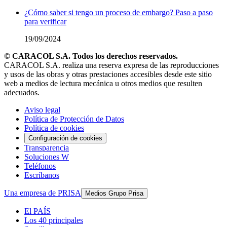
¿Cómo saber si tengo un proceso de embargo? Paso a paso
para verificar
19/09/2024
© CARACOL S.A. Todos los derechos reservados.
CARACOL S.A. realiza una reserva expresa de las reproducciones
y usos de las obras y otras prestaciones accesibles desde este sitio
web a medios de lectura mecánica u otros medios que resulten
adecuados.
Aviso legal
Política de Protección de Datos
Política de cookies
Configuración de cookies
Transparencia
Soluciones W
Teléfonos
Escríbanos
Una empresa de PRISA
Medios Grupo Prisa
El PAÍS
Los 40 principales