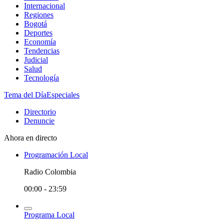
Internacional
Regiones
Bogotá
Deportes
Economía
Tendencias
Judicial
Salud
Tecnología
Tema del Día
Especiales
Directorio
Denuncie
Ahora en directo
Programación Local
Radio Colombia
00:00 - 23:59
Programa Local