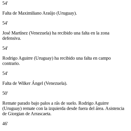
54'
Falta de Maximiliano Araújo (Uruguay).
54'
José Martínez (Venezuela) ha recibido una falta en la zona
defensiva.
54'
Rodrigo Aguirre (Uruguay) ha recibido una falta en campo
contrario.
54'
Falta de Wilker Ángel (Venezuela).
50'
Remate parado bajo palos a rás de suelo. Rodrigo Aguirre
(Uruguay) remate con la izquierda desde fuera del área. Asistencia
de Giorgian de Arrascaeta.
46'