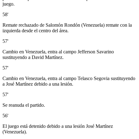
juego.
58'
Remate rechazado de Salomón Rondón (Venezuela) remate con la
izquierda desde el centro del área.
57'
Cambio en Venezuela, entra al campo Jefferson Savarino
sustituyendo a David Martínez.
57'
Cambio en Venezuela, entra al campo Telasco Segovia sustituyendo
a José Martínez debido a una lesión.
57'
Se reanuda el partido.
56'
El juego está detenido debido a una lesión José Martínez
(Venezuela).