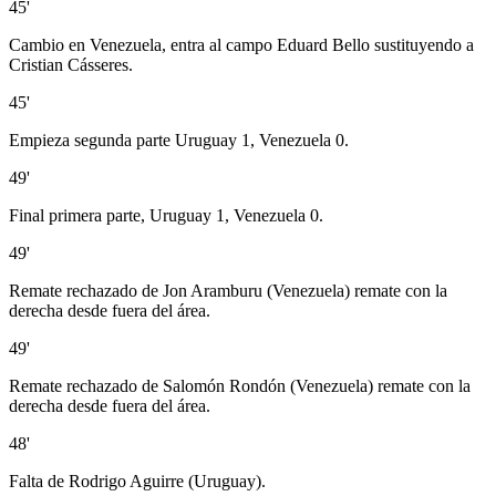
45'
Cambio en Venezuela, entra al campo Eduard Bello sustituyendo a
Cristian Cásseres.
45'
Empieza segunda parte Uruguay 1, Venezuela 0.
49'
Final primera parte, Uruguay 1, Venezuela 0.
49'
Remate rechazado de Jon Aramburu (Venezuela) remate con la
derecha desde fuera del área.
49'
Remate rechazado de Salomón Rondón (Venezuela) remate con la
derecha desde fuera del área.
48'
Falta de Rodrigo Aguirre (Uruguay).