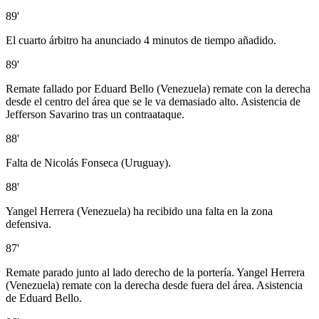
89'
El cuarto árbitro ha anunciado 4 minutos de tiempo añadido.
89'
Remate fallado por Eduard Bello (Venezuela) remate con la derecha
desde el centro del área que se le va demasiado alto. Asistencia de
Jefferson Savarino tras un contraataque.
88'
Falta de Nicolás Fonseca (Uruguay).
88'
Yangel Herrera (Venezuela) ha recibido una falta en la zona
defensiva.
87'
Remate parado junto al lado derecho de la portería. Yangel Herrera
(Venezuela) remate con la derecha desde fuera del área. Asistencia
de Eduard Bello.