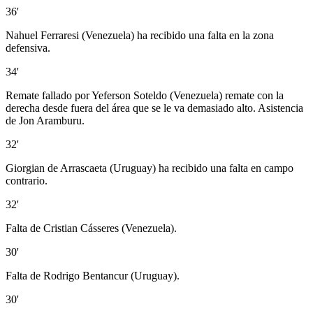
36'
Nahuel Ferraresi (Venezuela) ha recibido una falta en la zona
defensiva.
34'
Remate fallado por Yeferson Soteldo (Venezuela) remate con la
derecha desde fuera del área que se le va demasiado alto. Asistencia
de Jon Aramburu.
32'
Giorgian de Arrascaeta (Uruguay) ha recibido una falta en campo
contrario.
32'
Falta de Cristian Cásseres (Venezuela).
30'
Falta de Rodrigo Bentancur (Uruguay).
30'