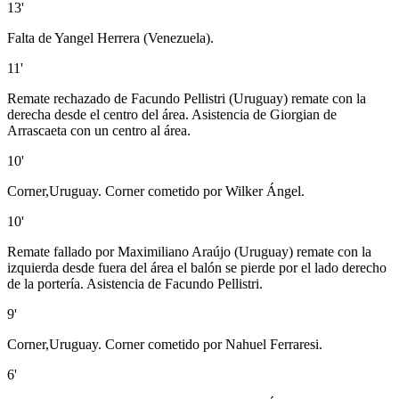
13'
Falta de Yangel Herrera (Venezuela).
11'
Remate rechazado de Facundo Pellistri (Uruguay) remate con la
derecha desde el centro del área. Asistencia de Giorgian de
Arrascaeta con un centro al área.
10'
Corner,Uruguay. Corner cometido por Wilker Ángel.
10'
Remate fallado por Maximiliano Araújo (Uruguay) remate con la
izquierda desde fuera del área el balón se pierde por el lado derecho
de la portería. Asistencia de Facundo Pellistri.
9'
Corner,Uruguay. Corner cometido por Nahuel Ferraresi.
6'