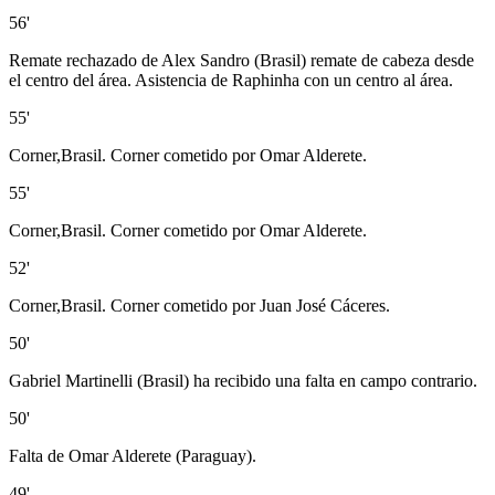
56'
Remate rechazado de Alex Sandro (Brasil) remate de cabeza desde
el centro del área. Asistencia de Raphinha con un centro al área.
55'
Corner,Brasil. Corner cometido por Omar Alderete.
55'
Corner,Brasil. Corner cometido por Omar Alderete.
52'
Corner,Brasil. Corner cometido por Juan José Cáceres.
50'
Gabriel Martinelli (Brasil) ha recibido una falta en campo contrario.
50'
Falta de Omar Alderete (Paraguay).
49'