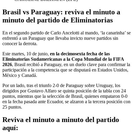
Brasil vs Paraguay: reviva el minuto a
minuto del partido de Eliminatorias
En el segundo partido de Carlo Ancelotti al mando, ‘la canarinha’ se
enfrentó a un Paraguay que llevaba invicto nueve partidos sin
conocer la derrota.
Este martes, 10 de junio,
en la decimosexta fecha de las
Eliminatorias Sudamericanas a la Copa Mundial de la FIFA
2026
, Brasil recibió a Paraguay, en un duelo clave para confirmar la
participación a la competencia que se disputará en Estados Unidos,
México y Canadá.
Por un lado, tras el triunfo 2-0 de Paraguay sobre Uruguay, los
dirigidos por Gustavo Alfaro se quinta posición de la tabla con 24
puntos, mientras que la selección de Brasil, quienes empataron 0-0
en la fecha pasada ante Ecuador, se alzaron a la tercera posición con
25 puntos.
Reviva el minuto a minuto del partido
aquí: