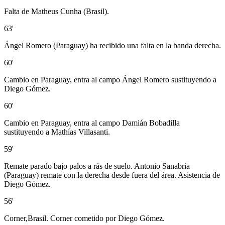
Falta de Matheus Cunha (Brasil).
63'
Ángel Romero (Paraguay) ha recibido una falta en la banda derecha.
60'
Cambio en Paraguay, entra al campo Ángel Romero sustituyendo a
Diego Gómez.
60'
Cambio en Paraguay, entra al campo Damián Bobadilla
sustituyendo a Mathías Villasanti.
59'
Remate parado bajo palos a rás de suelo. Antonio Sanabria
(Paraguay) remate con la derecha desde fuera del área. Asistencia de
Diego Gómez.
56'
Corner,Brasil. Corner cometido por Diego Gómez.