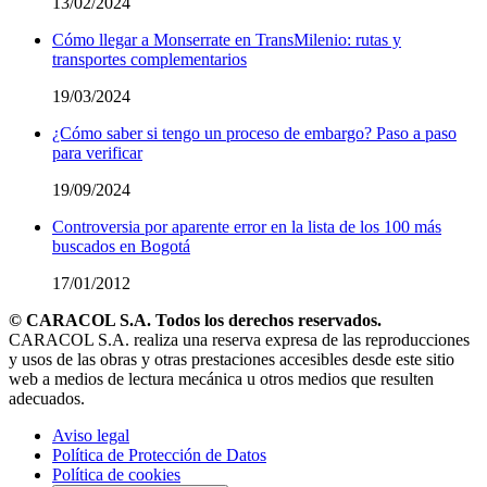
13/02/2024
Cómo llegar a Monserrate en TransMilenio: rutas y
transportes complementarios
19/03/2024
¿Cómo saber si tengo un proceso de embargo? Paso a paso
para verificar
19/09/2024
Controversia por aparente error en la lista de los 100 más
buscados en Bogotá
17/01/2012
© CARACOL S.A. Todos los derechos reservados.
CARACOL S.A. realiza una reserva expresa de las reproducciones
y usos de las obras y otras prestaciones accesibles desde este sitio
web a medios de lectura mecánica u otros medios que resulten
adecuados.
Aviso legal
Política de Protección de Datos
Política de cookies