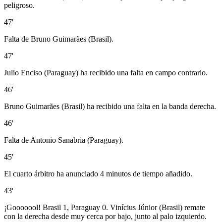
peligroso.
47'
Falta de Bruno Guimarães (Brasil).
47'
Julio Enciso (Paraguay) ha recibido una falta en campo contrario.
46'
Bruno Guimarães (Brasil) ha recibido una falta en la banda derecha.
46'
Falta de Antonio Sanabria (Paraguay).
45'
El cuarto árbitro ha anunciado 4 minutos de tiempo añadido.
43'
¡Gooooool! Brasil 1, Paraguay 0. Vinícius Júnior (Brasil) remate
con la derecha desde muy cerca por bajo, junto al palo izquierdo.