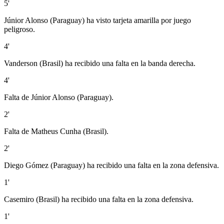
5'
Júnior Alonso (Paraguay) ha visto tarjeta amarilla por juego
peligroso.
4'
Vanderson (Brasil) ha recibido una falta en la banda derecha.
4'
Falta de Júnior Alonso (Paraguay).
2'
Falta de Matheus Cunha (Brasil).
2'
Diego Gómez (Paraguay) ha recibido una falta en la zona defensiva.
1'
Casemiro (Brasil) ha recibido una falta en la zona defensiva.
1'