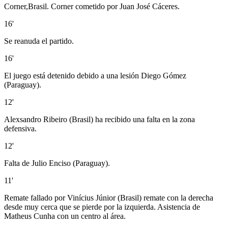
Corner,Brasil. Corner cometido por Juan José Cáceres.
16'
Se reanuda el partido.
16'
El juego está detenido debido a una lesión Diego Gómez
(Paraguay).
12'
Alexsandro Ribeiro (Brasil) ha recibido una falta en la zona
defensiva.
12'
Falta de Julio Enciso (Paraguay).
11'
Remate fallado por Vinícius Júnior (Brasil) remate con la derecha
desde muy cerca que se pierde por la izquierda. Asistencia de
Matheus Cunha con un centro al área.