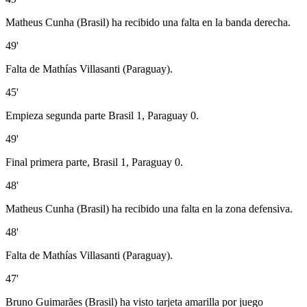
Matheus Cunha (Brasil) ha recibido una falta en la banda derecha.
49'
Falta de Mathías Villasanti (Paraguay).
45'
Empieza segunda parte Brasil 1, Paraguay 0.
49'
Final primera parte, Brasil 1, Paraguay 0.
48'
Matheus Cunha (Brasil) ha recibido una falta en la zona defensiva.
48'
Falta de Mathías Villasanti (Paraguay).
47'
Bruno Guimarães (Brasil) ha visto tarjeta amarilla por juego