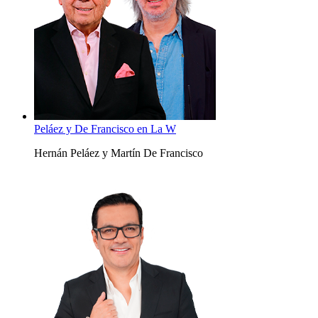
Peláez y De Francisco en La W
Hernán Peláez y Martín De Francisco