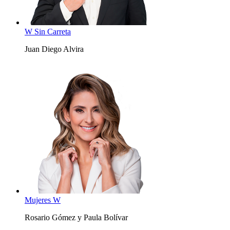
W Sin Carreta
Juan Diego Alvira
Mujeres W
Rosario Gómez y Paula Bolívar