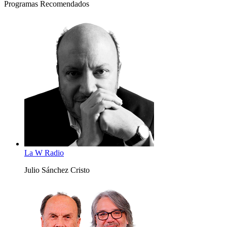
Programas Recomendados
La W Radio
Julio Sánchez Cristo