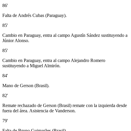
86'
Falta de Andrés Cubas (Paraguay).
85'
Cambio en Paraguay, entra al campo Agustín Sández sustituyendo a
Júnior Alonso.
85'
Cambio en Paraguay, entra al campo Alejandro Romero
sustituyendo a Miguel Almirón.
84'
Mano de Gerson (Brasil).
82'
Remate rechazado de Gerson (Brasil) remate con la izquierda desde
fuera del área. Asistencia de Vanderson.
79'
Falta de Bruno Guimarães (Brasil).