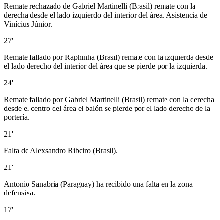
Remate rechazado de Gabriel Martinelli (Brasil) remate con la
derecha desde el lado izquierdo del interior del área. Asistencia de
Vinícius Júnior.
27'
Remate fallado por Raphinha (Brasil) remate con la izquierda desde
el lado derecho del interior del área que se pierde por la izquierda.
24'
Remate fallado por Gabriel Martinelli (Brasil) remate con la derecha
desde el centro del área el balón se pierde por el lado derecho de la
portería.
21'
Falta de Alexsandro Ribeiro (Brasil).
21'
Antonio Sanabria (Paraguay) ha recibido una falta en la zona
defensiva.
17'