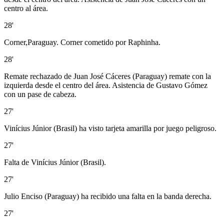
centro al área.
28'
Corner,Paraguay. Corner cometido por Raphinha.
28'
Remate rechazado de Juan José Cáceres (Paraguay) remate con la
izquierda desde el centro del área. Asistencia de Gustavo Gómez
con un pase de cabeza.
27'
Vinícius Júnior (Brasil) ha visto tarjeta amarilla por juego peligroso.
27'
Falta de Vinícius Júnior (Brasil).
27'
Julio Enciso (Paraguay) ha recibido una falta en la banda derecha.
27'