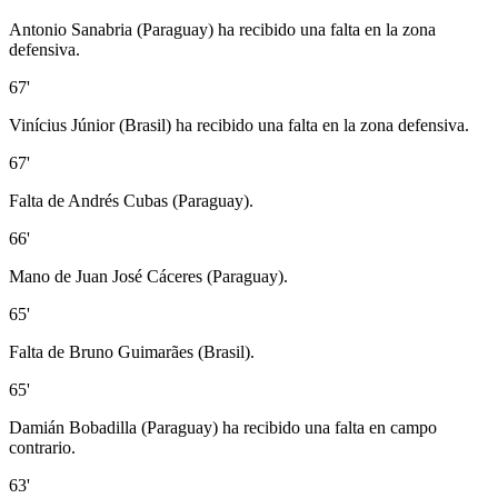
Antonio Sanabria (Paraguay) ha recibido una falta en la zona
defensiva.
67'
Vinícius Júnior (Brasil) ha recibido una falta en la zona defensiva.
67'
Falta de Andrés Cubas (Paraguay).
66'
Mano de Juan José Cáceres (Paraguay).
65'
Falta de Bruno Guimarães (Brasil).
65'
Damián Bobadilla (Paraguay) ha recibido una falta en campo
contrario.
63'