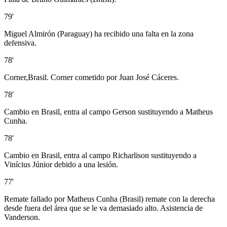
79'
Miguel Almirón (Paraguay) ha recibido una falta en la zona
defensiva.
78'
Corner,Brasil. Corner cometido por Juan José Cáceres.
78'
Cambio en Brasil, entra al campo Gerson sustituyendo a Matheus
Cunha.
78'
Cambio en Brasil, entra al campo Richarlison sustituyendo a
Vinícius Júnior debido a una lesión.
77'
Remate fallado por Matheus Cunha (Brasil) remate con la derecha
desde fuera del área que se le va demasiado alto. Asistencia de
Vanderson.