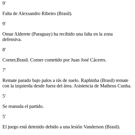
9'
Falta de Alexsandro Ribeiro (Brasil).
9'
Omar Alderete (Paraguay) ha recibido una falta en la zona
defensiva.
8'
Corner,Brasil. Corner cometido por Juan José Cáceres.
7'
Remate parado bajo palos a rás de suelo. Raphinha (Brasil) remate
con la izquierda desde fuera del área. Asistencia de Matheus Cunha.
5'
Se reanuda el partido.
5'
El juego está detenido debido a una lesión Vanderson (Brasil).