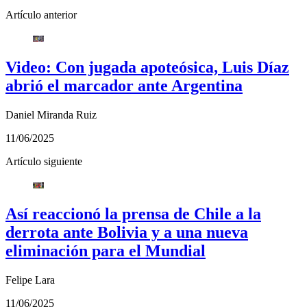
Artículo anterior
Video: Con jugada apoteósica, Luis Díaz
abrió el marcador ante Argentina
Daniel Miranda Ruiz
11/06/2025
Artículo siguiente
Así reaccionó la prensa de Chile a la
derrota ante Bolivia y a una nueva
eliminación para el Mundial
Felipe Lara
11/06/2025