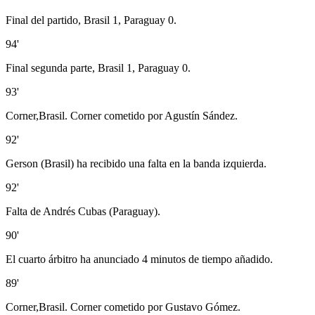
Final del partido, Brasil 1, Paraguay 0.
94'
Final segunda parte, Brasil 1, Paraguay 0.
93'
Corner,Brasil. Corner cometido por Agustín Sández.
92'
Gerson (Brasil) ha recibido una falta en la banda izquierda.
92'
Falta de Andrés Cubas (Paraguay).
90'
El cuarto árbitro ha anunciado 4 minutos de tiempo añadido.
89'
Corner,Brasil. Corner cometido por Gustavo Gómez.