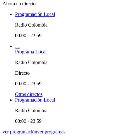
Ahora en directo
Programación Local
Radio Colombia
00:00 - 23:59
Programa Local
Radio Colombia
Directo
00:00 - 23:59
Otros directos
Programación Local
Radio Colombia
00:00 - 23:59
ver programación
ver programas