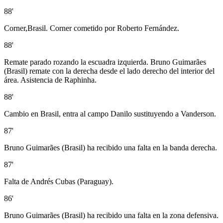
88'
Corner,Brasil. Corner cometido por Roberto Fernández.
88'
Remate parado rozando la escuadra izquierda. Bruno Guimarães
(Brasil) remate con la derecha desde el lado derecho del interior del
área. Asistencia de Raphinha.
88'
Cambio en Brasil, entra al campo Danilo sustituyendo a Vanderson.
87'
Bruno Guimarães (Brasil) ha recibido una falta en la banda derecha.
87'
Falta de Andrés Cubas (Paraguay).
86'
Bruno Guimarães (Brasil) ha recibido una falta en la zona defensiva.