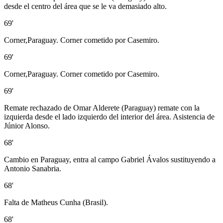
desde el centro del área que se le va demasiado alto.
69'
Corner,Paraguay. Corner cometido por Casemiro.
69'
Corner,Paraguay. Corner cometido por Casemiro.
69'
Remate rechazado de Omar Alderete (Paraguay) remate con la
izquierda desde el lado izquierdo del interior del área. Asistencia de
Júnior Alonso.
68'
Cambio en Paraguay, entra al campo Gabriel Ávalos sustituyendo a
Antonio Sanabria.
68'
Falta de Matheus Cunha (Brasil).
68'