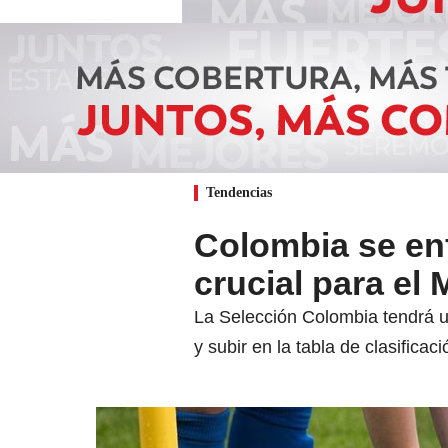
Tendencias
Colombia se enf
crucial para el
La Selección Colombia tendrá un
y subir en la tabla de clasificaci