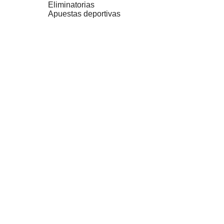
Eliminatorias
Apuestas deportivas