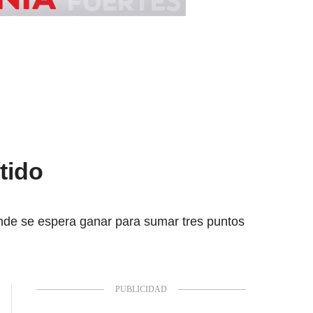
tido
onde se espera ganar para sumar tres puntos