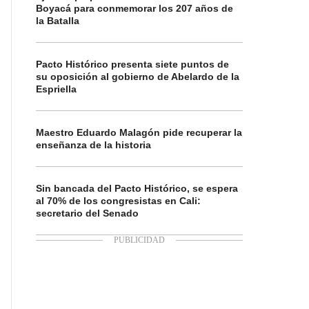
Boyacá para conmemorar los 207 años de
la Batalla
Pacto Histórico presenta siete puntos de
su oposición al gobierno de Abelardo de la
Espriella
Maestro Eduardo Malagón pide recuperar la
enseñanza de la historia
Sin bancada del Pacto Histórico, se espera
al 70% de los congresistas en Cali:
secretario del Senado