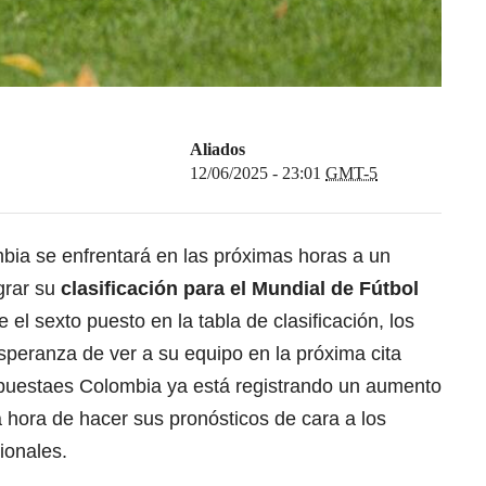
Aliados
12/06/2025 - 23:01
GMT-5
bia se enfrentará en las próximas horas a un
grar su
clasificación para el Mundial de Fútbol
l sexto puesto en la tabla de clasificación, los
speranza de ver a su equipo en la próxima cita
puestaes Colombia
ya está registrando un aumento
a hora de hacer sus pronósticos de cara a los
ionales.