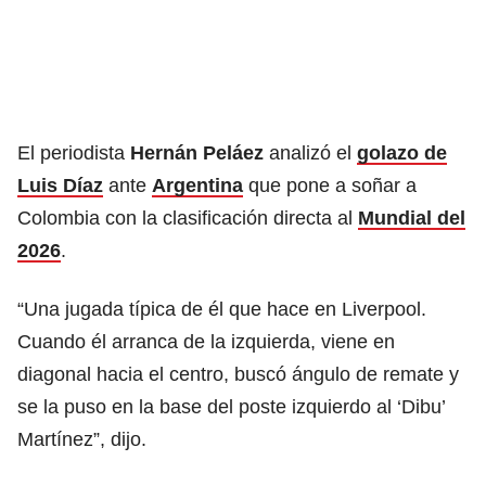
El periodista
Hernán Peláez
analizó el
golazo de
Luis Díaz
ante
Argentina
que pone a soñar a
Colombia con la clasificación directa al
Mundial del
2026
.
“Una jugada típica de él que hace en Liverpool.
Cuando él arranca de la izquierda, viene en
diagonal hacia el centro, buscó ángulo de remate y
se la puso en la base del poste izquierdo al ‘Dibu’
Martínez”, dijo.