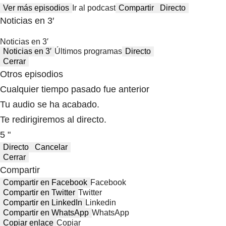
Ver más episodios
Ir al podcast
Compartir
Directo
Noticias en 3′
Noticias en 3′
Noticias en 3′
Últimos programas
Directo
Cerrar
Otros episodios
Cualquier tiempo pasado fue anterior
Tu audio se ha acabado.
Te redirigiremos al directo.
5 "
Directo
Cancelar
Cerrar
Compartir
Compartir en Facebook
Facebook
Compartir en Twitter
Twitter
Compartir en LinkedIn
Linkedin
Compartir en WhatsApp
WhatsApp
Copiar enlace
Copiar