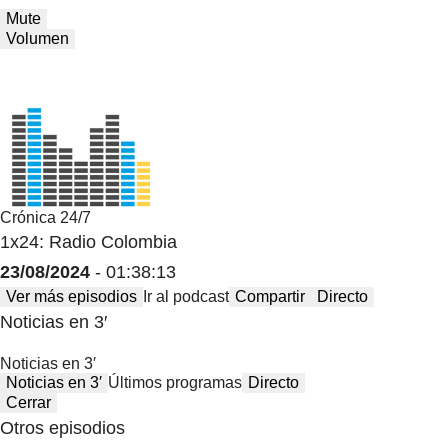
Mute
Volumen
Crónica 24/7
1x24: Radio Colombia
23/08/2024
- 01:38:13
Ver más episodios
Ir al podcast
Compartir
Directo
Noticias en 3′
Noticias en 3′
Noticias en 3′
Últimos programas
Directo
Cerrar
Otros episodios