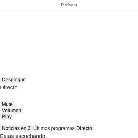
Escríbanos
Desplegar
Directo
Mute
Volumen
Play
Noticias en 3′
Últimos programas
Directo
Estas escuchando