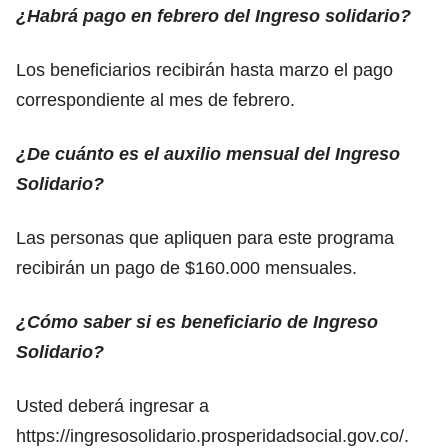
¿Habrá pago en febrero del Ingreso solidario?
Los beneficiarios recibirán hasta marzo el pago
correspondiente al mes de febrero.
¿De cuánto es el auxilio mensual del Ingreso
Solidario?
Las personas que apliquen para este programa
recibirán un pago de $160.000 mensuales.
¿Cómo saber si es beneficiario de Ingreso
Solidario?
Usted deberá ingresar a
https://ingresosolidario.prosperidadsocial.gov.co/
.