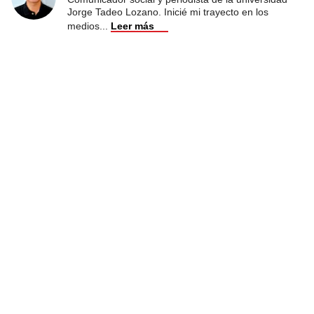
Jorge Tadeo Lozano. Inicié mi trayecto en los
medios
...
Leer más