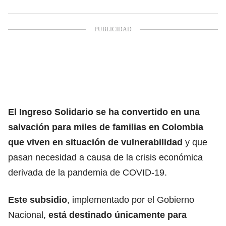
El Ingreso Solidario se ha convertido en una
salvación para miles de familias en Colombia
que viven en situación de vulnerabilidad
y que
pasan necesidad a causa de la crisis económica
derivada de la pandemia de COVID-19.
Este subsidio
, implementado por el Gobierno
Nacional,
está destinado únicamente para