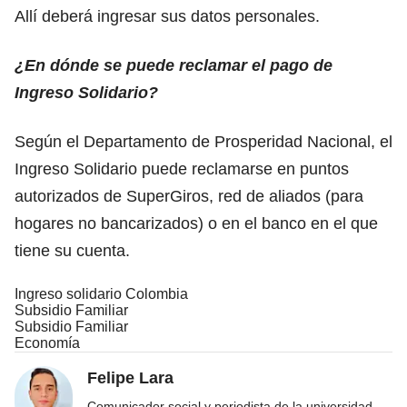
Allí deberá ingresar sus datos personales.
¿En dónde se puede reclamar el pago de
Ingreso Solidario?
Según el Departamento de Prosperidad Nacional, el
Ingreso Solidario puede reclamarse en puntos
autorizados de SuperGiros, red de aliados (para
hogares no bancarizados) o en el banco en el que
tiene su cuenta.
Ingreso solidario Colombia
Subsidio Familiar
Subsidio Familiar
Economía
Felipe Lara
Comunicador social y periodista de la universidad