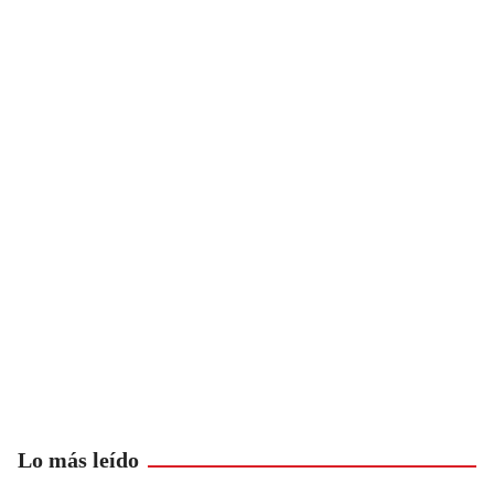
Lo más leído