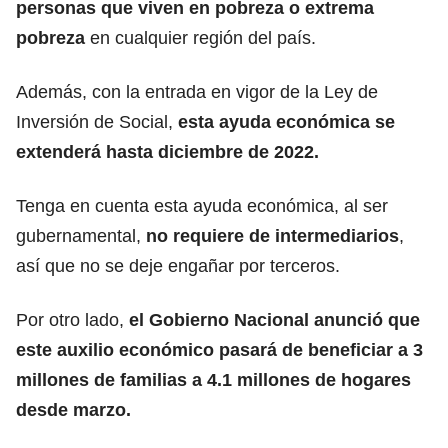
personas que viven en pobreza o extrema
pobreza
en cualquier región del país.
Además, con la entrada en vigor de la Ley de
Inversión de Social,
esta ayuda económica se
extenderá hasta diciembre de 2022.
Tenga en cuenta esta ayuda económica, al ser
gubernamental,
no requiere de intermediarios
,
así que no se deje engañar por terceros.
Por otro lado,
el Gobierno Nacional anunció que
este auxilio económico pasará de beneficiar a 3
millones de familias a 4.1 millones de hogares
desde marzo.