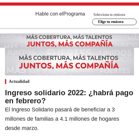
Hable con el
Programa
Selecciona tu emisora
Elige tu emisora
Actualidad
Ingreso solidario 2022: ¿habrá pago
en febrero?
El Ingreso Solidario pasará de beneficiar a 3
millones de familias a 4.1 millones de hogares
desde marzo.