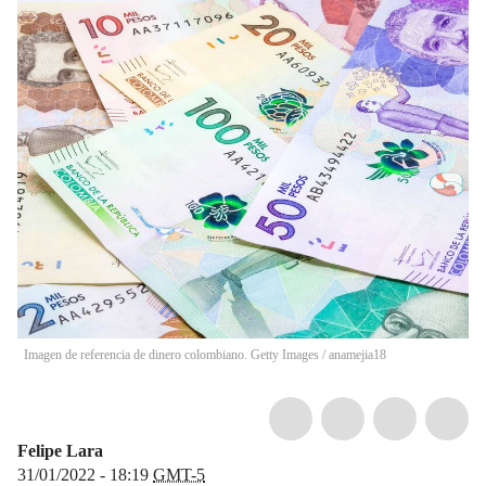
Imagen de referencia de dinero colombiano. Getty Images
/
anamejia18
Felipe Lara
31/01/2022 - 18:19
GMT-5