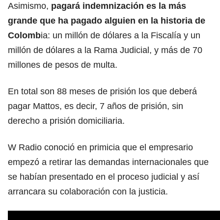
Asimismo,
pagará indemnización es la más
grande que ha pagado alguien en la historia de
Colomb
ia: un millón de dólares a la Fiscalía y un
millón de dólares a la Rama Judicial, y más de 70
millones de pesos de multa.
En total son 88 meses de prisión los que deberá
pagar Mattos, es decir, 7 años de prisión, sin
derecho a prisión domiciliaria.
W Radio conoció en primicia que el empresario
empezó a retirar las demandas internacionales que
se habían presentado en el proceso judicial y así
arrancara su colaboración con la justicia.