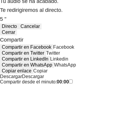
Tu audio se ha acabado.
Te redirigiremos al directo.
5 "
Directo
Cancelar
Cerrar
Compartir
Compartir en Facebook
Facebook
Compartir en Twitter
Twitter
Compartir en LinkedIn
Linkedin
Compartir en WhatsApp
WhatsApp
Copiar enlace
Copiar
Descargar
Descargar
Compartir desde el minuto:
00:00