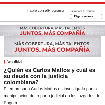
Hable con el
Programa
Selecciona tu emisora
Elige tu emisora
Actualidad
¿Quién es Carlos Mattos y cuál es
su deuda con la justicia
colombiana?
El empresario Carlos Mattos es investigado por la
manipulación del reparto judicial en los juzgados de
Bogotá.