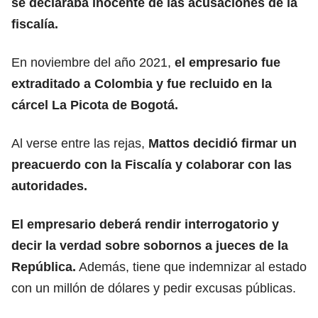
se declaraba inocente de las acusaciones de la
fiscalía.
En noviembre del año 2021,
el empresario fue
extraditado a Colombia y fue recluido en la
cárcel La Picota de Bogotá.
Al verse entre las rejas,
Mattos decidió firmar un
preacuerdo con la Fiscalía y colaborar con las
autoridades.
El empresario deberá rendir interrogatorio y
decir la verdad sobre sobornos a jueces de la
República.
Además, tiene que indemnizar al estado
con un millón de dólares y pedir excusas públicas.