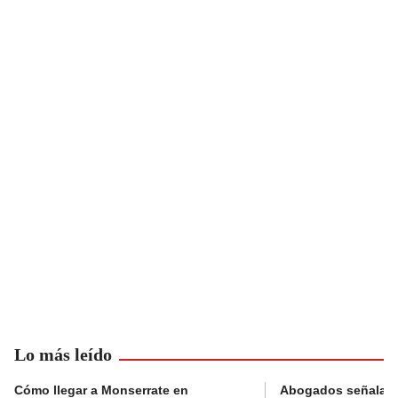
Lo más leído
Cómo llegar a Monserrate en
Abogados señalan 