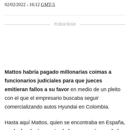
02/02/2022 - 16:12
GMT-5
Mattos habría pagado millonarias coimas a
funcionarios judiciales para que jueces
emitieran fallos a su favor
en medio de un pleito
con el que el empresario buscaba seguir
comercializando autos Hyundai en Colombia.
Hasta aquí Mattos, quien se encontraba en España,