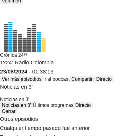
Volumen
Crónica 24/7
1x24: Radio Colombia
23/08/2024
- 01:38:13
Ver más episodios
Ir al podcast
Compartir
Directo
Noticias en 3′
Noticias en 3′
Noticias en 3′
Últimos programas
Directo
Cerrar
Otros episodios
Cualquier tiempo pasado fue anterior