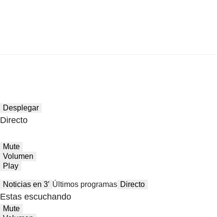
Desplegar
Directo
Mute
Volumen
Play
Noticias en 3′
Últimos programas
Directo
Estas escuchando
Mute