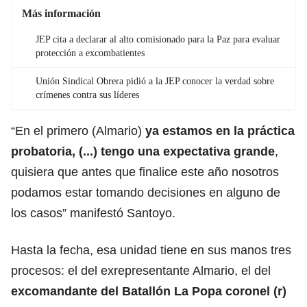
Más información
JEP cita a declarar al alto comisionado para la Paz para evaluar
protección a excombatientes
Unión Sindical Obrera pidió a la JEP conocer la verdad sobre
crímenes contra sus líderes
“En el primero (Almario)
ya estamos en la práctica
probatoria, (...) tengo una expectativa grande
,
quisiera que antes que finalice este año nosotros
podamos estar tomando decisiones en alguno de
los casos” manifestó Santoyo.
Hasta la fecha, esa unidad tiene en sus manos tres
procesos: el del exrepresentante Almario, el del
excomandante del Batallón La Popa coronel (r)