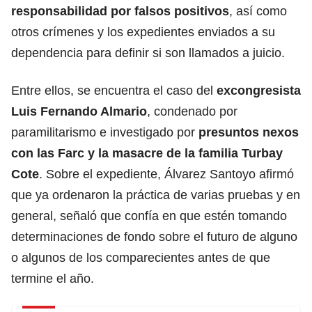
responsabilidad por falsos positivos
, así como
otros crímenes y los expedientes enviados a su
dependencia para definir si son llamados a juicio.
Entre ellos, se encuentra el caso del
excongresista
Luis Fernando Almario
, condenado por
paramilitarismo e investigado por
presuntos nexos
con las Farc y la masacre de la familia Turbay
Cote
. Sobre el expediente, Álvarez Santoyo afirmó
que ya ordenaron la práctica de varias pruebas y en
general, señaló que confía en que estén tomando
determinaciones de fondo sobre el futuro de alguno
o algunos de los comparecientes antes de que
termine el año.