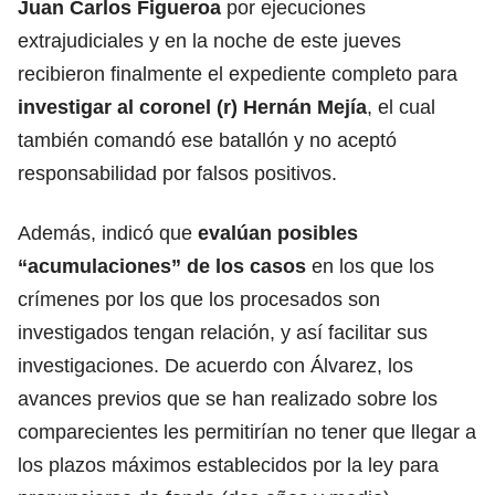
Juan Carlos Figueroa
por ejecuciones
extrajudiciales y en la noche de este jueves
recibieron finalmente el expediente completo para
investigar al coronel (r) Hernán Mejía
, el cual
también comandó ese batallón y no aceptó
responsabilidad por falsos positivos.
Además, indicó que
evalúan posibles
“acumulaciones” de los casos
en los que los
crímenes por los que los procesados son
investigados tengan relación, y así facilitar sus
investigaciones. De acuerdo con Álvarez, los
avances previos que se han realizado sobre los
comparecientes les permitirían no tener que llegar a
los plazos máximos establecidos por la ley para