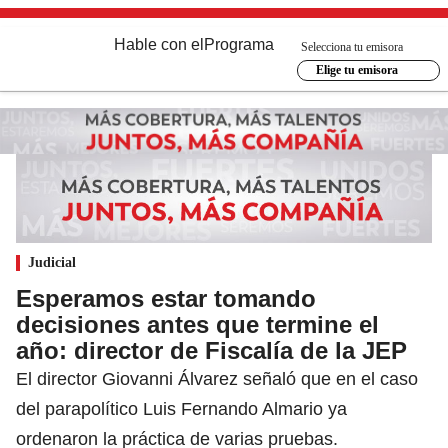
Hable con el
Programa
Selecciona tu emisora
Elige tu emisora
Judicial
Esperamos estar tomando
decisiones antes que termine el
año: director de Fiscalía de la JEP
El director Giovanni Álvarez señaló que en el caso
del parapolítico Luis Fernando Almario ya
ordenaron la práctica de varias pruebas.