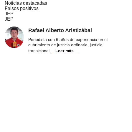
Noticias destacadas
Falsos positivos
JEP
JEP
Rafael Alberto Aristizábal
Periodista con 6 años de experiencia en el
cubrimiento de justicia ordinaria, justicia
transicional,
...
Leer más