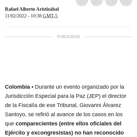
Rafael Alberto Aristizábal
11/02/2022 - 10:38
GMT-5
Colombia
Durante un evento organizado por la
Jurisdicción Especial para la Paz (JEP) el director
de la Fiscalía de ese Tribunal, Giovanni Álvarez
Santoyo, se refirió al avance de los casos en los
que
comparecientes (entre ellos oficiales del
Ejército y excongresistas) no han reconocido