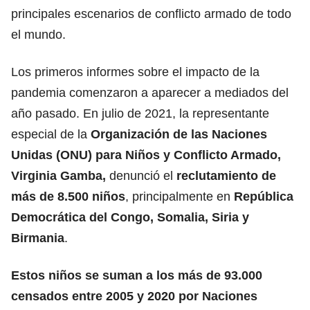
principales escenarios de conflicto armado de todo
el mundo.
Los primeros informes sobre el impacto de la
pandemia comenzaron a aparecer a mediados del
año pasado. En julio de 2021, la representante
especial de la
Organización de las Naciones
Unidas (ONU) para Niños y Conflicto Armado,
Virginia Gamba,
denunció el
reclutamiento de
más de 8.500 niños
, principalmente en
República
Democrática del Congo, Somalia, Siria y
Birmania
.
Estos niños se suman a los más de 93.000
censados entre 2005 y 2020 por Naciones