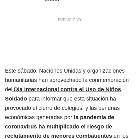
Este sábado, Naciones Unidas y organizaciones
humanitarias han aprovechado la conmemoración
del
Día Internacional contra el Uso de Niños
Soldado
para informar que esta situación ha
provocado el cierre de colegios, y las penurias
económicas generadas por
la pandemia de
coronavirus ha multiplicado el riesgo de
reclutamiento de menores combatientes
en los