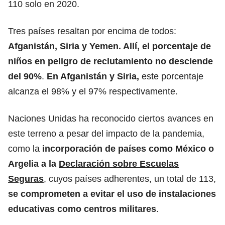
110 solo en 2020.
Tres países resaltan por encima de todos:
Afganistán, Siria y Yemen. Allí, el porcentaje de
niños en peligro de reclutamiento no desciende
del 90%
.
En Afganistán y Siria,
este porcentaje
alcanza el 98% y el 97% respectivamente.
Naciones Unidas ha reconocido ciertos avances en
este terreno a pesar del impacto de la pandemia,
como la
incorporación de países como México o
Argelia a la
Declaración sobre Escuelas
Seguras
,
cuyos países adherentes, un total de 113,
se comprometen a evitar el uso de instalaciones
educativas como centros militares
.