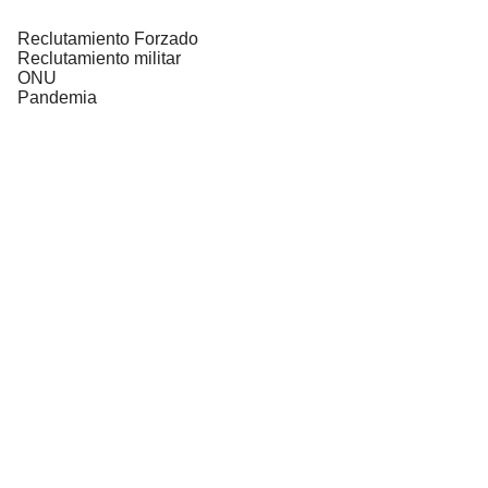
Reclutamiento Forzado
Reclutamiento militar
ONU
Pandemia