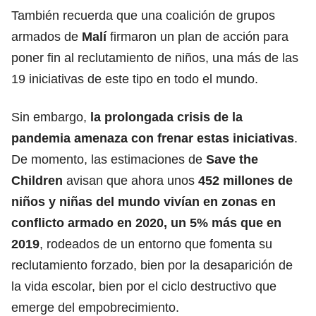
También recuerda que una coalición de grupos
armados de
Malí
firmaron un plan de acción para
poner fin al reclutamiento de niños, una más de las
19 iniciativas de este tipo en todo el mundo.
Sin embargo,
la prolongada crisis de la
pandemia amenaza con frenar estas iniciativas
.
De momento, las estimaciones de
Save the
Children
avisan que ahora unos
452 millones de
niños y niñas del mundo vivían en zonas en
conflicto armado en 2020, un 5% más que en
2019
, rodeados de un entorno que fomenta su
reclutamiento forzado, bien por la desaparición de
la vida escolar, bien por el ciclo destructivo que
emerge del empobrecimiento.