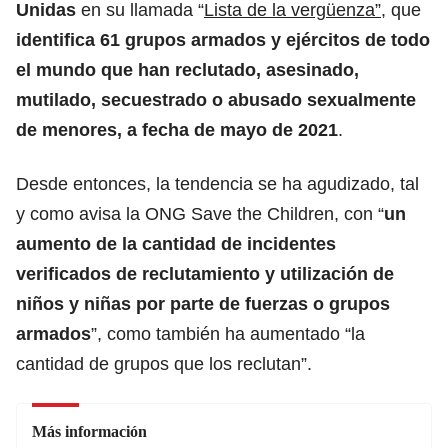
Unidas
en su llamada “
Lista de la vergüenza”,
que
identifica 61 grupos armados y ejércitos de todo
el mundo que han reclutado, asesinado,
mutilado, secuestrado o abusado sexualmente
de menores, a fecha de mayo de 2021
.
Desde entonces, la tendencia se ha agudizado, tal
y como avisa la ONG Save the Children, con “
un
aumento de la cantidad de incidentes
verificados de reclutamiento y utilización de
niños y niñas por parte de fuerzas o grupos
armados
”, como también ha aumentado “la
cantidad de grupos que los reclutan”.
Más información