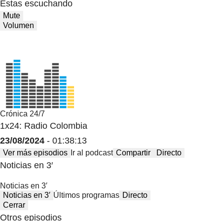
Estas escuchando
Mute
Volumen
Crónica 24/7
1x24: Radio Colombia
23/08/2024
- 01:38:13
Ver más episodios
Ir al podcast
Compartir
Directo
Noticias en 3′
Noticias en 3′
Noticias en 3′
Últimos programas
Directo
Cerrar
Otros episodios