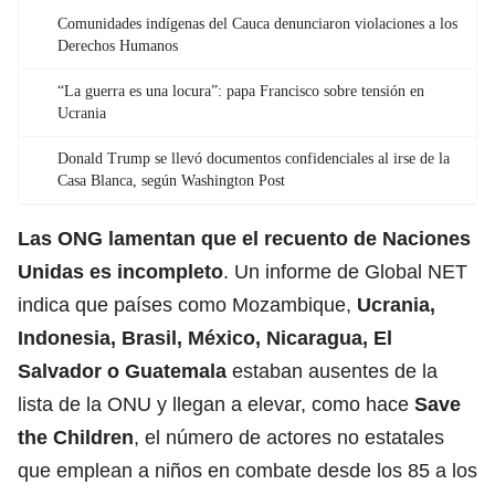
Comunidades indígenas del Cauca denunciaron violaciones a los
Derechos Humanos
“La guerra es una locura”: papa Francisco sobre tensión en
Ucrania
Donald Trump se llevó documentos confidenciales al irse de la
Casa Blanca, según Washington Post
Las ONG lamentan que el recuento de Naciones
Unidas es incompleto
. Un informe de Global NET
indica que países como Mozambique,
Ucrania,
Indonesia, Brasil, México, Nicaragua, El
Salvador o Guatemala
estaban ausentes de la
lista de la ONU y llegan a elevar, como hace
Save
the Children
, el número de actores no estatales
que emplean a niños en combate desde los 85 a los