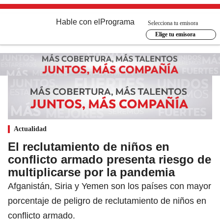
Hable con el
Programa
Selecciona tu emisora
Elige tu emisora
Actualidad
El reclutamiento de niños en
conflicto armado presenta riesgo de
multiplicarse por la pandemia
Afganistán, Siria y Yemen son los países con mayor
porcentaje de peligro de reclutamiento de niños en
conflicto armado.