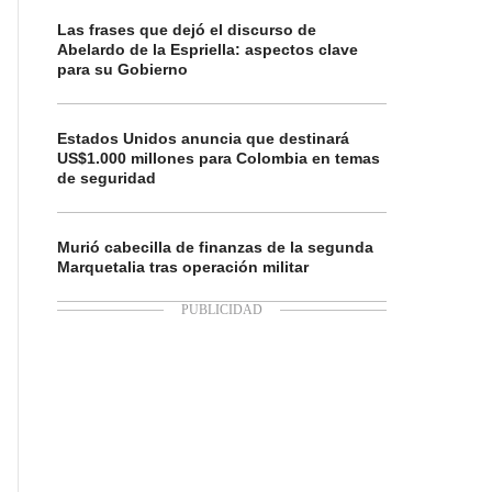
Las frases que dejó el discurso de
Abelardo de la Espriella: aspectos clave
para su Gobierno
Estados Unidos anuncia que destinará
US$1.000 millones para Colombia en temas
de seguridad
Murió cabecilla de finanzas de la segunda
Marquetalia tras operación militar