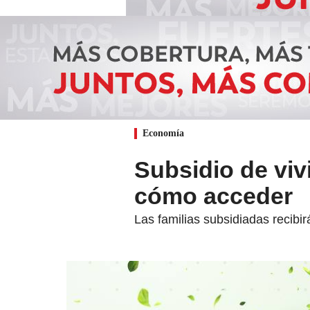
Economía
Subsidio de viv
cómo acceder
Las familias subsidiadas recibi