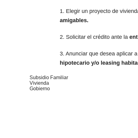
1. Elegir un proyecto de vivien
amigables.
2. Solicitar el crédito ante la
ent
3. Anunciar que desea aplicar a
hipotecario y/o leasing habita
Subsidio Familiar
Vivienda
Gobierno