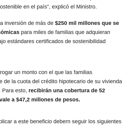
stenible en el país”, explicó el Ministro.
na inversión de más de
$250 mil millones que se
onómicas
para miles de familias que adquieran
jo estándares certificados de sostenibilidad
orogar un monto con el que las familias
 de la cuota del crédito hipotecario de su vivienda
. Para esto,
recibirán una cobertura de 52
vale a $47,2 millones de pesos.
licar a este beneficio debern seguir los siguientes