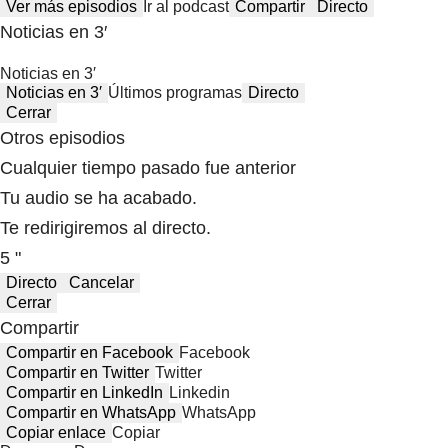
Ver más episodios
Ir al podcast
Compartir
Directo
Noticias en 3′
Noticias en 3′
Noticias en 3′
Últimos programas
Directo
Cerrar
Otros episodios
Cualquier tiempo pasado fue anterior
Tu audio se ha acabado.
Te redirigiremos al directo.
5 "
Directo
Cancelar
Cerrar
Compartir
Compartir en Facebook
Facebook
Compartir en Twitter
Twitter
Compartir en LinkedIn
Linkedin
Compartir en WhatsApp
WhatsApp
Copiar enlace
Copiar