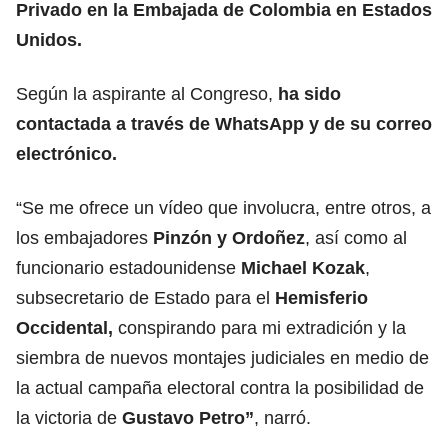
Privado en la Embajada de Colombia en Estados
Unidos.
Según la aspirante al Congreso,
ha sido
contactada a través de WhatsApp y de su correo
electrónico.
“Se me ofrece un vídeo que involucra, entre otros, a
los embajadores
Pinzón y Ordoñez
, así como al
funcionario estadounidense
Michael Kozak
,
subsecretario de Estado para el
Hemisferio
Occidental,
conspirando para mi extradición y la
siembra de nuevos montajes judiciales en medio de
la actual campaña electoral contra la posibilidad de
la victoria de
Gustavo Petro”
, narró.