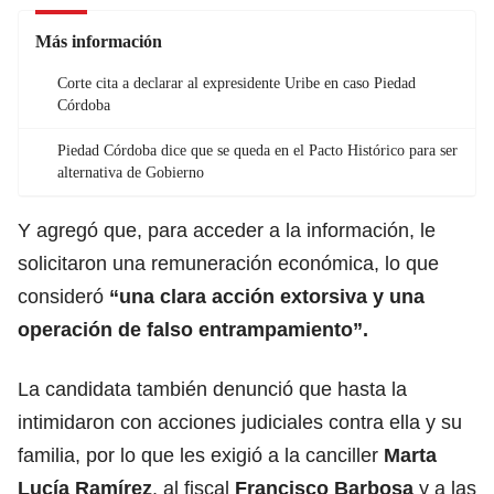
Más información
Corte cita a declarar al expresidente Uribe en caso Piedad
Córdoba
Piedad Córdoba dice que se queda en el Pacto Histórico para ser
alternativa de Gobierno
Y agregó que, para acceder a la información, le
solicitaron una remuneración económica, lo que
consideró
“una clara acción extorsiva y una
operación de falso entrampamiento”.
La candidata también denunció que hasta la
intimidaron con acciones judiciales contra ella y su
familia, por lo que les exigió a la canciller
Marta
Lucía Ramírez
, al fiscal
Francisco Barbosa
y a las