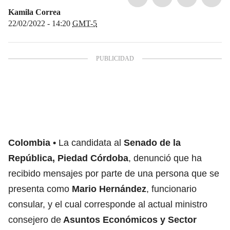
Kamila Correa
22/02/2022 - 14:20
GMT-5
Colombia
La candidata al
Senado de la
República, Piedad Córdoba
, denunció que ha
recibido mensajes por parte de una persona que se
presenta como
Mario Hernández
, funcionario
consular, y el cual corresponde al actual ministro
consejero de
Asuntos Económicos y Sector