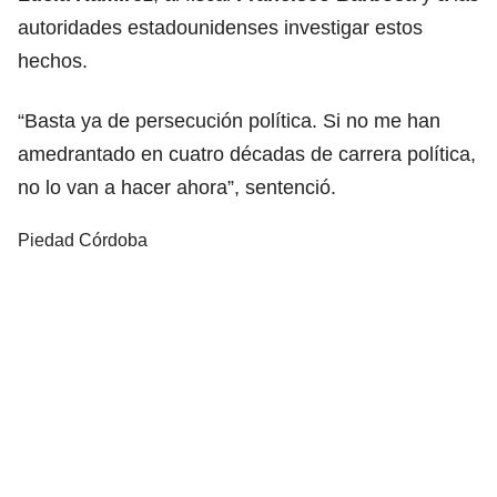
autoridades estadounidenses investigar estos
hechos.
“Basta ya de persecución política. Si no me han
amedrantado en cuatro décadas de carrera política,
no lo van a hacer ahora”, sentenció.
Piedad Córdoba