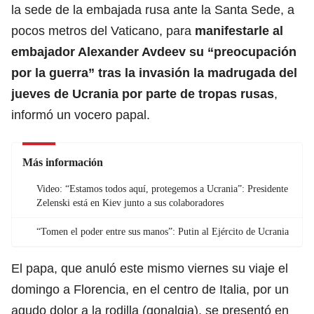
la sede de la embajada rusa ante la Santa Sede, a
pocos metros del Vaticano, para
manifestarle al
embajador Alexander Avdeev su “preocupación
por la guerra” tras la invasión la madrugada del
jueves de Ucrania por parte de tropas rusas
,
informó un vocero papal.
Más información
Video: “Estamos todos aquí, protegemos a Ucrania”: Presidente
Zelenski está en Kiev junto a sus colaboradores
“Tomen el poder entre sus manos”: Putin al Ejército de Ucrania
El papa, que anuló este mismo viernes su viaje el
domingo a Florencia, en el centro de Italia, por un
agudo dolor a la rodilla (gonalgia), se presentó en