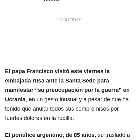
El papa Francisco visitó este viernes la
embajada rusa ante la Santa Sede para
manifestar “su preocupación por la guerra” en
Ucrania
, en un gesto inusual y a pesar de que ha
tenido que anular todos sus compromisos por
fuertes dolores en la rodilla.
El pontífice argentino, de 85 años
, se trasladó a