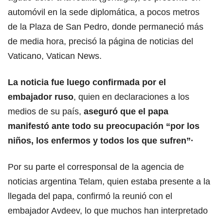
automóvil en la sede diplomática, a pocos metros
de la Plaza de San Pedro, donde permaneció más
de media hora, precisó la página de noticias del
Vaticano, Vatican News.
La noticia fue luego confirmada por el
embajador ruso
, quien en declaraciones a los
medios de su país,
aseguró que el papa
manifestó ante todo su preocupación “por los
niños, los enfermos y todos los que sufren”·
Por su parte el corresponsal de la agencia de
noticias argentina Telam, quien estaba presente a la
llegada del papa, confirmó la reunió con el
embajador Avdeev, lo que muchos han interpretado