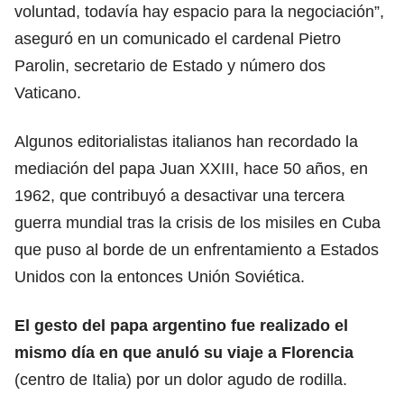
voluntad, todavía hay espacio para la negociación”,
aseguró en un comunicado el cardenal Pietro
Parolin, secretario de Estado y número dos
Vaticano.
Algunos editorialistas italianos han recordado la
mediación del papa Juan XXIII, hace 50 años, en
1962, que contribuyó a desactivar una tercera
guerra mundial tras la crisis de los misiles en Cuba
que puso al borde de un enfrentamiento a Estados
Unidos con la entonces Unión Soviética.
El gesto del papa argentino fue realizado el
mismo día en que anuló su viaje a Florencia
(centro de Italia) por un dolor agudo de rodilla.