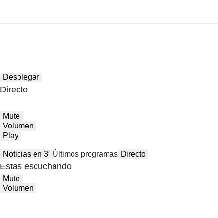
Desplegar
Directo
Mute
Volumen
Play
Noticias en 3′
Últimos programas
Directo
Estas escuchando
Mute
Volumen