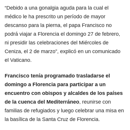
“Debido a una gonalgia aguda para la cual el
médico le ha prescrito un período de mayor
descanso para la pierna, el papa Francisco no
podrá viajar a Florencia el domingo 27 de febrero,
ni presidir las celebraciones del Miércoles de
Ceniza, el 2 de marzo”, explicó en un comunicado
el Vaticano.
Francisco tenía programado trasladarse el
domingo a Florencia para participar a un
encuentro con obispos y alcaldes de los países
de la cuenca del Mediterráneo
, reunirse con
familias de refugiados y luego celebrar una misa en
la basílica de la Santa Cruz de Florencia.