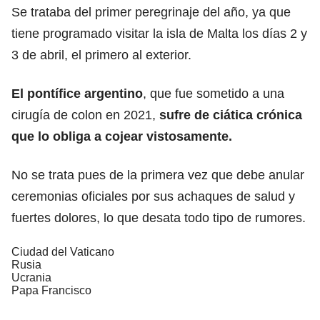
Se trataba del primer peregrinaje del año, ya que
tiene programado visitar la isla de Malta los días 2 y
3 de abril, el primero al exterior.
El pontífice argentino
, que fue sometido a una
cirugía de colon en 2021,
sufre de ciática crónica
que lo obliga a cojear vistosamente.
No se trata pues de la primera vez que debe anular
ceremonias oficiales por sus achaques de salud y
fuertes dolores, lo que desata todo tipo de rumores.
Ciudad del Vaticano
Rusia
Ucrania
Papa Francisco