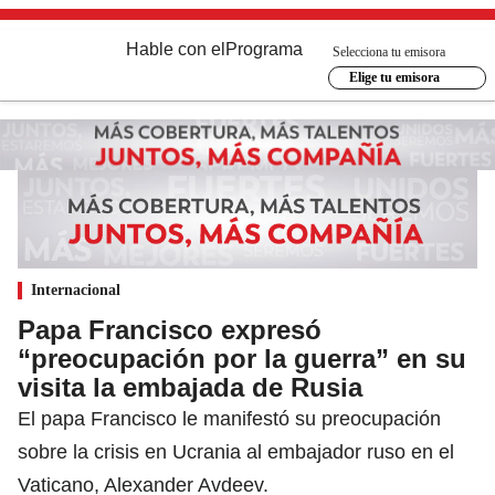
Hable con el
Programa
Selecciona tu emisora
Elige tu emisora
Internacional
Papa Francisco expresó
“preocupación por la guerra” en su
visita la embajada de Rusia
El papa Francisco le manifestó su preocupación
sobre la crisis en Ucrania al embajador ruso en el
Vaticano, Alexander Avdeev.