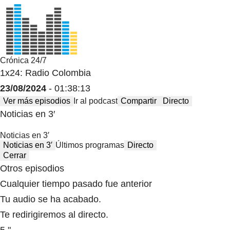
Crónica 24/7
1x24: Radio Colombia
23/08/2024
- 01:38:13
Ver más episodios
Ir al podcast
Compartir
Directo
Noticias en 3′
Noticias en 3′
Noticias en 3′
Últimos programas
Directo
Cerrar
Otros episodios
Cualquier tiempo pasado fue anterior
Tu audio se ha acabado.
Te redirigiremos al directo.
5 "