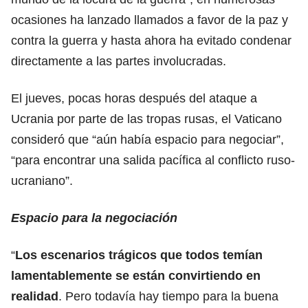
ocasiones ha lanzado llamados a favor de la paz y
contra la guerra y hasta ahora ha evitado condenar
directamente a las partes involucradas.
El jueves, pocas horas después del ataque a
Ucrania por parte de las tropas rusas, el Vaticano
consideró que “aún había espacio para negociar”,
“para encontrar una salida pacífica al conflicto ruso-
ucraniano”.
Espacio para la negociación
“
Los escenarios trágicos que todos temían
lamentablemente se están convirtiendo en
realidad
. Pero todavía hay tiempo para la buena