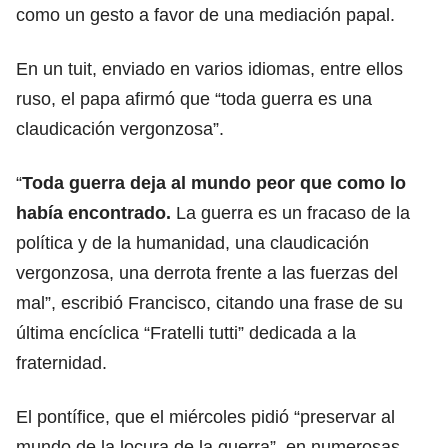
como un gesto a favor de una mediación papal.
En un tuit, enviado en varios idiomas, entre ellos
ruso, el papa afirmó que “toda guerra es una
claudicación vergonzosa”.
“
Toda guerra deja al mundo peor que como lo
había encontrado.
La guerra es un fracaso de la
política y de la humanidad, una claudicación
vergonzosa, una derrota frente a las fuerzas del
mal”, escribió Francisco, citando una frase de su
última encíclica “Fratelli tutti” dedicada a la
fraternidad.
El pontífice, que el miércoles pidió “preservar al
mundo de la locura de la guerra”, en numerosas