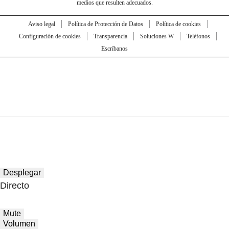
medios que resulten adecuados.
Aviso legal
Política de Protección de Datos
Política de cookies
Configuración de cookies
Transparencia
Soluciones W
Teléfonos
Escríbanos
Desplegar
Directo
Mute
Volumen