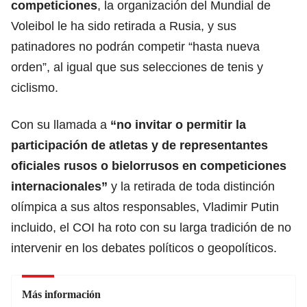
competiciones
, la organización del Mundial de
Voleibol le ha sido retirada a Rusia, y sus
patinadores no podrán competir “hasta nueva
orden”, al igual que sus selecciones de tenis y
ciclismo.
Con su llamada a
“no invitar o permitir la
participación de atletas y de representantes
oficiales rusos o bielorrusos en competiciones
internacionales”
y la retirada de toda distinción
olímpica a sus altos responsables, Vladimir Putin
incluido, el COI ha roto con su larga tradición de no
intervenir en los debates políticos o geopolíticos.
Más información