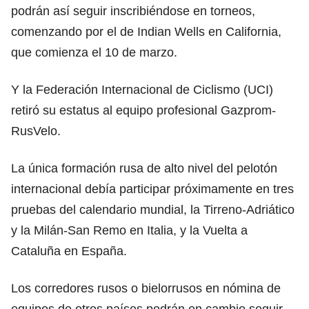
podrán así seguir inscribiéndose en torneos,
comenzando por el de Indian Wells en California,
que comienza el 10 de marzo.
Y la Federación Internacional de Ciclismo (UCI)
retiró su estatus al equipo profesional Gazprom-
RusVelo.
La única formación rusa de alto nivel del pelotón
internacional debía participar próximamente en tres
pruebas del calendario mundial, la Tirreno-Adriático
y la Milán-San Remo en Italia, y la Vuelta a
Cataluña en España.
Los corredores rusos o bielorrusos en nómina de
equipos de otros países podrán en cambio seguir