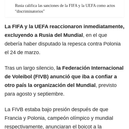
Rusia califica las sanciones de la FIFA y la UEFA como actos
“discriminatorios”
La FIFA y la UEFA reaccionaron inmediatamente,
excluyendo a Rusia del Mundial
, en el que
debería haber disputado la repesca contra Polonia
el 24 de marzo.
Tras un largo silencio,
la Federación Internacional
de Voleibol (FIVB) anunció que iba a confiar a
otro país la organización del Mundial
, previsto
para agosto y septiembre.
La FIVB estaba bajo presión después de que
Francia y Polonia, campeón olímpico y mundial
respectivamente, anunciaran el boicot a la