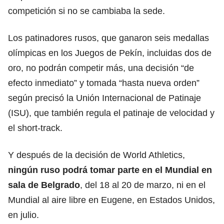
competición si no se cambiaba la sede.
Los patinadores rusos, que ganaron seis medallas
olímpicas en los Juegos de Pekín, incluidas dos de
oro, no podrán competir más, una decisión “de
efecto inmediato” y tomada “hasta nueva orden”
según precisó la Unión Internacional de Patinaje
(ISU), que también regula el patinaje de velocidad y
el short-track.
Y después de la decisión de World Athletics,
ningún ruso podrá tomar parte en el Mundial en
sala de Belgrado
, del 18 al 20 de marzo, ni en el
Mundial al aire libre en Eugene, en Estados Unidos,
en julio.