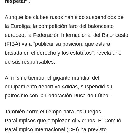
respetar”.
Aunque los clubes rusos han sido suspendidos de
la Euroliga, la competición faro del baloncesto
europeo, la Federación Internacional del Baloncesto
(FIBA) va a “publicar su posición, que estará
basada en el derecho y los estatutos”, revela uno
de sus responsables.
Al mismo tiempo, el gigante mundial del
equipamiento deportivo Adidas, suspendió su
patrocinio con la Federación Rusa de Fútbol.
También corre el tiempo para los Juegos
Paralímpicos que empiezan el viernes. El Comité
Paralímpico Internacional (CPI) ha previsto