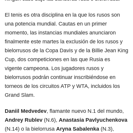
El tenis es otra disciplina en la que los rusos son
una potencia mundial. Cautas en un primer
momento, las instancias mundiales anunciaron
finalmente este martes la exclusión de los rusos y
bielorrusos de la Copa Davis y de la Billie Jean King
Cup, dos competiciones en las que Rusia es
vigente campeona. Los jugadores rusos y
bielorrusos podrán continuar inscribiéndose en
torneos de los circuitos ATP y WTA, incluidos los
Grand Slam.
Daniil Medvedev
, flamante nuevo N.1 del mundo,
Andrey Rublev
(N.6),
Anastasia Pavlyuchenkova
(N.14) o la bielorrusa
Aryna Sabalenka
(N.3),