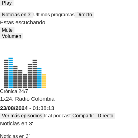
Play
Noticias en 3′
Últimos programas
Directo
Estas escuchando
Mute
Volumen
Crónica 24/7
1x24: Radio Colombia
23/08/2024
- 01:38:13
Ver más episodios
Ir al podcast
Compartir
Directo
Noticias en 3′
Noticias en 3′