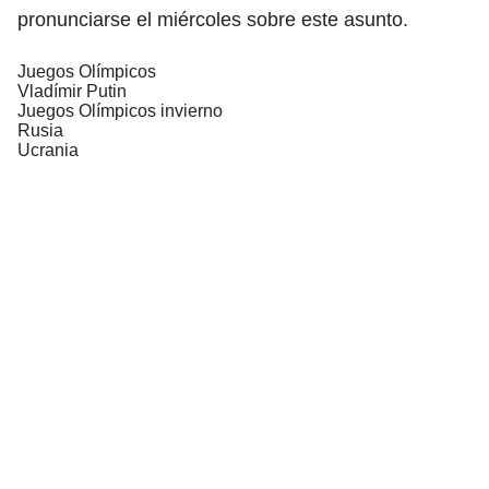
pronunciarse el miércoles sobre este asunto.
Juegos Olímpicos
Vladímir Putin
Juegos Olímpicos invierno
Rusia
Ucrania