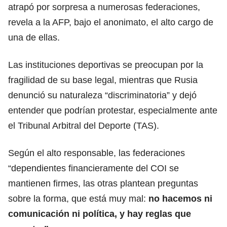
atrapó por sorpresa a numerosas federaciones,
revela a la AFP, bajo el anonimato, el alto cargo de
una de ellas.
Las instituciones deportivas se preocupan por la
fragilidad de su base legal, mientras que Rusia
denunció su naturaleza “discriminatoria” y dejó
entender que podrían protestar, especialmente ante
el Tribunal Arbitral del Deporte (TAS).
Según el alto responsable, las federaciones
“dependientes financieramente del COI se
mantienen firmes, las otras plantean preguntas
sobre la forma, que está muy mal:
no hacemos ni
comunicación ni política, y hay reglas que