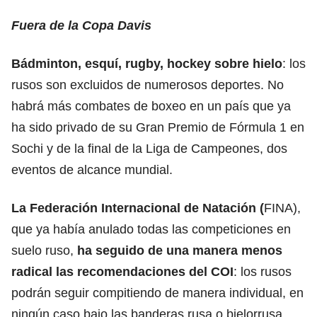
Fuera de la Copa Davis
Bádminton, esquí, rugby, hockey sobre hielo
: los
rusos son excluidos de numerosos deportes. No
habrá más combates de boxeo en un país que ya
ha sido privado de su Gran Premio de Fórmula 1 en
Sochi y de la final de la Liga de Campeones, dos
eventos de alcance mundial.
La Federación Internacional de Natación (
FINA),
que ya había anulado todas las competiciones en
suelo ruso,
ha seguido de una manera menos
radical las recomendaciones del COI
: los rusos
podrán seguir compitiendo de manera individual, en
ningún caso bajo las banderas rusa o bielorrusa.