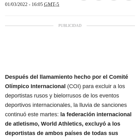
01/03/2022 - 16:05
GMT-5
Después del llamamiento hecho por el Comité
Olímpico Internacional
(COI) para excluir a los
deportistas rusos y bielorrusos de los eventos
deportivos internacionales, la lluvia de sanciones
continuó este martes:
la federación internacional
de atletismo, World Athletics, excluyó a los
deportistas de ambos países de todas sus