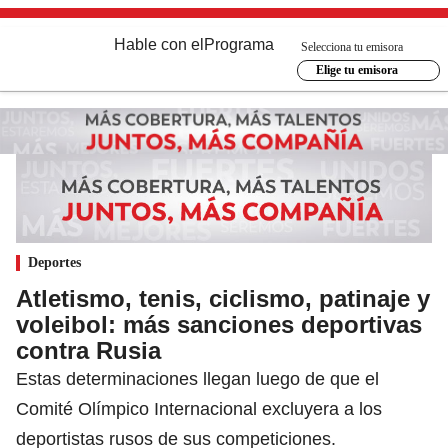
Hable con el
Programa
Selecciona tu emisora
Elige tu emisora
Deportes
Atletismo, tenis, ciclismo, patinaje y
voleibol: más sanciones deportivas
contra Rusia
Estas determinaciones llegan luego de que el
Comité Olímpico Internacional excluyera a los
deportistas rusos de sus competiciones.