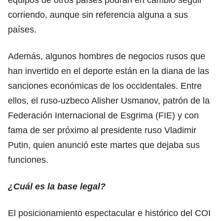
corriendo, aunque sin referencia alguna a sus
países.
Además, algunos hombres de negocios rusos que
han invertido en el deporte están en la diana de las
sanciones económicas de los occidentales. Entre
ellos, el ruso-uzbeco Alisher Usmanov, patrón de la
Federación Internacional de Esgrima (FIE) y con
fama de ser próximo al presidente ruso Vladimir
Putin, quien anunció este martes que dejaba sus
funciones.
¿Cuál es la base legal?
El posicionamiento espectacular e histórico del COI