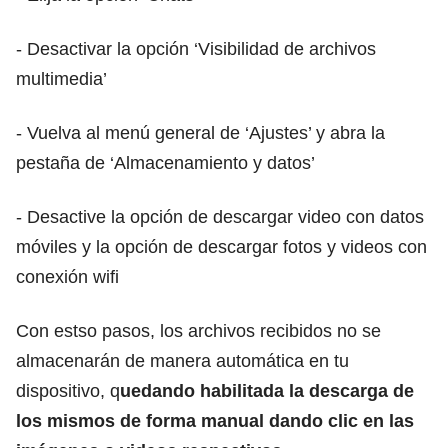
- Desactivar la opción ‘Visibilidad de archivos
multimedia’
- Vuelva al menú general de ‘Ajustes’ y abra la
pestaña de ‘Almacenamiento y datos’
- Desactive la opción de descargar video con datos
móviles y la opción de descargar fotos y videos con
conexión wifi
Con estso pasos, los archivos recibidos no se
almacenarán de manera automática en tu
dispositivo, q
uedando habilitada la descarga de
los mismos de forma manual dando clic en las