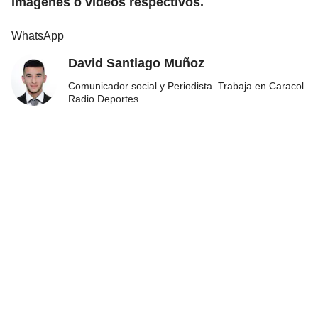
imágenes o videos respectivos.
WhatsApp
David Santiago Muñoz
Comunicador social y Periodista. Trabaja en Caracol
Radio Deportes