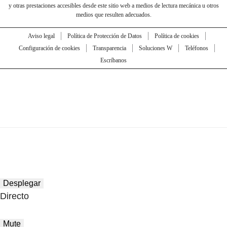
y otras prestaciones accesibles desde este sitio web a medios de lectura mecánica u otros
medios que resulten adecuados.
Aviso legal
Política de Protección de Datos
Política de cookies
Configuración de cookies
Transparencia
Soluciones W
Teléfonos
Escríbanos
Desplegar
Directo
Mute