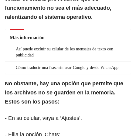
funcionamiento no sea el más adecuado,
ralentizando el sistema operativo.
Más información
Así puede excluir su celular de los mensajes de texto con
publicidad
Cómo traducir una frase sin usar Google y desde WhatsApp
No obstante, hay una opción que permite que
los archivos no se guarden en la memoria.
Estos son los pasos:
- En su celular, vaya a ‘Ajustes’.
- Elija la opción ‘Chats’