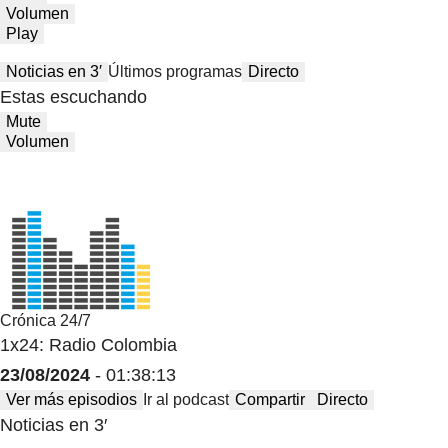
Volumen
Play
Noticias en 3′
Últimos programas
Directo
Estas escuchando
Mute
Volumen
Crónica 24/7
1x24: Radio Colombia
23/08/2024
- 01:38:13
Ver más episodios
Ir al podcast
Compartir
Directo
Noticias en 3′