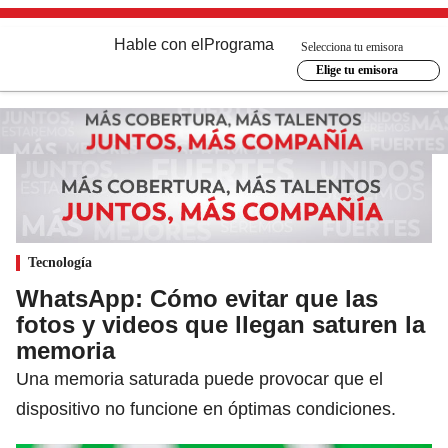
Hable con el
Programa
Selecciona tu emisora
Elige tu emisora
Tecnología
WhatsApp: Cómo evitar que las
fotos y videos que llegan saturen la
memoria
Una memoria saturada puede provocar que el
dispositivo no funcione en óptimas condiciones.