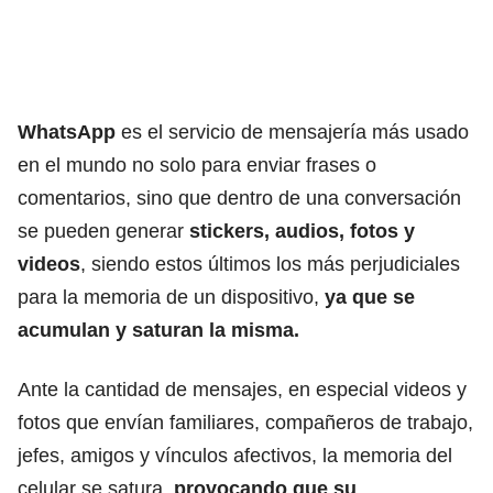
WhatsApp
es el servicio de mensajería más usado
en el mundo no solo para enviar frases o
comentarios, sino que dentro de una conversación
se pueden generar
stickers, audios, fotos y
videos
, siendo estos últimos los más perjudiciales
para la memoria de un dispositivo,
ya que se
acumulan y saturan la misma.
Ante la cantidad de mensajes, en especial videos y
fotos que envían familiares, compañeros de trabajo,
jefes, amigos y vínculos afectivos, la memoria del
celular se satura,
provocando que su