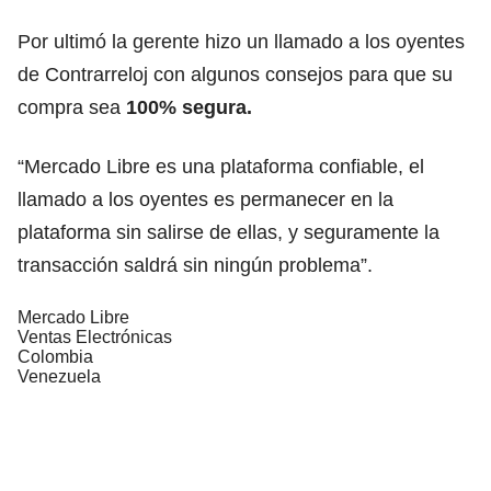
Por ultimó la gerente hizo un llamado a los oyentes
de Contrarreloj con algunos consejos para que su
compra sea
100% segura.
“Mercado Libre es una plataforma confiable, el
llamado a los oyentes es permanecer en la
plataforma sin salirse de ellas, y seguramente la
transacción saldrá sin ningún problema”.
Mercado Libre
Ventas Electrónicas
Colombia
Venezuela