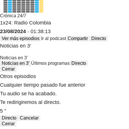
Crónica 24/7
1x24: Radio Colombia
23/08/2024
- 01:38:13
Ver más episodios
Ir al podcast
Compartir
Directo
Noticias en 3′
Noticias en 3′
Noticias en 3′
Últimos programas
Directo
Cerrar
Otros episodios
Cualquier tiempo pasado fue anterior
Tu audio se ha acabado.
Te redirigiremos al directo.
5 "
Directo
Cancelar
Cerrar