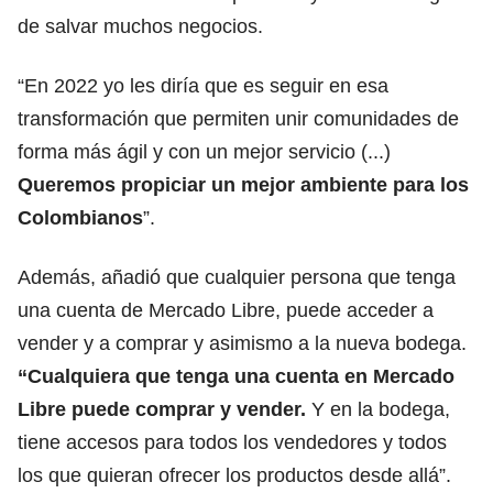
de salvar muchos negocios.
“En 2022 yo les diría que es seguir en esa
transformación que permiten unir comunidades de
forma más ágil y con un mejor servicio (...)
Queremos propiciar un mejor ambiente para los
Colombianos
”.
Además, añadió que cualquier persona que tenga
una cuenta de Mercado Libre, puede acceder a
vender y a comprar y asimismo a la nueva bodega.
“Cualquiera que tenga una cuenta en Mercado
Libre puede comprar y vender.
Y en la bodega,
tiene accesos para todos los vendedores y todos
los que quieran ofrecer los productos desde allá”.