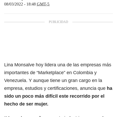
08/03/2022 - 18:48
GMT-5
Lina Monsalve hoy lidera una de las empresas más
importantes de “Marketplace” en Colombia y
Venezuela. Y aunque tiene un gran cargo en la
empresa, estudios y certificaciones, anuncia que
ha
sido un poco más difícil este recorrido por el
hecho de ser mujer.