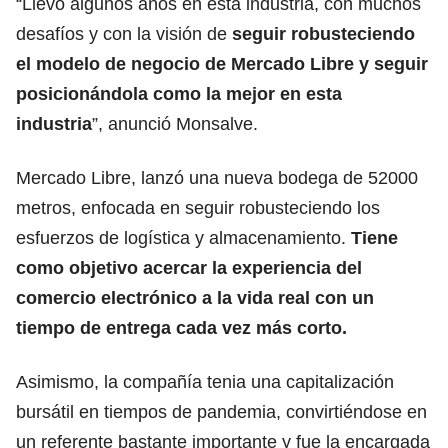
“Llevo algunos años en esta industria, con muchos
desafíos y con la visión de
seguir robusteciendo
el modelo de negocio de Mercado Libre y seguir
posicionándola como la mejor en esta
industria
”, anunció Monsalve.
Mercado Libre, lanzó una nueva bodega de 52000
metros, enfocada en seguir robusteciendo los
esfuerzos de logística y almacenamiento.
Tiene
como objetivo acercar la experiencia del
comercio electrónico a la vida real con un
tiempo de entrega cada vez más corto.
Asimismo, la compañía tenia una capitalización
bursátil en tiempos de pandemia, convirtiéndose en
un referente bastante importante y fue la encargada