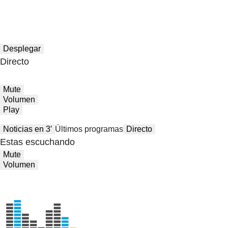
Desplegar
Directo
Mute
Volumen
Play
Noticias en 3′
Últimos programas
Directo
Estas escuchando
Mute
Volumen