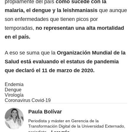
propiamente del país
como sucede con la
malaria, el dengue y la leishmaniasis
que aunque
son enfermedades que tienen picos por
temporadas,
no representan una alta mortalidad
en el país.
A eso se suma que la
Organización Mundial de la
Salud está evaluando el estatus de pandemia
que declaró el 11 de marzo de 2020.
Endemia
Dengue
Virología
Coronavirus Covid-19
Paula Bolívar
Periodista y máster en Gerencia de la
Transformación Digital de la Universidad Externado,
periodista
...
Leer más