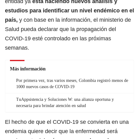
entidad ya
está haciendo nuevos análisis y
estudios para identificar un nivel endémico en el
país,
y con base en la información, el ministerio de
Salud pueda declarar que la propagación del
COVID-19 esté controlado en las próximas
semanas.
Más información
Por primera vez, tras varios meses, Colombia registró menos de
1000 nuevos casos de COVID-19
TuAppsistencia y Soluciones W: una alianza oportuna y
necesaria para brindar atención en salud
El hecho de que el COVID-19 se convierta en una
endemia quiere decir que la enfermedad será