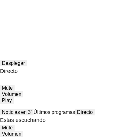
Desplegar
Directo
Mute
Volumen
Play
Noticias en 3′
Últimos programas
Directo
Estas escuchando
Mute
Volumen