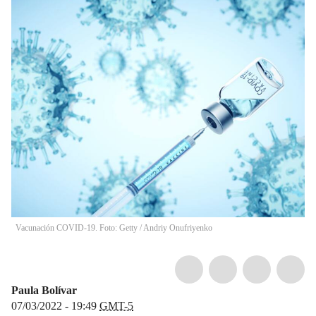
Vacunación COVID-19. Foto: Getty
/
Andriy Onufriyenko
Paula Bolívar
07/03/2022 - 19:49
GMT-5