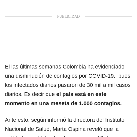
El las últimas semanas Colombia ha evidenciado
una disminución de contagios por COVID-19, pues
los infectados diarios pasaron de 30 mil a mil casos
diarios. Es decir que
el país está en este
momento en una meseta de 1.000 contagios.
Ante esto, según informó la directora del Instituto
Nacional de Salud, Marta Ospina reveló que la