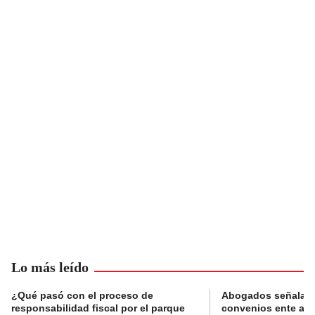
Lo más leído
¿Qué pasó con el proceso de
Abogados señalan 
responsabilidad fiscal por el parque
convenios ente alc