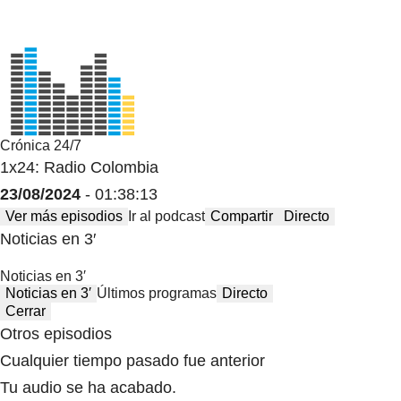
Crónica 24/7
1x24: Radio Colombia
23/08/2024
- 01:38:13
Ver más episodios
Ir al podcast
Compartir
Directo
Noticias en 3′
Noticias en 3′
Noticias en 3′
Últimos programas
Directo
Cerrar
Otros episodios
Cualquier tiempo pasado fue anterior
Tu audio se ha acabado.