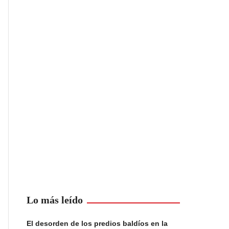
Lo más leído
El desorden de los predios baldíos en la