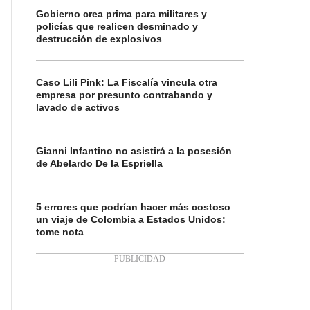
Gobierno crea prima para militares y
policías que realicen desminado y
destrucción de explosivos
Caso Lili Pink: La Fiscalía vincula otra
empresa por presunto contrabando y
lavado de activos
Gianni Infantino no asistirá a la posesión
de Abelardo De la Espriella
5 errores que podrían hacer más costoso
un viaje de Colombia a Estados Unidos:
tome nota