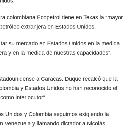
nidos.
ra colombiana Ecopetrol tiene en Texas la “mayor
petróleo extranjera en Estados Unidos.
ntar su mercado en Estados Unidos en la medida
era y en la medida de nuestras capacidades”,
 estadounidense a Caracas, Duque recalcó que la
olombia y Estados Unidos no han reconocido el
como interlocutor”.
os Unidos y Colombia seguimos exigiendo la
en Venezuela y llamando dictador a Nicolás