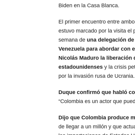
Biden en la Casa Blanca.
El primer encuentro entre amb
estuvo marcado por la visita el 
semana de
una delegación de
Venezuela para abordar con e
Nicolás Maduro la liberación
estadounidenses
y la crisis p
por la invasión rusa de Ucrania.
Duque confirmó que habló co
“Colombia es un actor que pue
Dijo que Colombia produce má
de llegar a un millón y que act