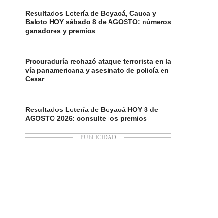
Resultados Lotería de Boyacá, Cauca y
Baloto HOY sábado 8 de AGOSTO: números
ganadores y premios
Procuraduría rechazó ataque terrorista en la
vía panamericana y asesinato de policía en
Cesar
Resultados Lotería de Boyacá HOY 8 de
AGOSTO 2026: consulte los premios