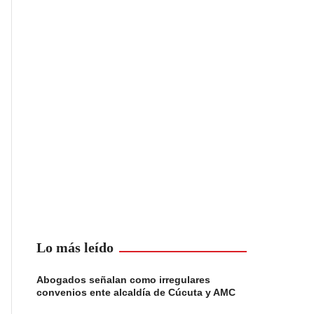
Lo más leído
Abogados señalan como irregulares
convenios ente alcaldía de Cúcuta y AMC