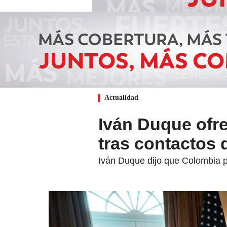
Actualidad
Iván Duque ofr
tras contactos
Iván Duque dijo que Colombia p