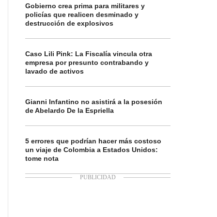
Gobierno crea prima para militares y
policías que realicen desminado y
destrucción de explosivos
Caso Lili Pink: La Fiscalía vincula otra
empresa por presunto contrabando y
lavado de activos
Gianni Infantino no asistirá a la posesión
de Abelardo De la Espriella
5 errores que podrían hacer más costoso
un viaje de Colombia a Estados Unidos:
tome nota