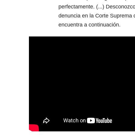
perfectamente. (...) Desconozco
denuncia en la Corte Suprema d
encuentra a continuación.