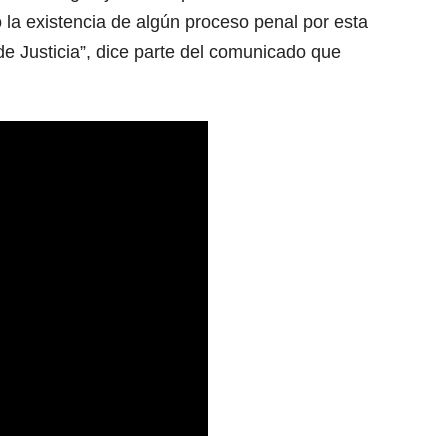
 la existencia de algún proceso penal por esta
e Justicia”, dice parte del comunicado que