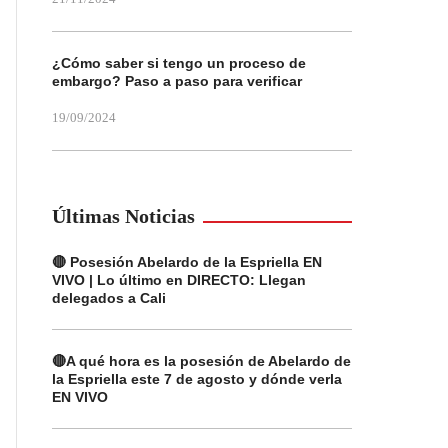
¿Cómo saber si tengo un proceso de
embargo? Paso a paso para verificar
19/09/2024
Últimas Noticias
🔴 Posesión Abelardo de la Espriella EN
VIVO | Lo último en DIRECTO: Llegan
delegados a Cali
🔴A qué hora es la posesión de Abelardo de
la Espriella este 7 de agosto y dónde verla
EN VIVO