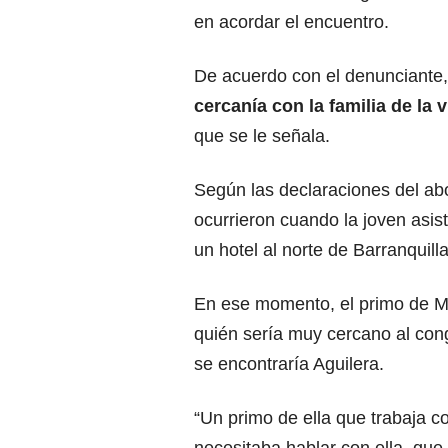
en acordar el encuentro.
De acuerdo con el denunciante
cercanía con la familia de la 
que se le señala.
Según las declaraciones del ab
ocurrieron cuando la joven asis
un hotel al norte de Barranquilla
En ese momento, el primo de Me
quién sería muy cercano al congr
se encontraría Aguilera.
“Un primo de ella que trabaja con