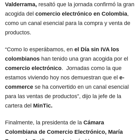
Valderrama,
resaltó que la jornada confirmó la gran
acogida del
comercio electrónico en Colombia
,
como un canal esencial para la compra y venta de
productos.
“Como lo esperábamos, en
el Día sin IVA los
colombianos
han tenido una gran acogida por el
comercio electrónico
. Jornadas como la que
estamos viviendo hoy nos demuestran que el
e-
commerce
se ha convertido en un canal esencial
para las ventas de productos”, dijo la jefe de la
cartera del
MinTic.
Finalmente, la presidenta de la
Cámara
Colombiana de Comercio Electrónico, María