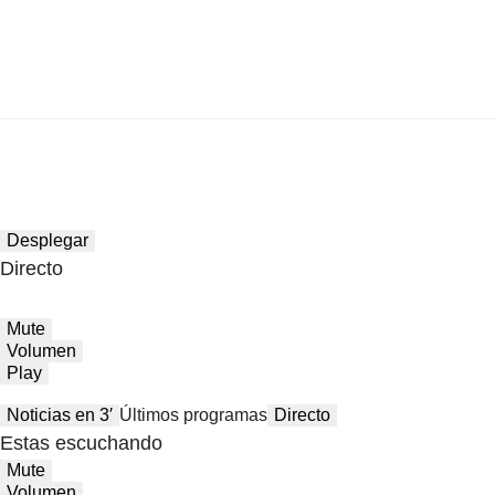
Desplegar
Directo
Mute
Volumen
Play
Noticias en 3′
Últimos programas
Directo
Estas escuchando
Mute
Volumen