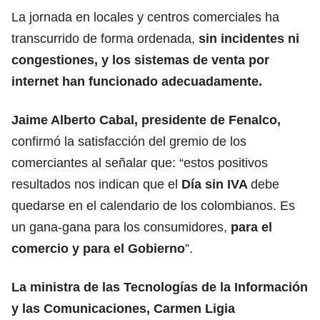
La jornada en locales y centros comerciales ha
transcurrido de forma ordenada,
sin incidentes ni
congestiones, y los sistemas de venta por
internet han funcionado adecuadamente.
Jaime Alberto Cabal, presidente de Fenalco,
confirmó la satisfacción del gremio de los
comerciantes al señalar que: “estos positivos
resultados nos indican que
el
Día sin IVA
debe
quedarse en el calendario de los colombianos. Es
un gana-gana para los consumidores,
para el
comercio y para el Gobierno
”.
La ministra de las Tecnologías de la Información
y las Comunicaciones, Carmen Ligia