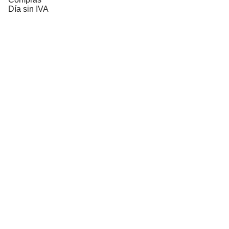
Día sin IVA