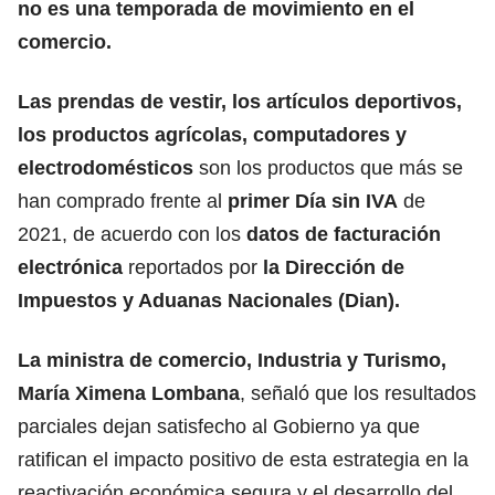
no es una temporada de movimiento en el
comercio.
Las prendas de vestir, los artículos deportivos,
los productos agrícolas, computadores y
electrodomésticos
son los productos que más se
han comprado frente al
primer Día sin IVA
de
2021, de acuerdo con los
datos de facturación
electrónica
reportados por
la Dirección de
Impuestos y Aduanas Nacionales (Dian).
La ministra de comercio, Industria y Turismo,
María Ximena Lombana
, señaló que los resultados
parciales dejan satisfecho al Gobierno ya que
ratifican el impacto positivo de esta estrategia en la
reactivación económica segura y el desarrollo del