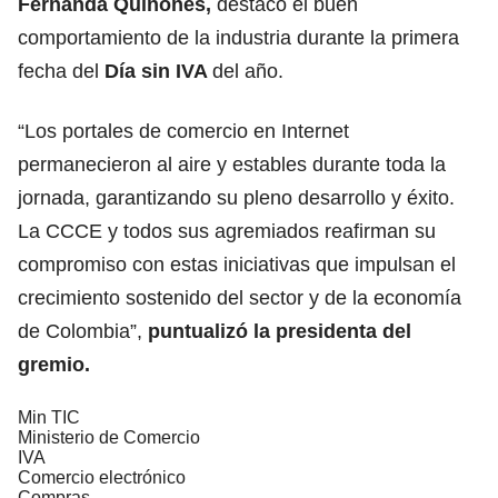
Fernanda Quiñones,
destacó el buen
comportamiento de la industria durante la primera
fecha del
Día sin IVA
del año.
“Los portales de comercio en Internet
permanecieron al aire y estables durante toda la
jornada, garantizando su pleno desarrollo y éxito.
La CCCE y todos sus agremiados reafirman su
compromiso con estas iniciativas que impulsan el
crecimiento sostenido del sector y de la economía
de Colombia”,
puntualizó la presidenta del
gremio.
Min TIC
Ministerio de Comercio
IVA
Comercio electrónico
Compras