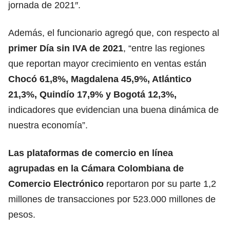
jornada de 2021″.
Además, el funcionario agregó que, con respecto al
primer Día sin IVA de 2021
, “entre las regiones
que reportan mayor crecimiento en ventas están
Chocó 61,8%, Magdalena 45,9%, Atlántico
21,3%, Quindío 17,9% y Bogotá 12,3%,
indicadores que evidencian una buena dinámica de
nuestra economía”.
Las plataformas de comercio en línea
agrupadas en la Cámara Colombiana de
Comercio Electrónico
reportaron por su parte 1,2
millones de transacciones por 523.000 millones de
pesos.