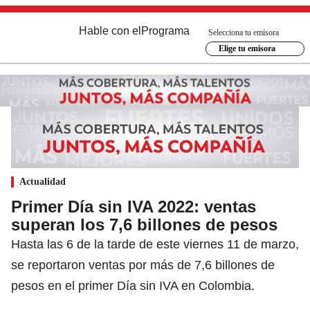
Hable con el
Programa
Selecciona tu emisora
Elige tu emisora
Actualidad
Primer Día sin IVA 2022: ventas
superan los 7,6 billones de pesos
Hasta las 6 de la tarde de este viernes 11 de marzo,
se reportaron ventas por más de 7,6 billones de
pesos en el primer Día sin IVA en Colombia.