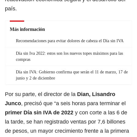
país.
Más información
Recomendaciones para evitar dolores de cabeza el Día sin IVA
Día sin Iva 2022: estos son los nuevos topes máximos para las
compras
Día sin IVA: Gobierno confirma que serán el 11 de marzo, 17 de
junio y 2 de diciembre
Por su parte, el director de la
Dian, Lisandro
Junco
, precisó que “a seis horas para terminar el
primer Día sin IVA de 2022
y con corte a las 6 de
la tarde, se han registrado ventas por 7,6 billones
de pesos, un mayor crecimiento frente a la primera