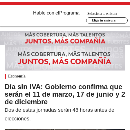
Hable con el
Programa
Selecciona tu emisora
Elige tu emisora
Economía
Día sin IVA: Gobierno confirma que
serán el 11 de marzo, 17 de junio y 2
de diciembre
Dos de estas jornadas serán 48 horas antes de
elecciones.