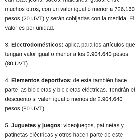
muchos otros, con un valor igual o menor a 726.160
pesos (20 UVT) y serán cobijadas con la medida. El
valor es por unidad.
3.
Electrodomésticos:
aplica para los artículos que
tengan valor igual o menor a los 2.904.640 pesos
(80 UVT).
4.
Elementos deportivos
: de esta también hace
parte las bicicletas y bicicletas eléctricas. Tendrán el
descuento si valen igual o menos de 2.904.640
pesos (80 UVT).
5.
Juguetes y juegos
: videojuegos, patinetas y
patinetas eléctricas y otros hacen parte de este