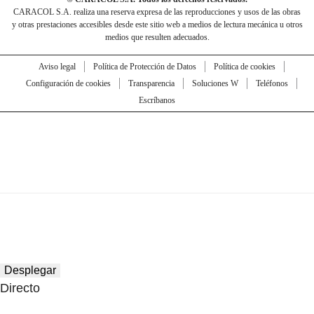
CARACOL S.A. realiza una reserva expresa de las reproducciones y usos de las obras
y otras prestaciones accesibles desde este sitio web a medios de lectura mecánica u otros
medios que resulten adecuados.
Aviso legal
Política de Protección de Datos
Política de cookies
Configuración de cookies
Transparencia
Soluciones W
Teléfonos
Escríbanos
Desplegar
Directo