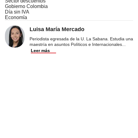
Sector descuentos
Gobierno Colombia
Día sin IVA
Economía
Luisa María Mercado
Periodista egresada de la U. La Sabana. Estudia una
maestría en asuntos Políticos e Internacionales
...
Leer más