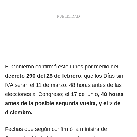
El Gobierno confirmó este lunes por medio del
decreto 290 del 28 de febrero
, que los Días sin
IVA serán el 11 de marzo, 48 horas antes de las
elecciones al Congreso; el 17 de junio,
48 horas
antes de la posible segunda vuelta, y el 2 de
diciembre.
Fechas que según confirmó la ministra de