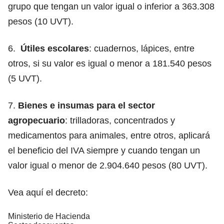
grupo que tengan un valor igual o inferior a 363.308
pesos (10 UVT).
6.
Útiles escolares
: cuadernos, lápices, entre
otros, si su valor es igual o menor a 181.540 pesos
(5 UVT).
7.
Bienes e insumas para el sector
agropecuario
: trilladoras, concentrados y
medicamentos para animales, entre otros, aplicará
el beneficio del IVA siempre y cuando tengan un
valor igual o menor de 2.904.640 pesos (80 UVT).
Vea aquí el decreto:
Ministerio de Hacienda