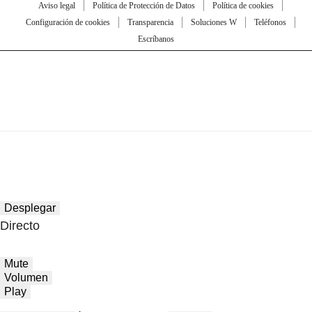
Aviso legal
Política de Protección de Datos
Política de cookies
Configuración de cookies
Transparencia
Soluciones W
Teléfonos
Escríbanos
Desplegar
Directo
Mute
Volumen
Play