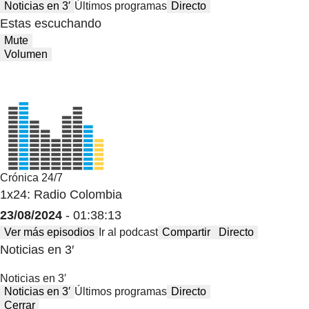
Noticias en 3′
Últimos programas
Directo
Estas escuchando
Mute
Volumen
Crónica 24/7
1x24: Radio Colombia
23/08/2024
- 01:38:13
Ver más episodios
Ir al podcast
Compartir
Directo
Noticias en 3′
Noticias en 3′
Noticias en 3′
Últimos programas
Directo
Cerrar