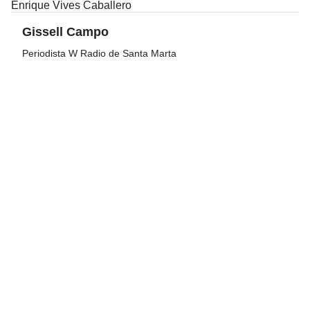
Enrique Vives Caballero
Gissell Campo
Periodista W Radio de Santa Marta