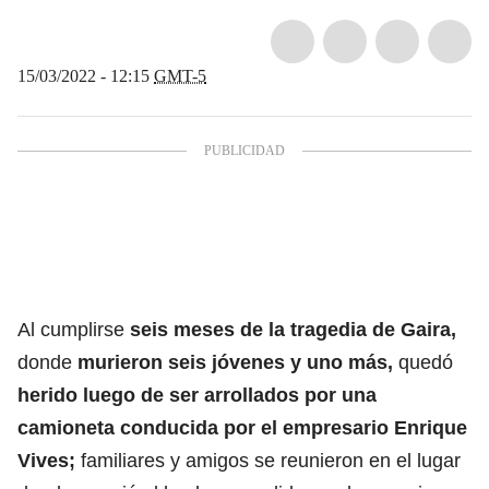
15/03/2022 - 12:15
GMT-5
Al cumplirse
seis meses de la tragedia de Gaira,
donde
murieron seis jóvenes y uno más,
quedó
herido luego de ser arrollados por una
camioneta conducida por el empresario Enrique
Vives;
familiares y amigos se reunieron en el lugar