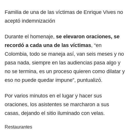
Familia de una de las víctimas de Enrique Vives no
aceptó indemnización
Durante el homenaje,
se elevaron oraciones, se
recordó a cada una de las víctimas
, “en
Colombia, todo se maneja así, van seis meses y no
pasa nada, siempre en las audiencias pasa algo y
no se termina, es un proceso quieren como dilatar y
eso no puede quedar impune”, puntualizó.
Por varios minutos en el lugar y hacer sus
oraciones, los asistentes se marcharon a sus
casas, dejando el sitio iluminado con velas.
Restaurantes