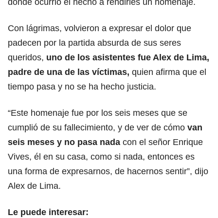
donde ocurrió el hecho a rendirles un homenaje.
Con lágrimas, volvieron a expresar el dolor que
padecen por la partida absurda de sus seres
queridos,
uno de los asistentes fue Alex de Lima,
padre de una de las víctimas,
quien afirma que el
tiempo pasa y no se ha hecho justicia.
“Este homenaje fue por los seis meses que se
cumplió de su fallecimiento, y de ver de cómo
van
seis meses y no pasa nada
con el señor Enrique
Vives, él en su casa, como si nada, entonces es
una forma de expresarnos, de hacernos sentir”, dijo
Alex de Lima.
Le puede interesar: