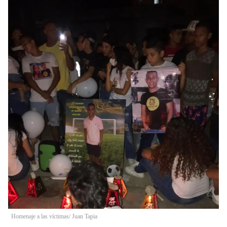
Homenaje a las víctimas/ Juan Tapia