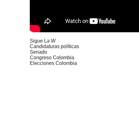
Sigue La W
Candidaturas políticas
Senado
Congreso Colombia
Elecciones Colombia