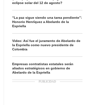
eclipse solar del 12 de agosto?
“La paz sigue siendo una tarea pendiente”:
Honorio Henríquez a Abelardo de la
Espriella
Video: Así fue el juramento de Abelardo de
la Espriella como nuevo presidente de
Colombia
Empresas contratistas estatales serán
aliados estratégicos en gobierno de
Abelardo de la Espriella