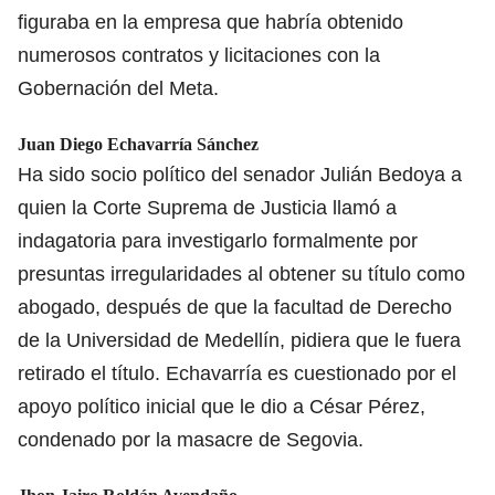
figuraba en la empresa que habría obtenido
numerosos contratos y licitaciones con la
Gobernación del Meta.
Juan Diego Echavarría Sánchez
Ha sido socio político del senador Julián Bedoya a
quien la Corte Suprema de Justicia llamó a
indagatoria para investigarlo formalmente por
presuntas irregularidades al obtener su título como
abogado, después de que la facultad de Derecho
de la Universidad de Medellín, pidiera que le fuera
retirado el título. Echavarría es cuestionado por el
apoyo político inicial que le dio a César Pérez,
condenado por la masacre de Segovia.