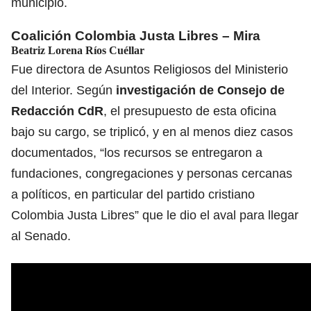
municipio.
Coalición Colombia Justa Libres – Mira
Beatriz Lorena Ríos Cuéllar
Fue directora de Asuntos Religiosos del Ministerio
del Interior. Según
investigación de Consejo de
Redacción
CdR
, el presupuesto de esta oficina
bajo su cargo, se triplicó, y en al menos diez casos
documentados, “los recursos se entregaron a
fundaciones, congregaciones y personas cercanas
a políticos, en particular del partido cristiano
Colombia Justa Libres” que le dio el aval para llegar
al Senado.