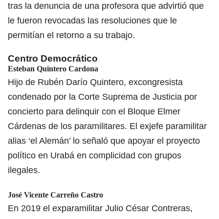
tras la denuncia de una profesora que advirtió que
le fueron revocadas las resoluciones que le
permitían el retorno a su trabajo.
Centro Democrático
Esteban Quintero Cardona
Hijo de Rubén Darío Quintero, excongresista
condenado por la Corte Suprema de Justicia por
concierto para delinquir con el Bloque Elmer
Cárdenas de los paramilitares. El exjefe paramilitar
alias ‘el Alemán’ lo señaló que apoyar el proyecto
político en Urabá en complicidad con grupos
ilegales.
José Vicente Carreño Castro
En 2019 el exparamilitar Julio César Contreras,