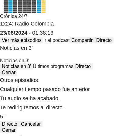
Crónica 24/7
1x24: Radio Colombia
23/08/2024
- 01:38:13
Ver más episodios
Ir al podcast
Compartir
Directo
Noticias en 3′
Noticias en 3′
Noticias en 3′
Últimos programas
Directo
Cerrar
Otros episodios
Cualquier tiempo pasado fue anterior
Tu audio se ha acabado.
Te redirigiremos al directo.
5 "
Directo
Cancelar
Cerrar