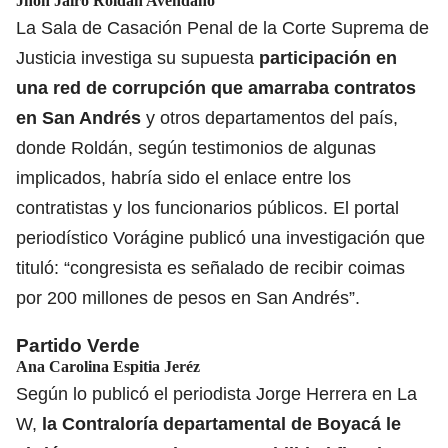
Jhon Jairo Roldán Avendaño
La Sala de Casación Penal de la Corte Suprema de
Justicia investiga su supuesta
participación en
una red de corrupción que amarraba contratos
en San Andrés
y otros departamentos del país,
donde Roldán, según testimonios de algunas
implicados, habría sido el enlace entre los
contratistas y los funcionarios públicos. El portal
periodístico Vorágine publicó una investigación que
tituló: “congresista es señalado de recibir coimas
por 200 millones de pesos en San Andrés”.
Partido Verde
Ana Carolina Espitia Jeréz
Según lo publicó el periodista Jorge Herrera en La
W,
la Contraloría departamental de Boyacá le