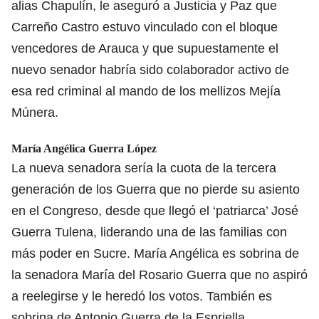
alias Chapulín, le aseguró a Justicia y Paz que
Carreño Castro estuvo vinculado con el bloque
vencedores de Arauca y que supuestamente el
nuevo senador habría sido colaborador activo de
esa red criminal al mando de los mellizos Mejía
Múnera.
María Angélica Guerra López
La nueva senadora sería la cuota de la tercera
generación de los Guerra que no pierde su asiento
en el Congreso, desde que llegó el ‘patriarca’ José
Guerra Tulena, liderando una de las familias con
más poder en Sucre. María Angélica es sobrina de
la senadora María del Rosario Guerra que no aspiró
a reelegirse y le heredó los votos. También es
sobrina de Antonio Guerra de la Espriella,