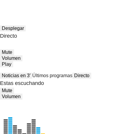
Desplegar
Directo
Mute
Volumen
Play
Noticias en 3′
Últimos programas
Directo
Estas escuchando
Mute
Volumen