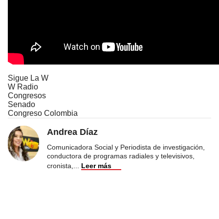
Sigue La W
W Radio
Congresos
Senado
Congreso Colombia
Andrea Díaz
Comunicadora Social y Periodista de investigación,
conductora de programas radiales y televisivos,
cronista,
...
Leer más