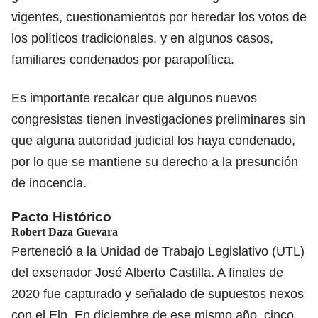
vigentes, cuestionamientos por heredar los votos de
los políticos tradicionales, y en algunos casos,
familiares condenados por parapolítica.
Es importante recalcar que algunos nuevos
congresistas tienen investigaciones preliminares sin
que alguna autoridad judicial los haya condenado,
por lo que se mantiene su derecho a la presunción
de inocencia.
Pacto Histórico
Robert Daza Guevara
Perteneció a la Unidad de Trabajo Legislativo (UTL)
del exsenador José Alberto Castilla. A finales de
2020 fue capturado y señalado de supuestos nexos
con el Eln. En diciembre de ese mismo año, cinco