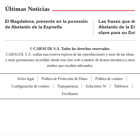
Últimas Noticias
El Magdalena, presente en la posesión
Las frases que dejó
de Abelardo de la Espriella
Abelardo de la Espr
clave para su Gobi
© CARACOL S.A. Todos los derechos reservados.
CARACOL S.A. realiza una reserva expresa de las reproducciones y usos de las obras
y otras prestaciones accesibles desde este sitio web a medios de lectura mecánica u otros
medios que resulten adecuados.
Aviso legal
Política de Protección de Datos
Política de cookies
Configuración de cookies
Transparencia
Soluciones W
Teléfonos
Escríbanos