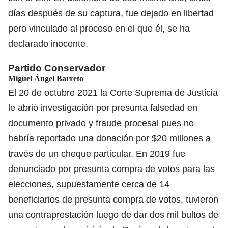
días después de su captura, fue dejado en libertad
pero vinculado al proceso en el que él, se ha
declarado inocente.
Partido Conservador
Miguel Ángel Barreto
El 20 de octubre 2021 la Corte Suprema de Justicia
le abrió investigación por presunta falsedad en
documento privado y fraude procesal pues no
habría reportado una donación por $20 millones a
través de un cheque particular. En 2019 fue
denunciado por presunta compra de votos para las
elecciones, supuestamente cerca de 14
beneficiarios de presunta compra de votos, tuvieron
una contraprestación luego de dar dos mil bultos de