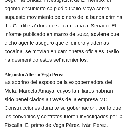
agente encubierto salpicó a Gallo Maya sobre
supuesto movimiento de dinero de la banda criminal
‘La Cordillera’ durante su campaña al Senado. El
informe publicado en marzo de 2022, advierte que
dicho agente aseguró que el dinero y además
cocaína, se movían en camionetas oficiales. Gallo
ha desmentido estos señalamientos.
Alejandro Alberto Vega Pérez
Es sobrino del esposo de la exgobernadora del
Meta, Marcela Amaya, cuyos familiares habrían
sido beneficiados a través de la empresa MC
Construcciones durante su gobernación, por lo que
los convenios y contratos fueron investigados por la
Fiscalía. El primo de Vega Pérez, Iván Pérez,