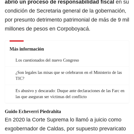
abrió un proceso de responsabilidad fiscal
en su
condición de Secretaria general de la gobernación,
por presunto detrimento patrimonial de más de 9 mil
millones de pesos en Corpoboyacá.
Más información
Los cuestionados del nuevo Congreso
¿Son legales las misas que se celebraron en el Ministerio de las
TIC?
Es abusivo y descarado: Duque ante declaraciones de las Farc en
las que aseguran ser víctimas del conflicto
Guido Echeverri Piedrahita
En 2020 la Corte Suprema lo llamó a juicio como
exgobernador de Caldas, por supuesto prevaricato