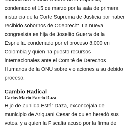
condenado el 15 de marzo por la sala de primera
instancia de la Corte Suprema de Justicia por haber
recibido sobornos de Odebrecht. La nueva
congresista es hija de Joselito Guerra de la
Espriella, condenado por el proceso 8.000 en
Colombia y quien ha puesto recursos
internacionales ante el Comité de Derechos
Humanos de la ONU sobre violaciones a su debido
proceso.
Cambio Radical
Carlos Mario Farelo Daza
Hijo de Zunilda Estér Daza, exconcejala del
municipio de Ariguaní Cesar de quien heredó sus
votos, y a quien la Fiscalía acusó por la firma del