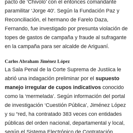
pacto de ‘Chivolo’ con el entonces comandante
paramilitar ‘Jorge 40′. Según la Fundación Paz y
Reconciliación, el hermano de Farelo Daza,
Fernando, fue investigado por presunta violación de
topes de gastos de campaña y fraude al sufragante
en la campaña para ser alcalde de Ariguaní.
Carlos Abraham Jiménez López
La Sala Penal de la Corte Suprema de Justiica le
abrió una indagación preliminar por el
supuesto
manejo irregular de cupos indicativos
conocido
como la ‘mermelada’. Según información del portal
de investigación ‘Cuestión Pública’, Jiménez López
y su “red, ha contratado 383 veces con entidades
públicas del orden nacional, departamental y local,
según el Sistema Electrónico de Contratación