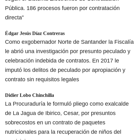
Pública. 186 procesos fueron por contratación
directa”
Édgar Jesús Díaz Contreras
Como exgobernador Norte de Santander la Fiscalía
le abrió una investigación por presunto peculado y
celebración indebida de contratos. En 2017 le
imputó los delitos de peculado por apropiación y
contrato sin requisitos legales
Didier Lobo Chinchilla
La Procuraduría le formuló pliego como exalcalde
de La Jagua de Ibirico, Cesar, por presuntos
sobrecostos en un contrato de paquetes
nutricionales para la recuperación de niños del