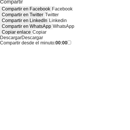
Compartir
Compartir en Facebook
Facebook
Compartir en Twitter
Twitter
Compartir en LinkedIn
Linkedin
Compartir en WhatsApp
WhatsApp
Copiar enlace
Copiar
Descargar
Descargar
Compartir desde el minuto:
00:00