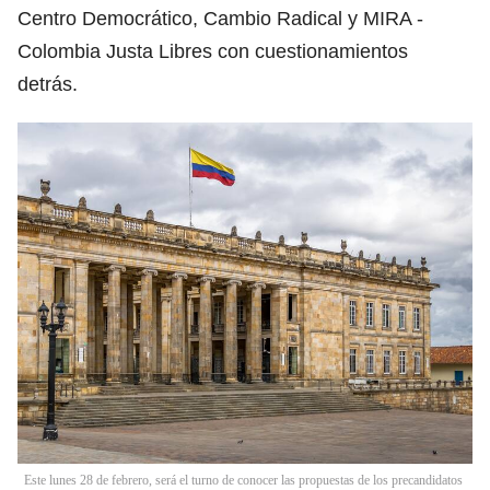
Centro Democrático, Cambio Radical y MIRA -
Colombia Justa Libres con cuestionamientos
detrás.
Este lunes 28 de febrero, será el turno de conocer las propuestas de los precandidatos