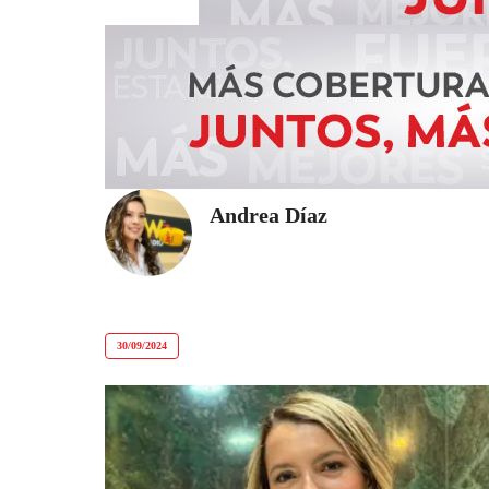
Andrea Díaz
30/09/2024