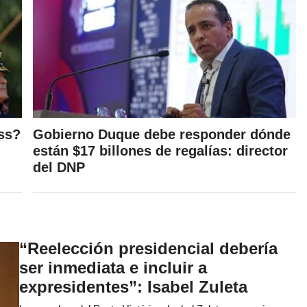
ss?
Gobierno Duque debe responder dónde
están $17 billones de regalías: director
del DNP
“Reelección presidencial debería
ser inmediata e incluir a
expresidentes”: Isabel Zuleta