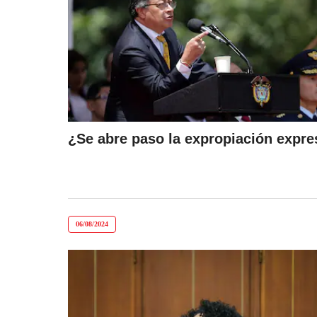
¿Se abre paso la expropiación expre
06/08/2024