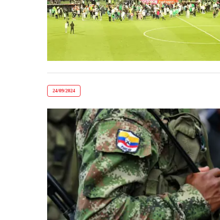
24/09/2024