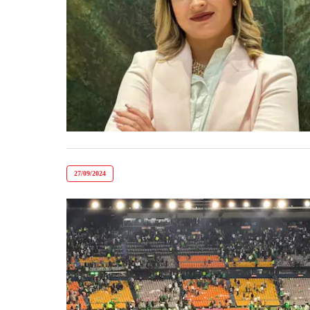
27/09/2024