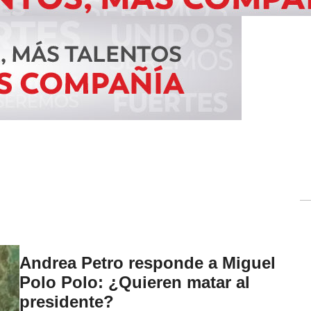
Andrea Petro responde a Miguel
Polo Polo: ¿Quieren matar al
presidente?