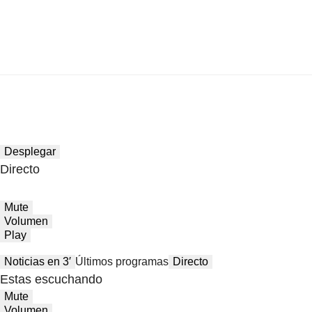
Desplegar
Directo
Mute
Volumen
Play
Noticias en 3′
Últimos programas
Directo
Estas escuchando
Mute
Volumen