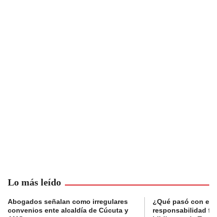
Lo más leído
Abogados señalan como irregulares
¿Qué pasó con el 
convenios ente alcaldía de Cúcuta y
responsabilidad fis