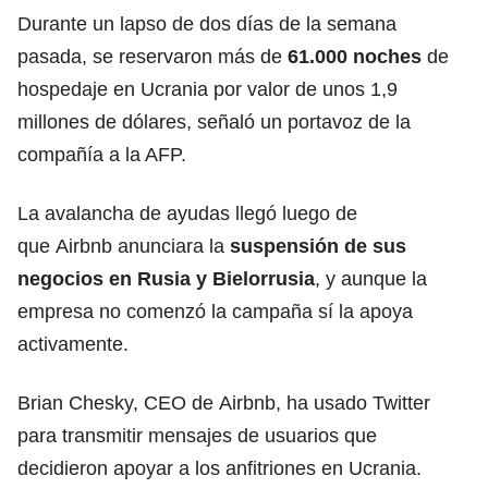
Durante un lapso de dos días de la semana
pasada, se reservaron más de
61.000 noches
de
hospedaje en Ucrania por valor de unos 1,9
millones de dólares, señaló un portavoz de la
compañía a la AFP.
La avalancha de ayudas llegó luego de
que Airbnb anunciara la
suspensión de sus
negocios en Rusia y Bielorrusia
, y aunque la
empresa no comenzó la campaña sí la apoya
activamente.
Brian Chesky, CEO de Airbnb, ha usado Twitter
para transmitir mensajes de usuarios que
decidieron apoyar a los anfitriones en Ucrania.