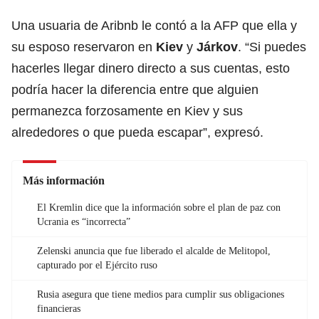
Una usuaria de Aribnb le contó a la AFP que ella y
su esposo reservaron en
Kiev
y
Járkov
. “Si puedes
hacerles llegar dinero directo a sus cuentas, esto
podría hacer la diferencia entre que alguien
permanezca forzosamente en Kiev y sus
alrededores o que pueda escapar”, expresó.
Más información
El Kremlin dice que la información sobre el plan de paz con
Ucrania es “incorrecta”
Zelenski anuncia que fue liberado el alcalde de Melitopol,
capturado por el Ejército ruso
Rusia asegura que tiene medios para cumplir sus obligaciones
financieras