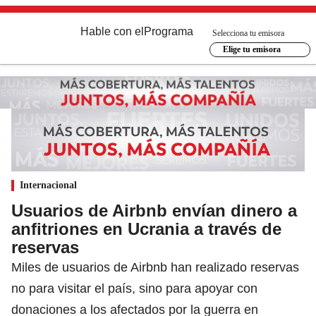
Hable con el
Programa
Selecciona tu emisora
Elige tu emisora
Internacional
Usuarios de Airbnb envían dinero a
anfitriones en Ucrania a través de
reservas
Miles de usuarios de Airbnb han realizado reservas
no para visitar el país, sino para apoyar con
donaciones a los afectados por la guerra en