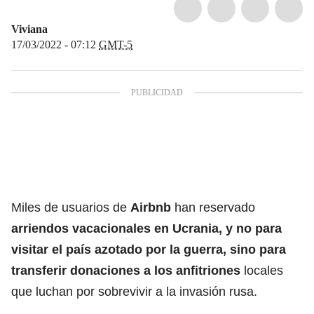
Viviana
17/03/2022 - 07:12
GMT-5
Miles de usuarios de
Airbnb
han reservado
arriendos vacacionales en Ucrania, y no para
visitar el país azotado por la guerra, sino para
transferir donaciones a los anfitriones
locales
que luchan por sobrevivir a la invasión rusa.