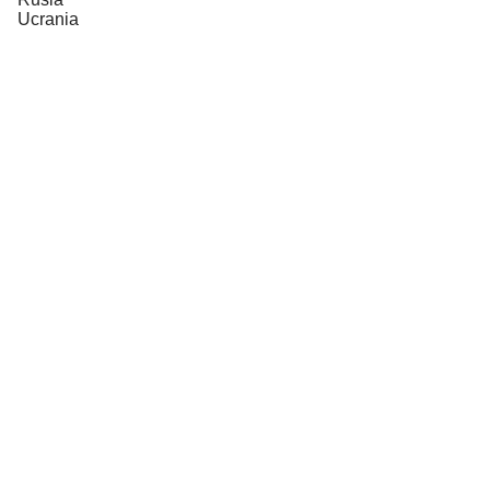
Ucrania