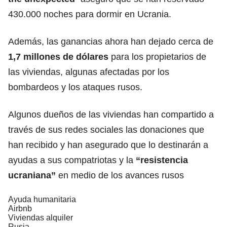
430.000 noches para dormir en Ucrania.
Además, las ganancias ahora han dejado cerca de
1,7 millones de dólares
para los propietarios de
las viviendas, algunas afectadas por los
bombardeos y los ataques rusos.
Algunos dueños de las viviendas han compartido a
través de sus redes sociales las donaciones que
han recibido y han asegurado que lo destinarán a
ayudas a sus compatriotas y la
“resistencia
ucraniana”
en medio de los avances rusos
Ayuda humanitaria
Airbnb
Viviendas alquiler
Rusia