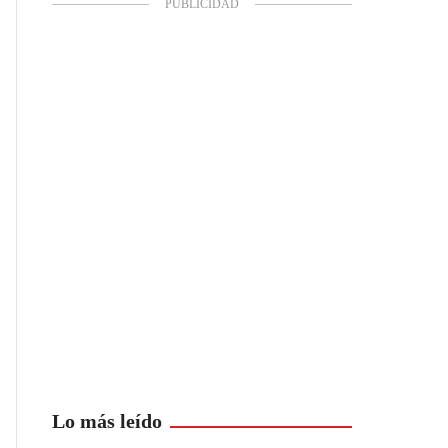
Lo más leído