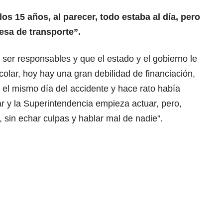
 los 15 años, al parecer, todo estaba al día, pero
esa de transporte”.
 ser responsables y que el estado y el gobierno le
colar, hoy hay una gran debilidad de financiación,
, el mismo día del accidente y hace rato había
r y la Superintendencia empieza actuar, pero,
, sin echar culpas y hablar mal de nadie”.