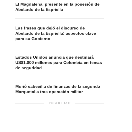
El Magdalena, presente en la posesión de
Abelardo de la Espriella
Las frases que dejó el discurso de
Abelardo de la Espriella: aspectos clave
para su Gobierno
Estados Unidos anuncia que destinará
US$1.000 millones para Colombia en temas
de seguridad
Murió cabecilla de finanzas de la segunda
Marquetalia tras operación militar