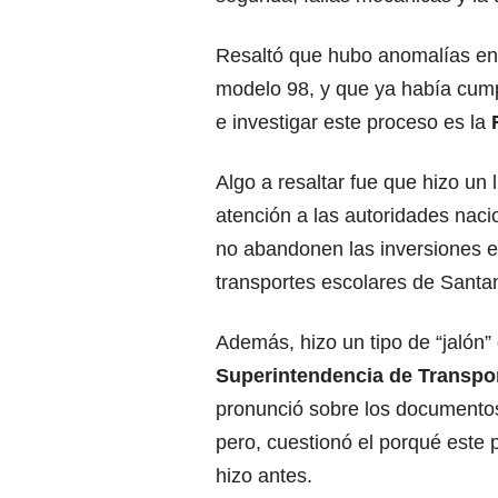
Resaltó que hubo anomalías en 
modelo 98, y que ya había cumpl
e investigar este proceso es la
Algo a resaltar fue que hizo un
atención a las autoridades naci
no abandonen las inversiones e
transportes escolares de Santan
Además, hizo un tipo de “jalón” 
Superintendencia de Transpo
pronunció sobre los documentos
pero, cuestionó el porqué este 
hizo antes.