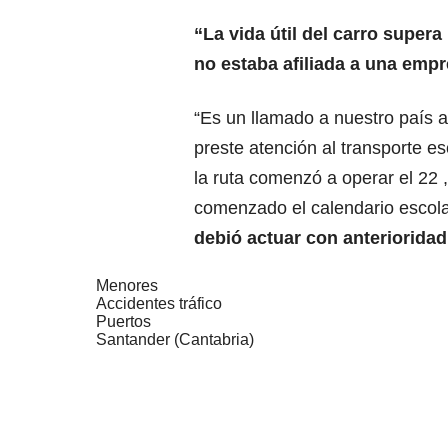
“La vida útil del carro supera
no estaba afiliada a una empr
“Es un llamado a nuestro país a
preste atención al transporte es
la ruta comenzó a operar el 22 
comenzado el calendario escola
debió actuar con anterioridad
Menores
Accidentes tráfico
Puertos
Santander (Cantabria)