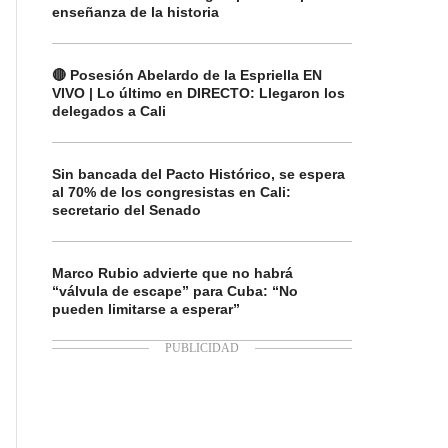
enseñanza de la historia
🔴 Posesión Abelardo de la Espriella EN
VIVO | Lo último en DIRECTO: Llegaron los
delegados a Cali
Sin bancada del Pacto Histórico, se espera
al 70% de los congresistas en Cali:
secretario del Senado
Marco Rubio advierte que no habrá
“válvula de escape” para Cuba: “No
pueden limitarse a esperar”