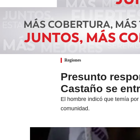
Regiones
Presunto respon
Castaño se entr
El hombre indicó que temía por 
comunidad.