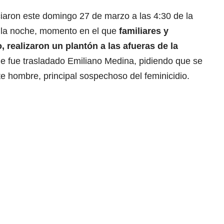
ciaron este domingo 27 de marzo a las 4:30 de la
de la noche, momento en el que
familiares y
, realizaron un plantón a las afueras de la
e fue trasladado Emiliano Medina, pidiendo que se
te hombre, principal sospechoso del feminicidio.