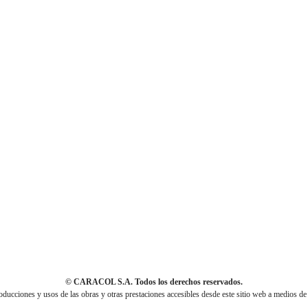
© CARACOL S.A. Todos los derechos reservados.
cciones y usos de las obras y otras prestaciones accesibles desde este sitio web a medios de