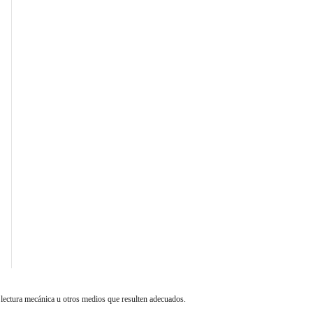
 lectura mecánica u otros medios que resulten adecuados.