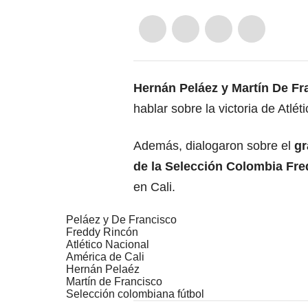
Hernán Peláez y Martín De Fr
hablar sobre la victoria de Atlé
Además, dialogaron sobre el
gr
de la Selección Colombia Fr
en Cali.
Peláez y De Francisco
Freddy Rincón
Atlético Nacional
América de Cali
Hernán Pelaéz
Martín de Francisco
Selección colombiana fútbol