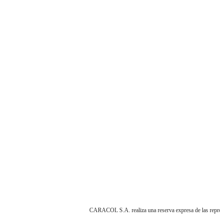
CARACOL S.A. realiza una reserva expresa de las reprodu