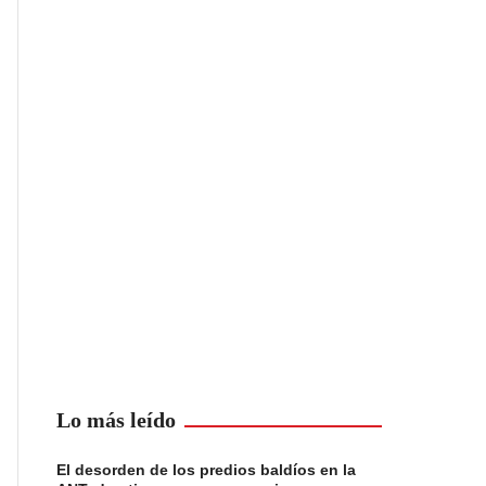
Lo más leído
El desorden de los predios baldíos en la