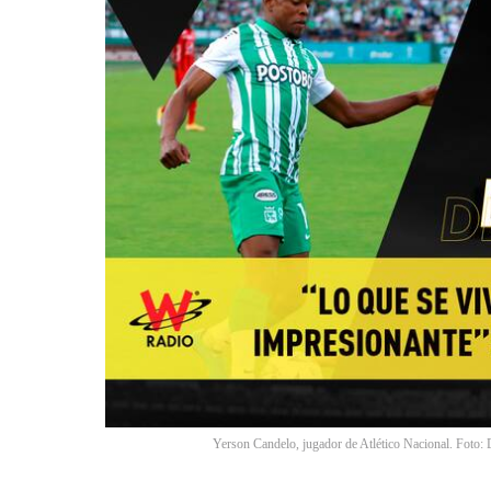
Yerson Candelo, jugador de Atlético Nacional. Foto: