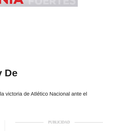
y De
victoria de Atlético Nacional ante el