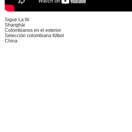
Sigue La W
Shanghái
Colombianos en el exterior
Selección colombiana fútbol
China