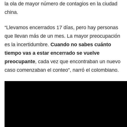
la ola de mayor número de contagios en la ciudad
china.
“Llevamos encerrados 17 días, pero hay personas
que llevan más de un mes. La mayor preocupación
es la incertidumbre.
Cuando no sabes cuánto
tiempo vas a estar encerrado se vuelve
preocupante
, cada vez que encontraban un nuevo
caso comenzaban el conteo”, narró el colombiano.