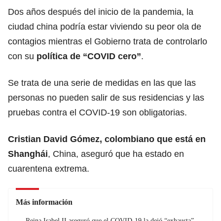
Dos años después del inicio de la pandemia, la
ciudad china podría estar viviendo su peor ola de
contagios mientras el Gobierno trata de controlarlo
con su
política de “COVID cero”
.
Se trata de una serie de medidas en las que las
personas no pueden salir de sus residencias y las
pruebas contra el COVID-19 son obligatorias.
Cristian David Gómez, colombiano que está en
Shanghái
, China, aseguró que ha estado en
cuarentena extrema.
Más información
Reina Isabel II aseguró que el COVID-19 la dejó “exhausta”