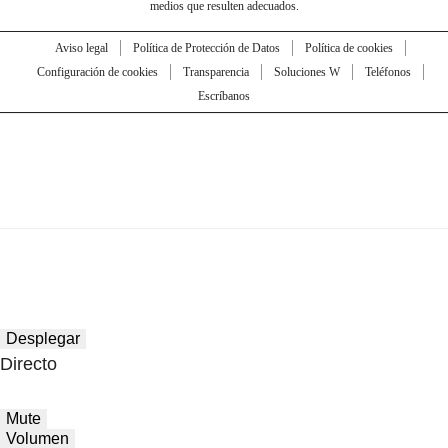
medios que resulten adecuados.
Aviso legal
Política de Protección de Datos
Política de cookies
Configuración de cookies
Transparencia
Soluciones W
Teléfonos
Escríbanos
Desplegar
Directo
Mute
Volumen