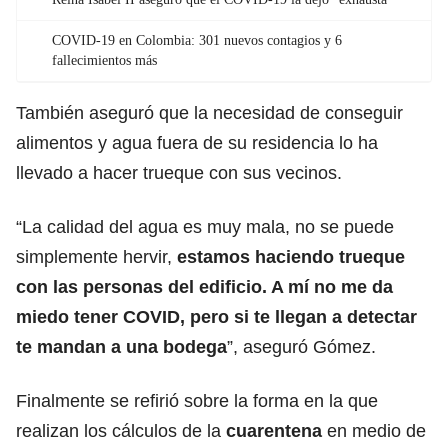
COVID-19 en Colombia: 301 nuevos contagios y 6
fallecimientos más
También aseguró que la necesidad de conseguir
alimentos y agua fuera de su residencia lo ha
llevado a hacer trueque con sus vecinos.
“La calidad del agua es muy mala, no se puede
simplemente hervir,
estamos haciendo trueque
con las personas del edificio. A mí no me da
miedo tener COVID, pero si te llegan a detectar
te mandan a una bodega
”, aseguró Gómez.
Finalmente se refirió sobre la forma en la que
realizan los cálculos de la
cuarentena
en medio de