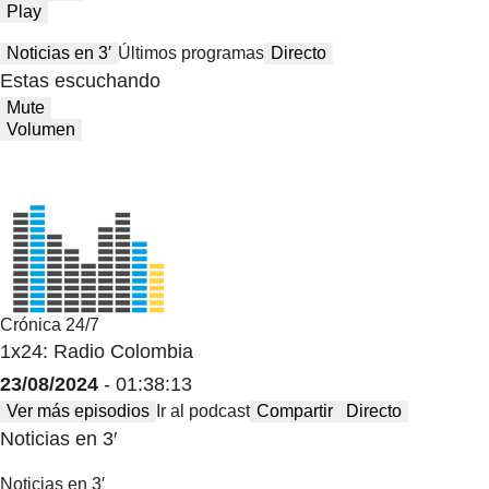
Play
Noticias en 3′
Últimos programas
Directo
Estas escuchando
Mute
Volumen
Crónica 24/7
1x24: Radio Colombia
23/08/2024
- 01:38:13
Ver más episodios
Ir al podcast
Compartir
Directo
Noticias en 3′
Noticias en 3′