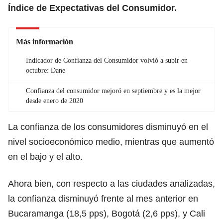
Índice de Expectativas del Consumidor.
Más información
Indicador de Confianza del Consumidor volvió a subir en
octubre: Dane
Confianza del consumidor mejoró en septiembre y es la mejor
desde enero de 2020
La confianza de los consumidores disminuyó en el
nivel socioeconómico medio, mientras que aumentó
en el bajo y el alto.
Ahora bien, con respecto a las ciudades analizadas,
la confianza disminuyó frente al mes anterior en
Bucaramanga (18,5 pps), Bogotá (2,6 pps), y Cali