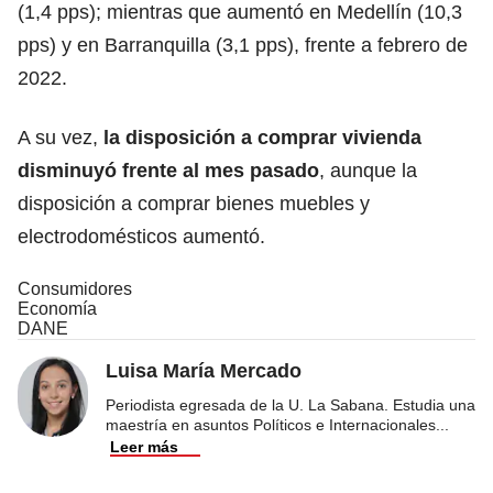
(1,4 pps); mientras que aumentó en Medellín (10,3
pps) y en Barranquilla (3,1 pps), frente a febrero de
2022.
A su vez,
la disposición a comprar vivienda
disminuyó frente al mes pasado
, aunque la
disposición a comprar bienes muebles y
electrodomésticos aumentó.
Consumidores
Economía
DANE
Luisa María Mercado
Periodista egresada de la U. La Sabana. Estudia una
maestría en asuntos Políticos e Internacionales
...
Leer más