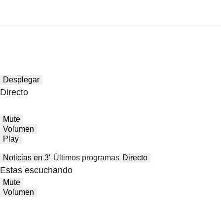
Desplegar
Directo
Mute
Volumen
Play
Noticias en 3′
Últimos programas
Directo
Estas escuchando
Mute
Volumen