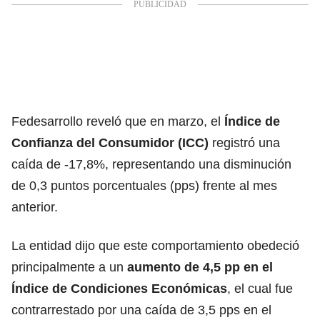
Fedesarrollo reveló que en marzo, el
Índice de
Confianza del Consumidor (ICC)
registró una
caída de -17,8%, representando una disminución
de 0,3 puntos porcentuales (pps) frente al mes
anterior.
La entidad dijo que este comportamiento obedeció
principalmente a un
aumento de 4,5 pp en el
Índice de Condiciones Económicas
, el cual fue
contrarrestado por una caída de 3,5 pps en el