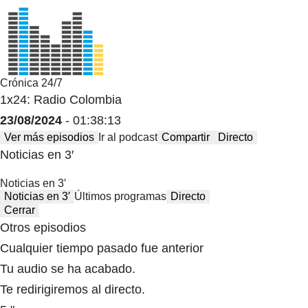
Crónica 24/7
1x24: Radio Colombia
23/08/2024
- 01:38:13
Ver más episodios
Ir al podcast
Compartir
Directo
Noticias en 3′
Noticias en 3′
Noticias en 3′
Últimos programas
Directo
Cerrar
Otros episodios
Cualquier tiempo pasado fue anterior
Tu audio se ha acabado.
Te redirigiremos al directo.