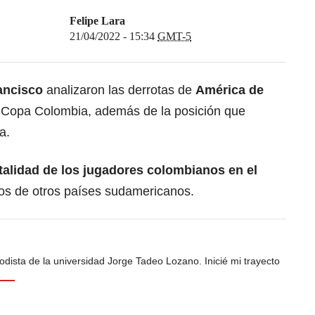
Felipe Lara
21/04/2022 - 15:34
GMT-5
ancisco
analizaron las derrotas de
América de
 Copa Colombia, además de la posición que
a.
talidad de los jugadores colombianos en el
los de otros países sudamericanos.
odista de la universidad Jorge Tadeo Lozano. Inicié mi trayecto
s