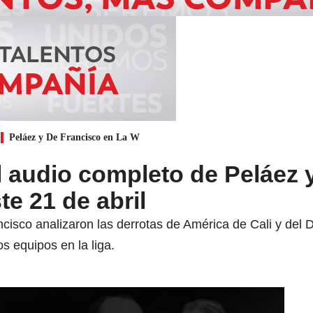
Peláez y De Francisco en La W
 audio completo de Peláez 
te 21 de abril
cisco analizaron las derrotas de América de Cali y del
s equipos en la liga.