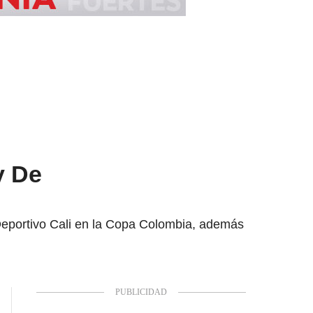
y De
 Deportivo Cali en la Copa Colombia, además