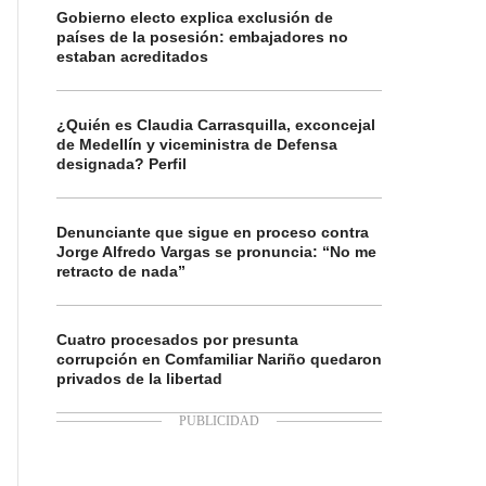
Gobierno electo explica exclusión de
países de la posesión: embajadores no
estaban acreditados
¿Quién es Claudia Carrasquilla, exconcejal
de Medellín y viceministra de Defensa
designada? Perfil
Denunciante que sigue en proceso contra
Jorge Alfredo Vargas se pronuncia: “No me
retracto de nada”
Cuatro procesados por presunta
corrupción en Comfamiliar Nariño quedaron
privados de la libertad