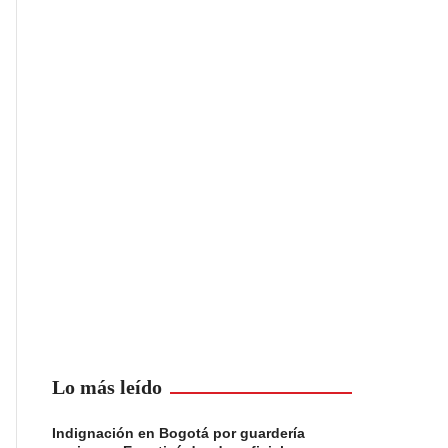
Lo más leído
Indignación en Bogotá por guardería