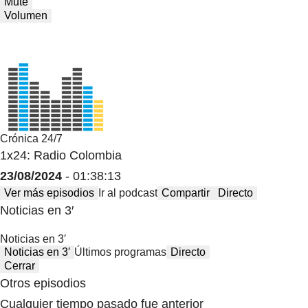
Mute
Volumen
Crónica 24/7
1x24: Radio Colombia
23/08/2024
- 01:38:13
Ver más episodios
Ir al podcast
Compartir
Directo
Noticias en 3′
Noticias en 3′
Noticias en 3′
Últimos programas
Directo
Cerrar
Otros episodios
Cualquier tiempo pasado fue anterior