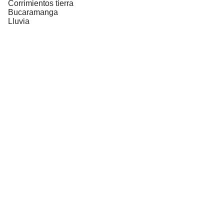
Corrimientos tierra
Bucaramanga
Lluvia