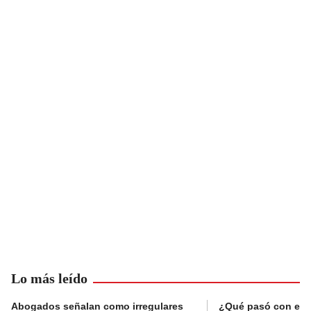
Lo más leído
Abogados señalan como irregulares
¿Qué pasó con el 