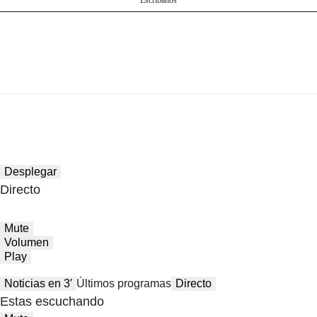
Desplegar
Directo
Mute
Volumen
Play
Noticias en 3′
Últimos programas
Directo
Estas escuchando