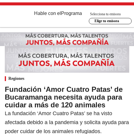
Hable con el
Programa
Selecciona tu emisora
Elige tu emisora
Regiones
Fundación ‘Amor Cuatro Patas’ de
Bucaramanga necesita ayuda para
cuidar a más de 120 animales
La fundación ‘Amor Cuatro Patas’ se ha visto
afectada debido a la pandemia y solicita ayuda para
poder cuidar de los animales refugiados.