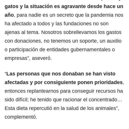
gatos y la situación es agravante desde hace un
año
, para nadie es un secreto que la pandemia nos
ha afectado a todos y las fundaciones no son
ajenas al tema. Nosotros sobrellevamos los gastos
con donaciones, no tenemos un soporte, un auxilio
o participación de entidades gubernamentales o
empresas”, aseveró.
“
Las personas que nos donaban se han visto
afectadas y por consiguiente ponen prioridades
,
entonces replantearnos para conseguir recursos ha
sido difícil; he tenido que racionar el concentrado…
Esta dieta repercutió en la salud de los animales”,
complementó.