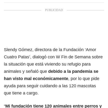
Slendy Gómez, directora de la Fundación ‘Amor
Cuatro Patas’, dialogó con W Fin de Semana sobre
la situación que está viviendo su refugio para
animales y señaló que
debido a la pandemia se
han visto mal económicamente
, por lo que pide
ayuda para seguir cuidando a las 120 mascotas
que tiene a cargo.
“
Mi fundación tiene 120 animales entre perros y