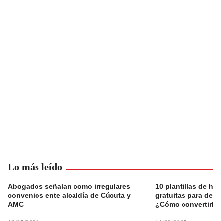
Lo más leído
Abogados señalan como irregulares
10 plantillas de hoj
convenios ente alcaldía de Cúcuta y
gratuitas para des
AMC
¿Cómo convertirla