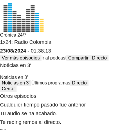
Crónica 24/7
1x24: Radio Colombia
23/08/2024
- 01:38:13
Ver más episodios
Ir al podcast
Compartir
Directo
Noticias en 3′
Noticias en 3′
Noticias en 3′
Últimos programas
Directo
Cerrar
Otros episodios
Cualquier tiempo pasado fue anterior
Tu audio se ha acabado.
Te redirigiremos al directo.