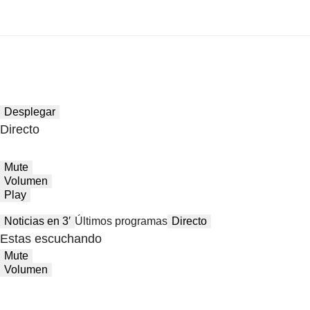
Desplegar
Directo
Mute
Volumen
Play
Noticias en 3′
Últimos programas
Directo
Estas escuchando
Mute
Volumen